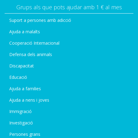
Grups als que pots ajudar amb 1 € al mes
Suport a persones amb adicció
Ajuda a malalts
Cooperació Internacional
Defensa dels animals
Discapacitat
Educació
Ajuda a families
Ajuda a nens i joves
Immigració
Investigació
Persones grans