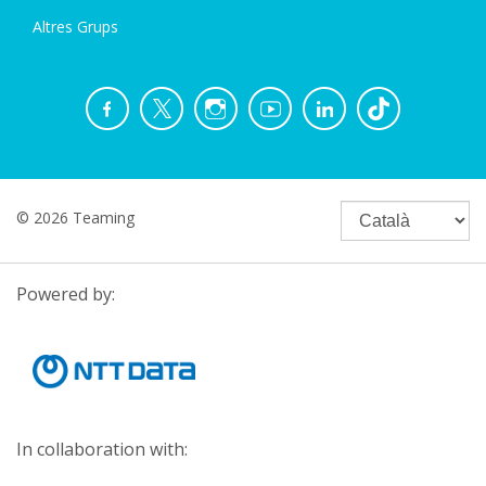
Altres Grups
© 2026 Teaming
Powered by:
In collaboration with: