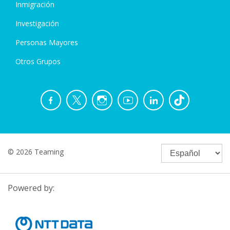
Inmigración
Investigación
Personas Mayores
Otros Grupos
© 2026 Teaming
Powered by: