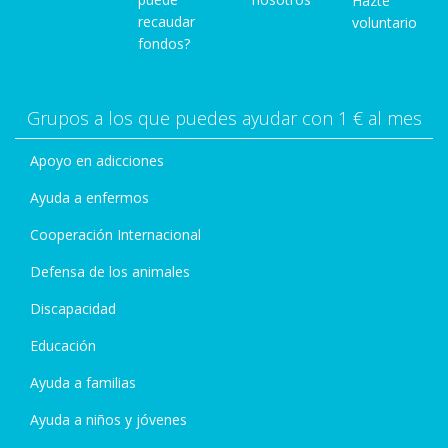
Hazte
recaudar
voluntario
fondos?
Grupos a los que puedes ayudar con 1 € al mes
Apoyo en adicciones
Ayuda a enfermos
Cooperación Internacional
Defensa de los animales
Discapacidad
Educación
Ayuda a familias
Ayuda a niños y jóvenes