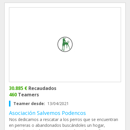
30.885 €
Recaudados
460
Teamers
Teamer desde:
13/04/2021
Asociación Salvemos Podencos
Nos dedicamos a rescatar a los perros que se encuentran
en perreras o abandonados buscándoles un hogar,