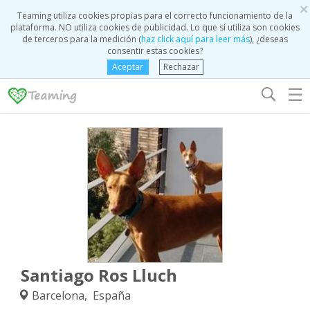
×
Teaming utiliza cookies propias para el correcto funcionamiento de la
plataforma. NO utiliza cookies de publicidad. Lo que sí utiliza son cookies
de terceros para la medición (
haz click aquí para leer más
), ¿deseas
consentir estas cookies?
Aceptar
Rechazar
☰
Santiago Ros Lluch
Barcelona, España