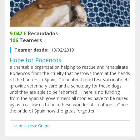
9.042 €
Recaudados
106
Teamers
Teamer desde:
13/02/2019
Hope for Podencos
a charitable organization helping to rescue and rehabilitate
Podencos from the cruelty that bestows them at the hands
of the hunters in Spain . To neuter, blood test vaccinate etc
,provide veterinary care and a sanctuary for these dogs
until they are able to be rehomed . There is no funding
from the Spanish government all monies have to be raised
by us to allow us to help these wonderful creatures , Once
the pride of Spain now the great forgotten
Unirme a este Grupo