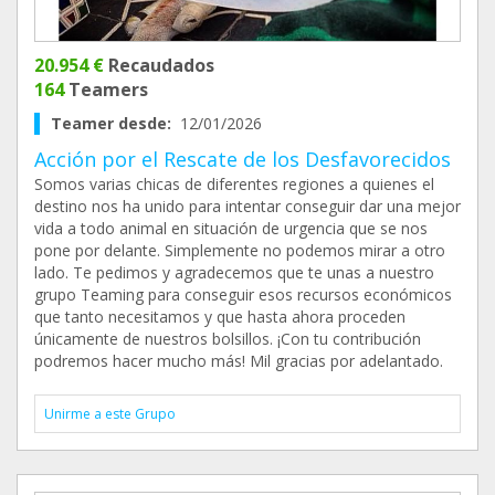
20.954 €
Recaudados
164
Teamers
Teamer desde:
12/01/2026
Acción por el Rescate de los Desfavorecidos
Somos varias chicas de diferentes regiones a quienes el
destino nos ha unido para intentar conseguir dar una mejor
vida a todo animal en situación de urgencia que se nos
pone por delante. Simplemente no podemos mirar a otro
lado. Te pedimos y agradecemos que te unas a nuestro
grupo Teaming para conseguir esos recursos económicos
que tanto necesitamos y que hasta ahora proceden
únicamente de nuestros bolsillos. ¡Con tu contribución
podremos hacer mucho más! Mil gracias por adelantado.
Unirme a este Grupo