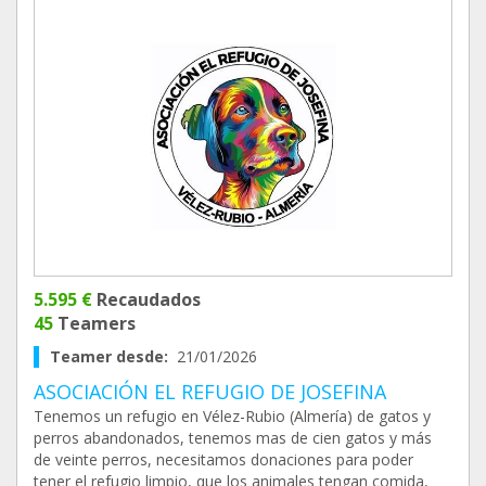
5.595 €
Recaudados
45
Teamers
Teamer desde:
21/01/2026
ASOCIACIÓN EL REFUGIO DE JOSEFINA
Tenemos un refugio en Vélez-Rubio (Almería) de gatos y
perros abandonados, tenemos mas de cien gatos y más
de veinte perros, necesitamos donaciones para poder
tener el refugio limpio, que los animales tengan comida,