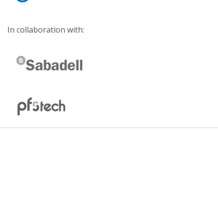
In collaboration with: