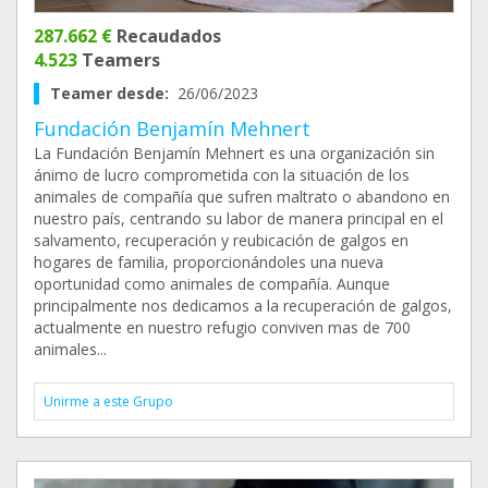
287.662 €
Recaudados
4.523
Teamers
Teamer desde:
26/06/2023
Fundación Benjamín Mehnert
La Fundación Benjamín Mehnert es una organización sin
ánimo de lucro comprometida con la situación de los
animales de compañía que sufren maltrato o abandono en
nuestro país, centrando su labor de manera principal en el
salvamento, recuperación y reubicación de galgos en
hogares de familia, proporcionándoles una nueva
oportunidad como animales de compañía. Aunque
principalmente nos dedicamos a la recuperación de galgos,
actualmente en nuestro refugio conviven mas de 700
animales...
Unirme a este Grupo