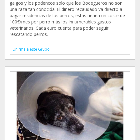
galgos y los podencos solo que los Bodegueros no son
una raza tan conocida. El dinero recaudado va directo a
pagar residencias de los perros, estas tienen un coste de
100€/mes por perro más los innumerables gastos
veterinarios. Cada euro cuenta para poder seguir
rescatando perros.
Unirme a este Grupo