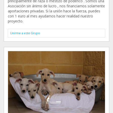
principalmente de raza o mestizo de podenco . Somos una
Asociación sin ánimo de lucro , nos financiamos solamente
aportaciones privadas. Si la unión hace la fuerza, puedes
con 1 euro al mes ayudarnos hacer realidad nuestro
proyecto.
Unirme a este Grupo