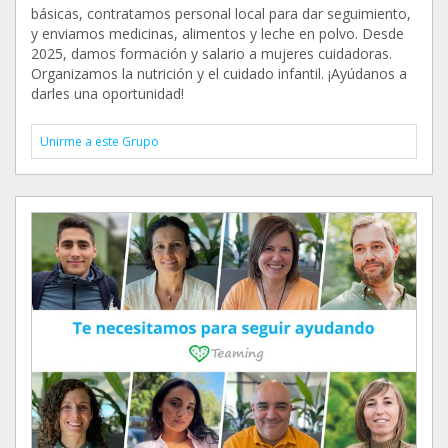
básicas, contratamos personal local para dar seguimiento,
y enviamos medicinas, alimentos y leche en polvo. Desde
2025, damos formación y salario a mujeres cuidadoras.
Organizamos la nutrición y el cuidado infantil. ¡Ayúdanos a
darles una oportunidad!
Unirme a este Grupo