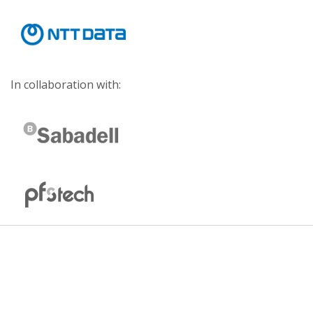
In collaboration with: