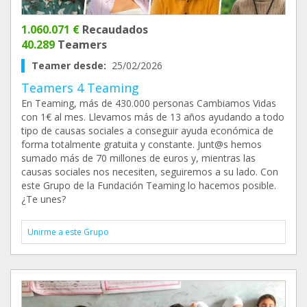
1.060.071 €
Recaudados
40.289
Teamers
Teamer desde:
25/02/2026
Teamers 4 Teaming
En Teaming, más de 430.000 personas Cambiamos Vidas
con 1€ al mes. Llevamos más de 13 años ayudando a todo
tipo de causas sociales a conseguir ayuda económica de
forma totalmente gratuita y constante. Junt@s hemos
sumado más de 70 millones de euros y, mientras las
causas sociales nos necesiten, seguiremos a su lado. Con
este Grupo de la Fundación Teaming lo hacemos posible.
¿Te unes?
Unirme a este Grupo