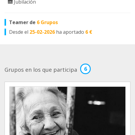
Jubilación
Teamer de
6 Grupos
Desde el
25-02-2026
ha aportado
6 €
6
Grupos en los que participa