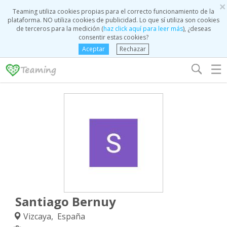
×
Teaming utiliza cookies propias para el correcto funcionamiento de la
plataforma. NO utiliza cookies de publicidad. Lo que sí utiliza son cookies
de terceros para la medición (
haz click aquí para leer más
), ¿deseas
consentir estas cookies?
Aceptar
Rechazar
☰
Santiago Bernuy
Vizcaya, España