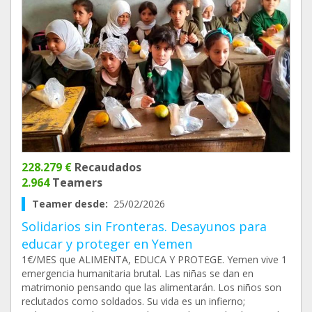
228.279 €
Recaudados
2.964
Teamers
Teamer desde:
25/02/2026
Solidarios sin Fronteras. Desayunos para
educar y proteger en Yemen
1€/MES que ALIMENTA, EDUCA Y PROTEGE. Yemen vive 1
emergencia humanitaria brutal. Las niñas se dan en
matrimonio pensando que las alimentarán. Los niños son
reclutados como soldados. Su vida es un infierno;