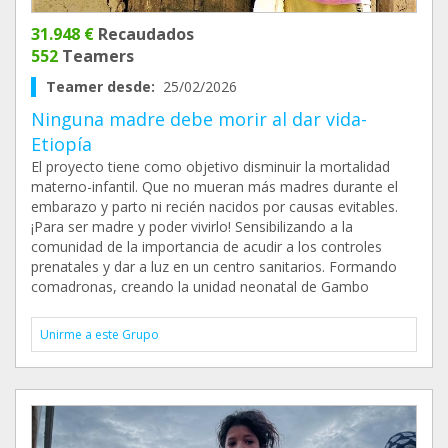
31.948 €
Recaudados
552
Teamers
Teamer desde:
25/02/2026
Ninguna madre debe morir al dar vida-
Etiopía
El proyecto tiene como objetivo disminuir la mortalidad
materno-infantil. Que no mueran más madres durante el
embarazo y parto ni recién nacidos por causas evitables.
¡Para ser madre y poder vivirlo! Sensibilizando a la
comunidad de la importancia de acudir a los controles
prenatales y dar a luz en un centro sanitarios. Formando
comadronas, creando la unidad neonatal de Gambo
Unirme a este Grupo