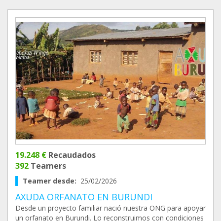
19.248 €
Recaudados
392
Teamers
Teamer desde:
25/02/2026
AXUDA ORFANATO EN BURUNDI
Desde un proyecto familiar nació nuestra ONG para apoyar
un orfanato en Burundi. Lo reconstruimos con condiciones