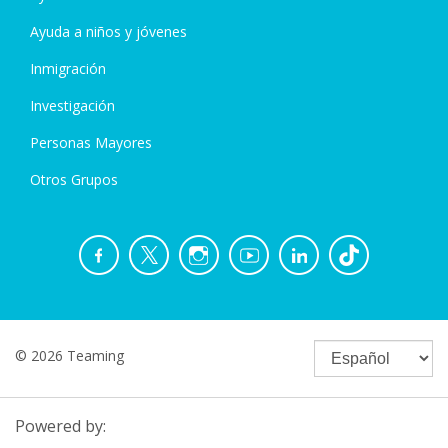
Ayuda a niños y jóvenes
Inmigración
Investigación
Personas Mayores
Otros Grupos
© 2026 Teaming
Powered by: