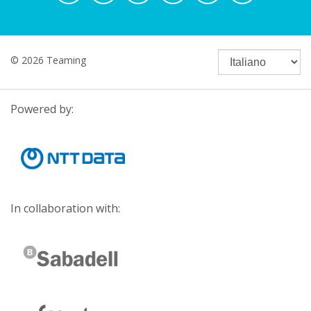
© 2026 Teaming
Powered by:
In collaboration with: