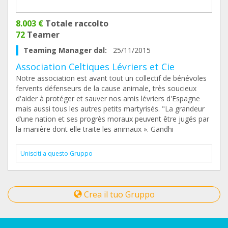
8.003 €
Totale raccolto
72
Teamer
Teaming Manager dal:
25/11/2015
Association Celtiques Lévriers et Cie
Notre association est avant tout un collectif de bénévoles
fervents défenseurs de la cause animale, très soucieux
d'aider à protéger et sauver nos amis lévriers d'Espagne
mais aussi tous les autres petits martyrisés. "La grandeur
d’une nation et ses progrès moraux peuvent être jugés par
la manière dont elle traite les animaux ». Gandhi
Unisciti a questo Gruppo
Crea il tuo Gruppo