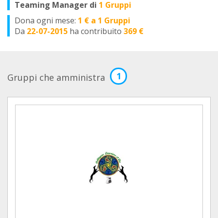
Teaming Manager di
1 Gruppi
Dona ogni mese:
1 € a 1 Gruppi
Da
22-07-2015
ha contribuito
369 €
1
Gruppi che amministra