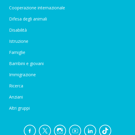
Cooperazione internazionale
Difesa degli animali
Disabilità
Istruzione
Famiglie
Bambini e giovani
Immigrazione
Ricerca
Anziani
Altri gruppi