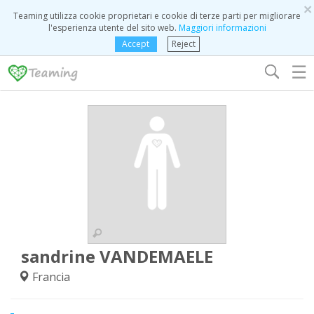
×
Teaming utilizza cookie proprietari e cookie di terze parti per migliorare
l'esperienza utente del sito web.
Maggiori informazioni
Accept
Reject
☰
sandrine VANDEMAELE
Francia