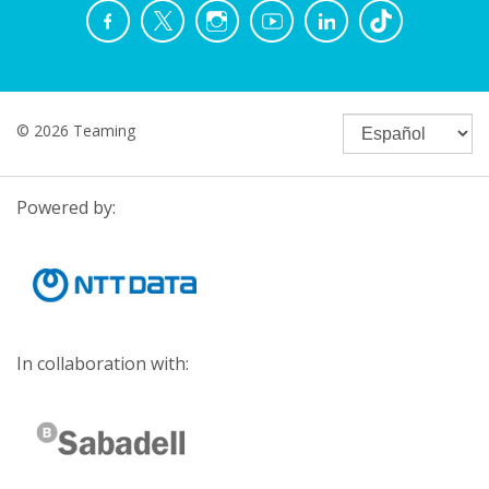
© 2026 Teaming
Powered by:
In collaboration with: