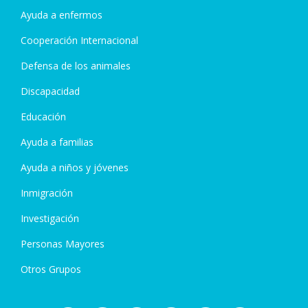
Ayuda a enfermos
Cooperación Internacional
Defensa de los animales
Discapacidad
Educación
Ayuda a familias
Ayuda a niños y jóvenes
Inmigración
Investigación
Personas Mayores
Otros Grupos