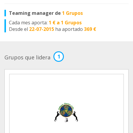
Teaming manager de
1 Grupos
Cada mes aporta:
1 € a 1 Grupos
Desde el
22-07-2015
ha aportado
369 €
1
Grupos que lidera