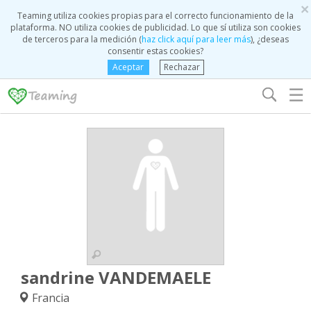
×
Teaming utiliza cookies propias para el correcto funcionamiento de la
plataforma. NO utiliza cookies de publicidad. Lo que sí utiliza son cookies
de terceros para la medición (
haz click aquí para leer más
), ¿deseas
consentir estas cookies?
Aceptar
Rechazar
☰
sandrine VANDEMAELE
Francia