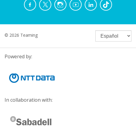
© 2026 Teaming
Powered by:
In collaboration with: