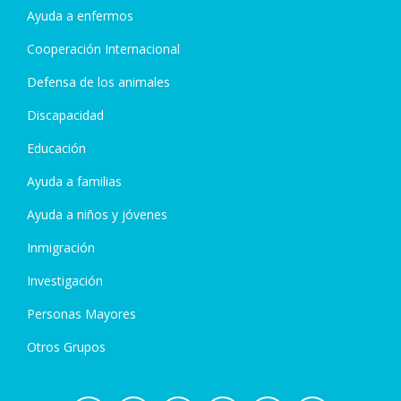
Ayuda a enfermos
Cooperación Internacional
Defensa de los animales
Discapacidad
Educación
Ayuda a familias
Ayuda a niños y jóvenes
Inmigración
Investigación
Personas Mayores
Otros Grupos