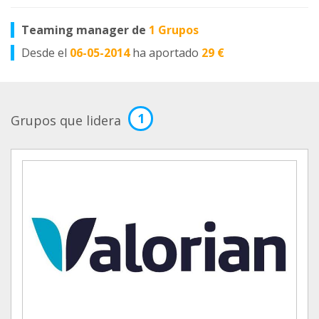
Teaming manager de
1 Grupos
Desde el
06-05-2014
ha aportado
29 €
1
Grupos que lidera