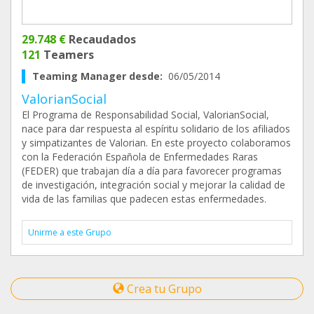
29.748 €
Recaudados
121
Teamers
Teaming Manager desde:
06/05/2014
ValorianSocial
El Programa de Responsabilidad Social, ValorianSocial,
nace para dar respuesta al espíritu solidario de los afiliados
y simpatizantes de Valorian. En este proyecto colaboramos
con la Federación Española de Enfermedades Raras
(FEDER) que trabajan día a día para favorecer programas
de investigación, integración social y mejorar la calidad de
vida de las familias que padecen estas enfermedades.
Unirme a este Grupo
Crea tu Grupo