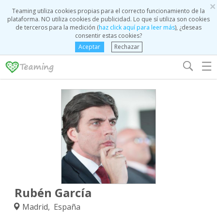
×
Teaming utiliza cookies propias para el correcto funcionamiento de la
plataforma. NO utiliza cookies de publicidad. Lo que sí utiliza son cookies
de terceros para la medición (
haz click aquí para leer más
), ¿deseas
consentir estas cookies?
Aceptar
Rechazar
☰
Rubén García
Madrid, España