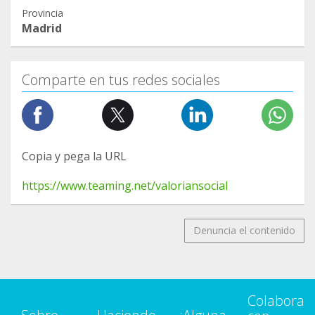
Provincia
Madrid
Comparte en tus redes sociales
Copia y pega la URL
https://www.teaming.net/valoriansocial
Denuncia el contenido
Colabora