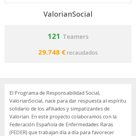
ValorianSocial
121
Teamers
29.748 €
recaudados
El Programa de Responsabilidad Social,
ValorianSocial, nace para dar respuesta al espíritu
solidario de los afiliados y simpatizantes de
Valorian. En este proyecto colaboramos con la
Federación Española de Enfermedades Raras
(FEDER) que trabajan día a día para favorecer