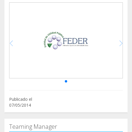
Publicado el
07/05/2014
Teaming Manager