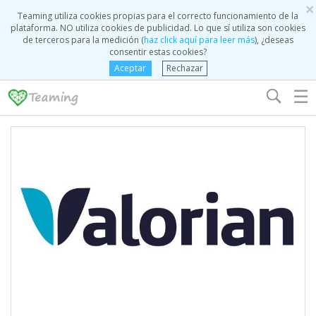
×
Teaming utiliza cookies propias para el correcto funcionamiento de la
plataforma. NO utiliza cookies de publicidad. Lo que sí utiliza son cookies
de terceros para la medición (
haz click aquí para leer más
), ¿deseas
consentir estas cookies?
Aceptar
Rechazar
☰