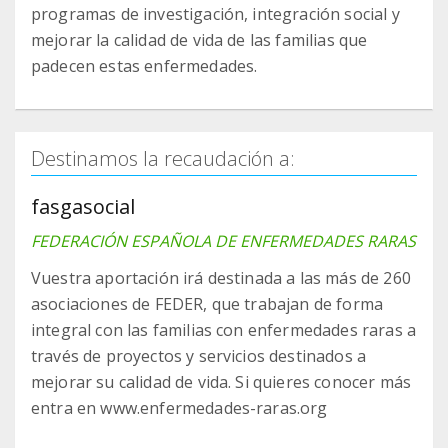
programas de investigación, integración social y
mejorar la calidad de vida de las familias que
padecen estas enfermedades.
Destinamos la recaudación a:
fasgasocial
FEDERACIÓN ESPAÑOLA DE ENFERMEDADES RARAS
Vuestra aportación irá destinada a las más de 260
asociaciones de FEDER, que trabajan de forma
integral con las familias con enfermedades raras a
través de proyectos y servicios destinados a
mejorar su calidad de vida. Si quieres conocer más