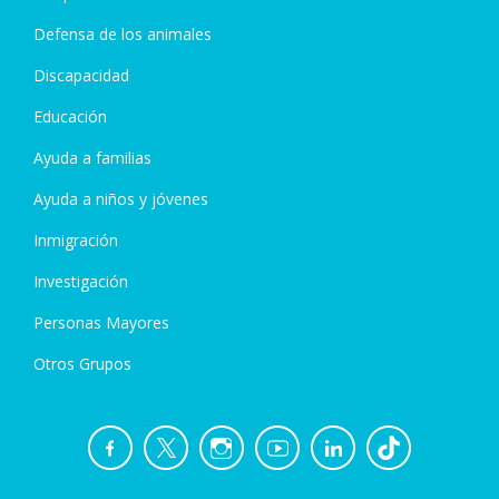
Defensa de los animales
Discapacidad
Educación
Ayuda a familias
Ayuda a niños y jóvenes
Inmigración
Investigación
Personas Mayores
Otros Grupos