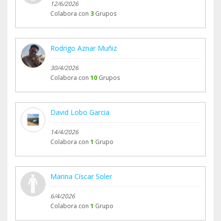
12/6/2026
Colabora con
3
Grupos
Rodrigo Aznar Muñiz
30/4/2026
Colabora con
10
Grupos
David Lobo Garcia
14/4/2026
Colabora con
1
Grupo
Marina Císcar Soler
6/4/2026
Colabora con
1
Grupo