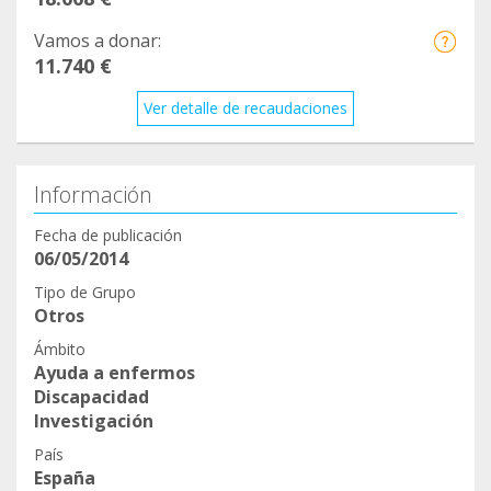
Vamos a donar:
11.740 €
Ver detalle de recaudaciones
Información
Fecha de publicación
06/05/2014
Tipo de Grupo
Otros
Ámbito
Ayuda a enfermos
Discapacidad
Investigación
País
España