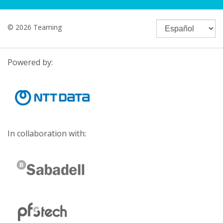
© 2026 Teaming
Powered by:
In collaboration with: