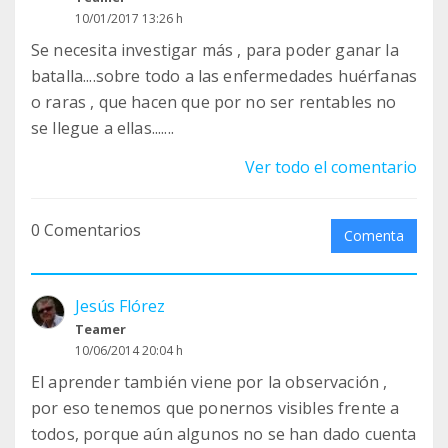
10/01/2017 13:26 h
Se necesita investigar más , para poder ganar la
batalla....sobre todo a las enfermedades huérfanas
o raras , que hacen que por no ser rentables no
se llegue a ellas.......
Ver todo el comentario
0 Comentarios
Comenta
Jesús Flórez
Teamer
10/06/2014 20:04 h
El aprender también viene por la observación ,
por eso tenemos que ponernos visibles frente a
todos, porque aún algunos no se han dado cuenta