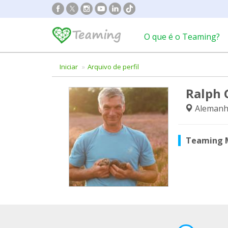
O que é o Teaming?
Iniciar
Arquivo de perfil
Ralph 
Alemanh
Teaming 