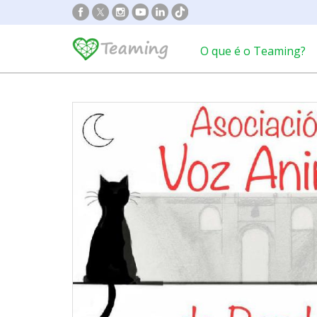
O que é o Teaming?