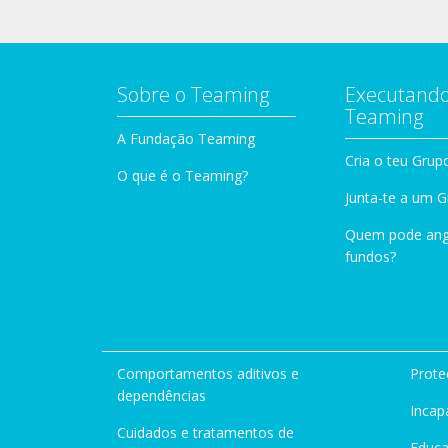
Sobre o Teaming
Executando
Teaming
A Fundação Teaming
Cria o teu Grup
O que é o Teaming?
Junta-te a um 
Quem pode ang
fundos?
Comportamentos aditivos e
Prote
dependências
Incap
Cuidados e tratamentos de
Educ