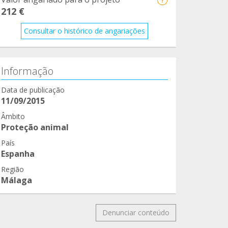
212 €
Consultar o histórico de angariações
Informação
Data de publicação
11/09/2015
Âmbito
Proteção animal
País
Espanha
Região
Málaga
Denunciar conteúdo