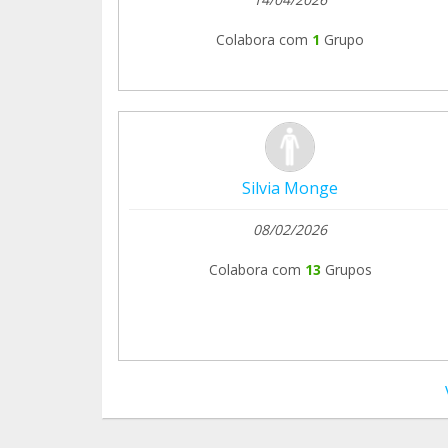
Colabora com
1
Grupo
Silvia Monge
08/02/2026
Colabora com
13
Grupos