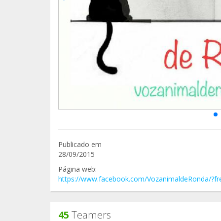
Publicado em
28/09/2015
Página web:
https://www.facebook.com/VozanimaldeRonda/?fr
45
Teamers