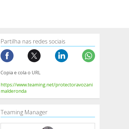
Partilha nas redes sociais
Copia e cola o URL
https://www.teaming.net/protectoravozani
malderonda
Teaming Manager