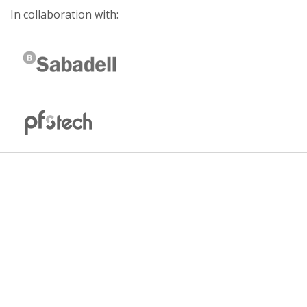
In collaboration with: