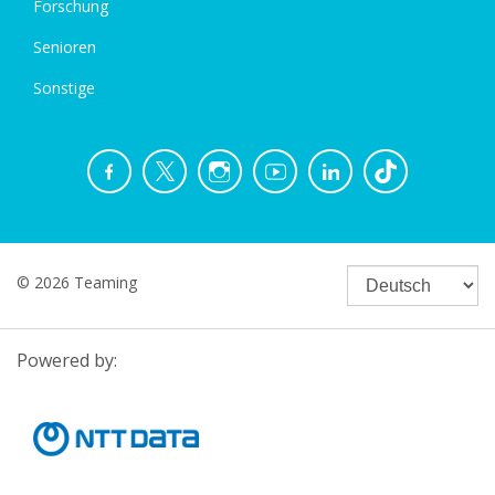
Forschung
Senioren
Sonstige
© 2026 Teaming
Powered by: