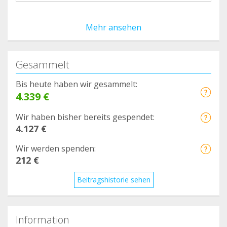
Mehr ansehen
Gesammelt
Bis heute haben wir gesammelt:
4.339 €
Wir haben bisher bereits gespendet:
4.127 €
Wir werden spenden:
212 €
Beitragshistorie sehen
Information