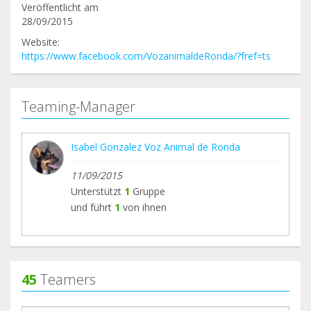
Veröffentlicht am
28/09/2015
Website:
https://www.facebook.com/VozanimaldeRonda/?fref=ts
Teaming-Manager
Isabel Gonzalez Voz Animal de Ronda
11/09/2015
Unterstützt
1
Gruppe
und führt
1
von ihnen
45
Teamers