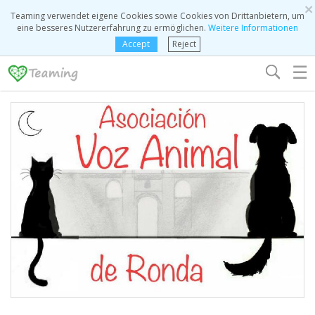
×
Teaming verwendet eigene Cookies sowie Cookies von Drittanbietern, um
eine besseres Nutzererfahrung zu ermöglichen.
Weitere Informationen
Accept
Reject
☰