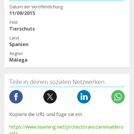
Datum der Veröffentlichung
11/09/2015
Feld
Tierschutz
Land
Spanien
Region
Málaga
Teile in deinen sozialen Netzwerken
Kopiere die URL und füge sie ein
https://www.teaming.net/protectoravozanimaldero
nda