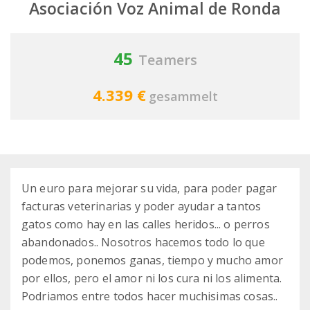
Asociación Voz Animal de Ronda
45
Teamers
4.339 €
gesammelt
Un euro para mejorar su vida, para poder pagar
facturas veterinarias y poder ayudar a tantos
gatos como hay en las calles heridos... o perros
abandonados.. Nosotros hacemos todo lo que
podemos, ponemos ganas, tiempo y mucho amor
por ellos, pero el amor ni los cura ni los alimenta.
Podriamos entre todos hacer muchisimas cosas..