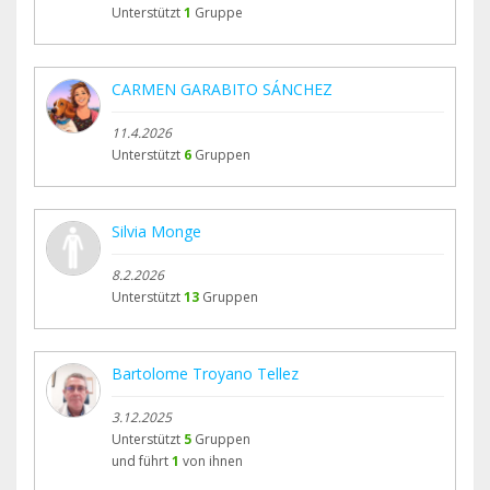
Unterstützt
1
Gruppe
CARMEN GARABITO SÁNCHEZ
11.4.2026
Unterstützt
6
Gruppen
Silvia Monge
8.2.2026
Unterstützt
13
Gruppen
Bartolome Troyano Tellez
3.12.2025
Unterstützt
5
Gruppen
und führt
1
von ihnen