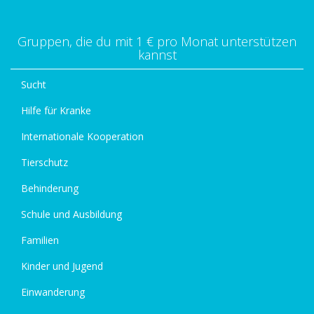
Gruppen, die du mit 1 € pro Monat unterstützen
kannst
Sucht
Hilfe für Kranke
Internationale Kooperation
Tierschutz
Behinderung
Schule und Ausbildung
Familien
Kinder und Jugend
Einwanderung