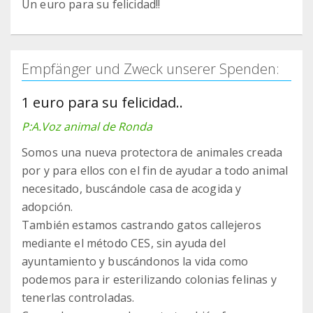
Un euro para su felicidad!!
Empfänger und Zweck unserer Spenden:
1 euro para su felicidad..
P:A.Voz animal de Ronda
Somos una nueva protectora de animales creada
por y para ellos con el fin de ayudar a todo animal
necesitado, buscándole casa de acogida y
adopción.
También estamos castrando gatos callejeros
mediante el método CES, sin ayuda del
ayuntamiento y buscándonos la vida como
podemos para ir esterilizando colonias felinas y
tenerlas controladas.