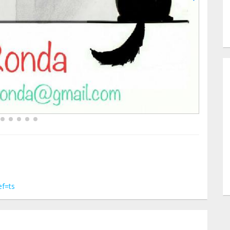
ef=ts