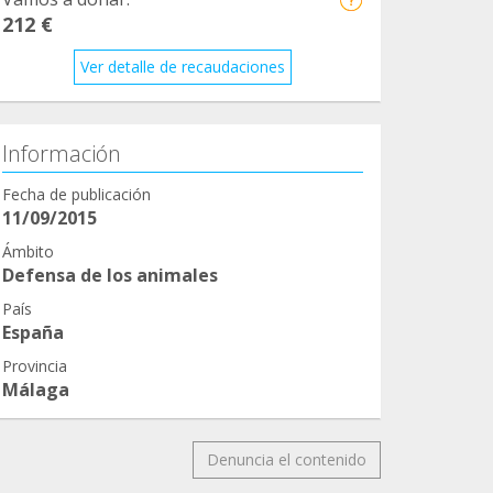
212 €
Ver detalle de recaudaciones
Información
Fecha de publicación
11/09/2015
Ámbito
Defensa de los animales
País
España
Provincia
Málaga
Denuncia el contenido