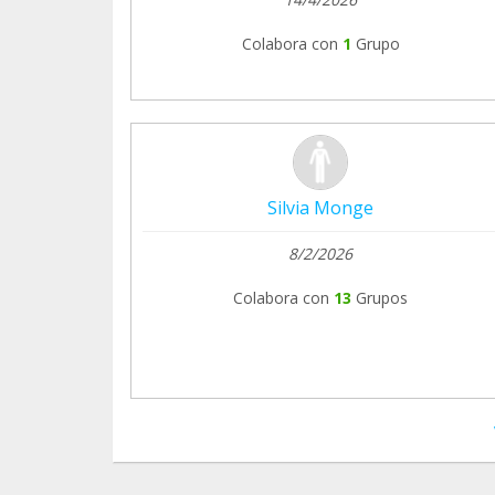
Colabora con
1
Grupo
Silvia Monge
8/2/2026
Colabora con
13
Grupos