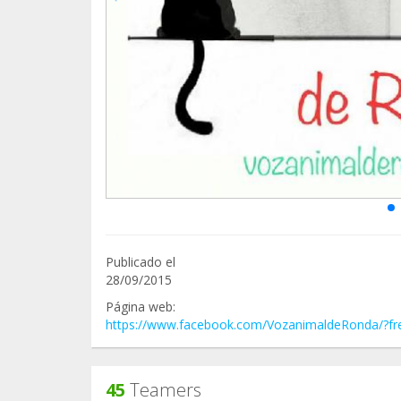
Publicado el
28/09/2015
Página web:
https://www.facebook.com/VozanimaldeRonda/?fr
45
Teamers