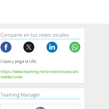
Comparte en tus redes sociales
Copia y pega la URL
https://www.teaming.net/protectoravozani
malderonda
Teaming Manager