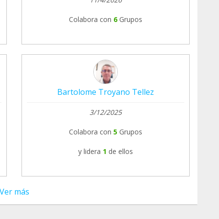
Colabora con
6
Grupos
Bartolome Troyano Tellez
3/12/2025
Colabora con
5
Grupos
y lidera
1
de ellos
Ver más