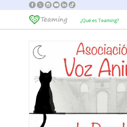
¿Qué es Teaming?