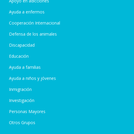
Apoyo en adicciones
Ayuda a enfermos
Cooperación Internacional
Defensa de los animales
Discapacidad
Educación
Ayuda a familias
Ayuda a niños y jóvenes
Inmigración
Investigación
Personas Mayores
Otros Grupos