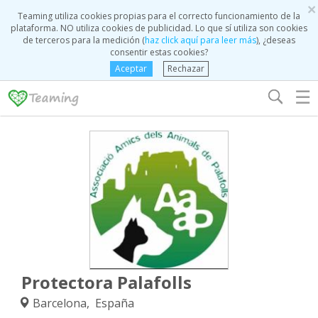
×
Teaming utiliza cookies propias para el correcto funcionamiento de la
plataforma. NO utiliza cookies de publicidad. Lo que sí utiliza son cookies
de terceros para la medición (
haz click aquí para leer más
), ¿deseas
consentir estas cookies?
Aceptar
Rechazar
☰
Protectora Palafolls
Barcelona, España