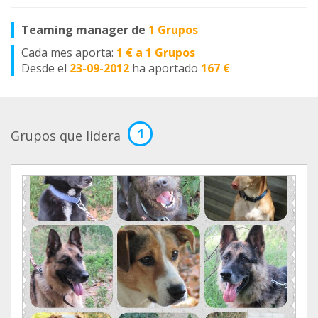
Teaming manager de
1 Grupos
Cada mes aporta:
1 € a 1 Grupos
Desde el
23-09-2012
ha aportado
167 €
1
Grupos que lidera