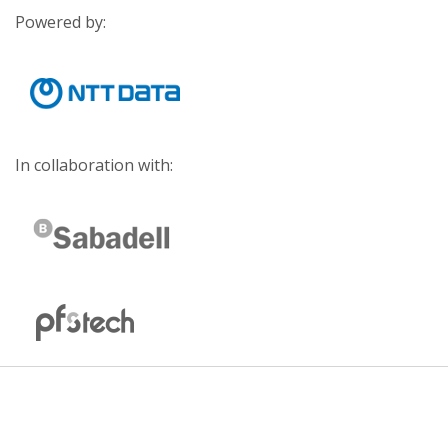
Powered by:
In collaboration with: