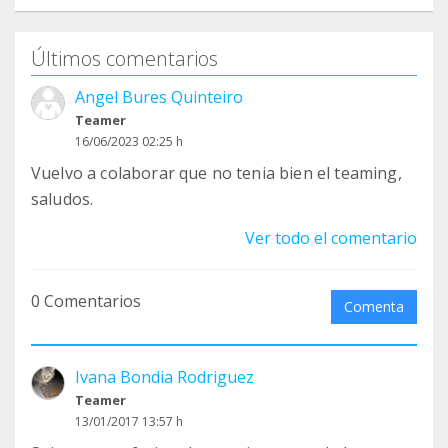
Últimos comentarios
Angel Bures Quinteiro
Teamer
16/06/2023 02:25 h
Vuelvo a colaborar que no tenia bien el teaming,
saludos.
Ver todo el comentario
0 Comentarios
Comenta
Ivana Bondia Rodriguez
Teamer
13/01/2017 13:57 h