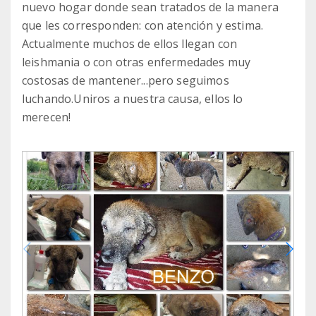
nuevo hogar donde sean tratados de la manera
que les corresponden: con atención y estima.
Actualmente muchos de ellos llegan con
leishmania o con otras enfermedades muy
costosas de mantener...pero seguimos
luchando.Uniros a nuestra causa, ellos lo