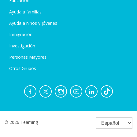
Educación
Ayuda a familias
Ayuda a niños y jóvenes
Inmigración
Investigación
Personas Mayores
Otros Grupos
© 2026 Teaming