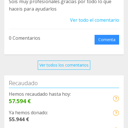
Sois muy profesionales.gracias por todo lo que
haceis para ayudarlos
Ver todo el comentario
0 Comentarios
Comenta
Ver todos los comentarios
Recaudado
Hemos recaudado hasta hoy:
57.594 €
Ya hemos donado:
55.944 €