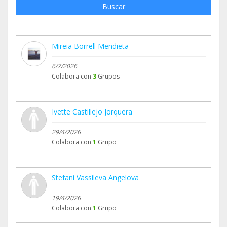
Buscar
Mireia Borrell Mendieta
6/7/2026
Colabora con
3
Grupos
Ivette Castillejo Jorquera
29/4/2026
Colabora con
1
Grupo
Stefani Vassileva Angelova
19/4/2026
Colabora con
1
Grupo