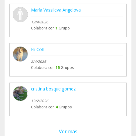
María Vassileva Angelova
19/4/2026
Colabora con
1
Grupo
Eli Coll
2/4/2026
Colabora con
15
Grupos
cristina bosque gomez
13/2/2026
Colabora con
4
Grupos
Ver más