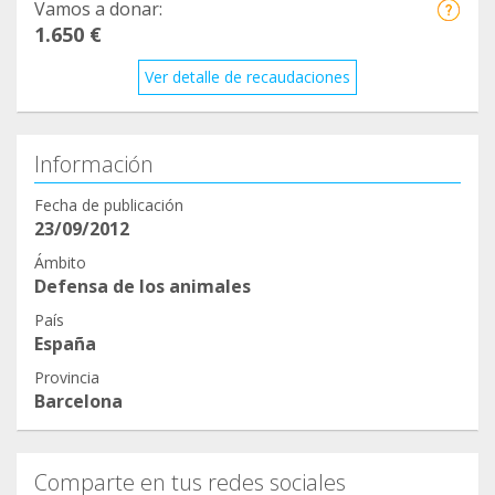
Vamos a donar:
1.650 €
Ver detalle de recaudaciones
Información
Fecha de publicación
23/09/2012
Ámbito
Defensa de los animales
País
España
Provincia
Barcelona
Comparte en tus redes sociales