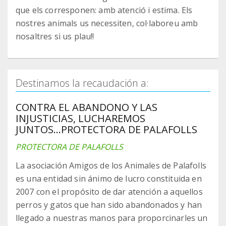
que els corresponen: amb atenció i estima. Els
nostres animals us necessiten, col·laboreu amb
nosaltres si us plau!!
Destinamos la recaudación a:
CONTRA EL ABANDONO Y LAS
INJUSTICIAS, LUCHAREMOS
JUNTOS...PROTECTORA DE PALAFOLLS
PROTECTORA DE PALAFOLLS
La asociación Amigos de los Animales de Palafolls
es una entidad sin ánimo de lucro constituida en
2007 con el propósito de dar atención a aquellos
perros y gatos que han sido abandonados y han
llegado a nuestras manos para proporcinarles un