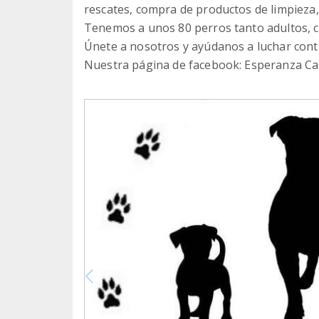
rescates, compra de productos de limpieza, e
Tenemos a unos 80 perros tanto adultos, c
Únete a nosotros y ayúdanos a luchar cont
Nuestra página de facebook: Esperanza Ca