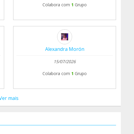
Colabora com
1
Grupo
Alexandra Morón
15/07/2026
Colabora com
1
Grupo
Ver mais