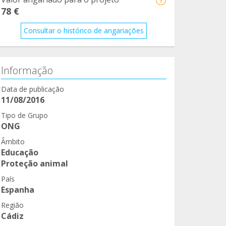
78 €
Consultar o histórico de angariações
Informação
Data de publicação
11/08/2016
Tipo de Grupo
ONG
Âmbito
Educação
Proteção animal
País
Espanha
Região
Cádiz