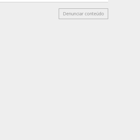
Denunciar conteúdo