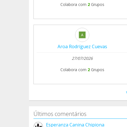
Colabora com
2
Grupos
Aroa Rodríguez Cuevas
27/07/2026
Colabora com
2
Grupos
Últimos comentários
Esperanza Canina Chipiona