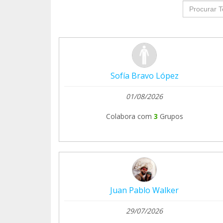
groupProf
Sofía Bravo López
01/08/2026
Colabora com
3
Grupos
Juan Pablo Walker
29/07/2026