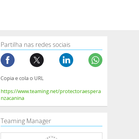
Partilha nas redes sociais
Copia e cola o URL
https://www.teaming.net/protectoraespera
nzacanina
Teaming Manager