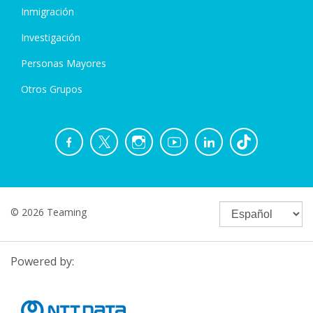
Inmigración
Investigación
Personas Mayores
Otros Grupos
© 2026 Teaming
Powered by: