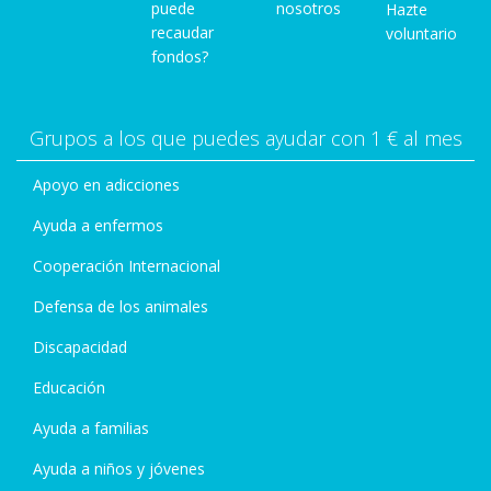
puede
nosotros
Hazte
recaudar
voluntario
fondos?
Grupos a los que puedes ayudar con 1 € al mes
Apoyo en adicciones
Ayuda a enfermos
Cooperación Internacional
Defensa de los animales
Discapacidad
Educación
Ayuda a familias
Ayuda a niños y jóvenes