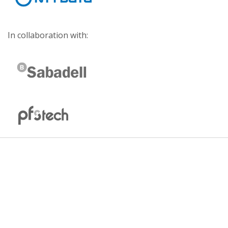
In collaboration with: