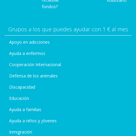
voluntario
fondos?
Grupos a los que puedes ayudar con 1 € al mes
Apoyo en adicciones
Ayuda a enfermos
Cooperación Internacional
Defensa de los animales
Discapacidad
Educación
Ayuda a familias
Ayuda a niños y jóvenes
Inmigración