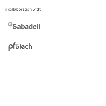
In collaboration with: