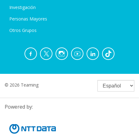
Investigación
Personas Mayores
Otros Grupos
© 2026 Teaming
Powered by: