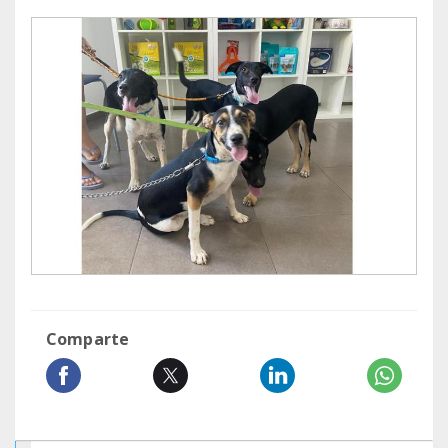
Comparte