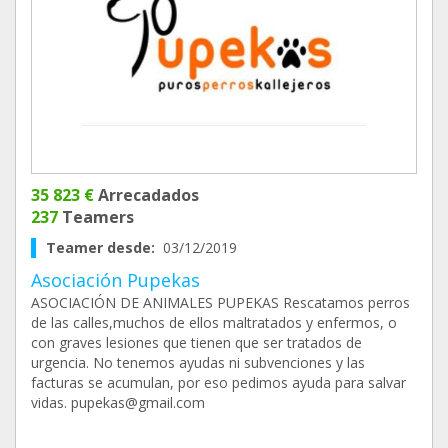
35 823 €
Arrecadados
237
Teamers
Teamer desde:
03/12/2019
Asociación Pupekas
ASOCIACIÓN DE ANIMALES PUPEKAS Rescatamos perros
de las calles,muchos de ellos maltratados y enfermos, o
con graves lesiones que tienen que ser tratados de
urgencia. No tenemos ayudas ni subvenciones y las
facturas se acumulan, por eso pedimos ayuda para salvar
vidas. pupekas@gmail.com