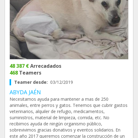
48 387 €
Arrecadados
468
Teamers
Teamer desde:
03/12/2019
ABYDA JAÉN
Necesitamos ayuda para mantener a mas de 250
animales, entre perros y gatos. Tenemos que cubrir gastos
veterinarios, alquiler de refugio, medicamentos,
suministros, material de limpieza, comida, etc. No
recibimos ayuda de ningún organismo público,
sobrevivimos gracias donativos y eventos solidarios. En
este año 2017 queremos comenzar la construcción de un