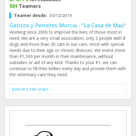
501
Teamers
Teamer desde:
03/12/2019
Gaticos y Perretes Murcia - "La Casa de Mau"
Working since 2006 to improve the lives of those most in
need. We are a very small association, only 2 people with 8
dogs and more than 30 cats in our care, most with special
needs due to their age or chronic illnesses. We invest more
than €1,500 per month in their maintenance, without
subsidies or aid of any kind. Thanks to your €1, we can
continue to fill their bellies every day and provide them with
the veterinary care they need.
Junta-te a este Grupo