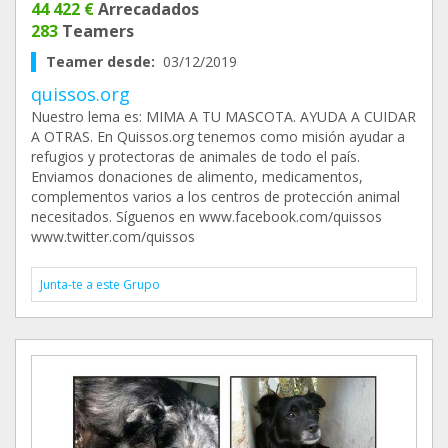
44 422 €
Arrecadados
283
Teamers
Teamer desde:
03/12/2019
quissos.org
Nuestro lema es: MIMA A TU MASCOTA. AYUDA A CUIDAR
A OTRAS. En Quissos.org tenemos como misión ayudar a
refugios y protectoras de animales de todo el país.
Enviamos donaciones de alimento, medicamentos,
complementos varios a los centros de protección animal
necesitados. Síguenos en www.facebook.com/quissos
www.twitter.com/quissos
Junta-te a este Grupo