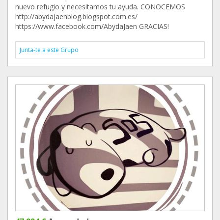
nuevo refugio y necesitamos tu ayuda. CONOCEMOS
http://abydajaenblog.blogspot.com.es/
https://www.facebook.com/AbydaJaen GRACIAS!
Junta-te a este Grupo