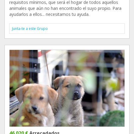
requisitos mínimos, que será el hogar de todos aquellos
animales que aún no han encontrado el suyo propio. Para
ayudarlos a ellos... necesitamos tu ayuda.
Junta-te a este Grupo
46 020 €
Arrecadados