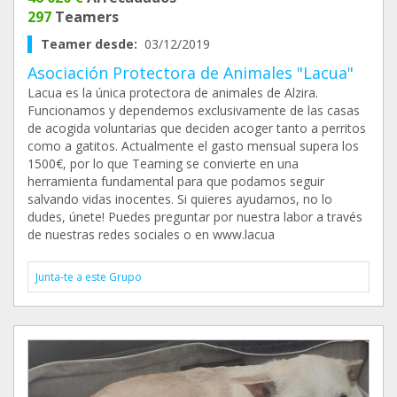
297
Teamers
Teamer desde:
03/12/2019
Asociación Protectora de Animales "Lacua"
Lacua es la única protectora de animales de Alzira.
Funcionamos y dependemos exclusivamente de las casas
de acogida voluntarias que deciden acoger tanto a perritos
como a gatitos. Actualmente el gasto mensual supera los
1500€, por lo que Teaming se convierte en una
herramienta fundamental para que podamos seguir
salvando vidas inocentes. Si quieres ayudarnos, no lo
dudes, únete! Puedes preguntar por nuestra labor a través
de nuestras redes sociales o en www.lacua
Junta-te a este Grupo