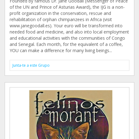
Founded by famous Dr. Jane Goodall (Messenger of Peace
of the UN and Prince of Asturias Award), the IJG is a non-
profit organization in the conservation, rescue and
rehabilitation of orphan chimpanzees in Africa (visit
www.janegoodall.es). Your euro will be transformed into
needed food and medicine, and also into local employment
and educational activities with the communities of Congo
and Senegal. Each month, for the equivalent of a coffee,
YOU can make a difference for many living beings...
Junta-te a este Grupo