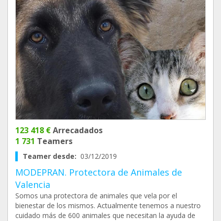
123 418 €
Arrecadados
1 731
Teamers
Teamer desde:
03/12/2019
MODEPRAN. Protectora de Animales de
Valencia
Somos una protectora de animales que vela por el
bienestar de los mismos. Actualmente tenemos a nuestro
cuidado más de 600 animales que necesitan la ayuda de