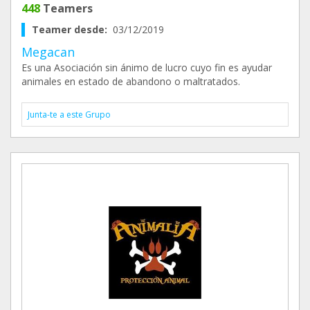
448
Teamers
Teamer desde:
03/12/2019
Megacan
Es una Asociación sin ánimo de lucro cuyo fin es ayudar
animales en estado de abandono o maltratados.
Junta-te a este Grupo