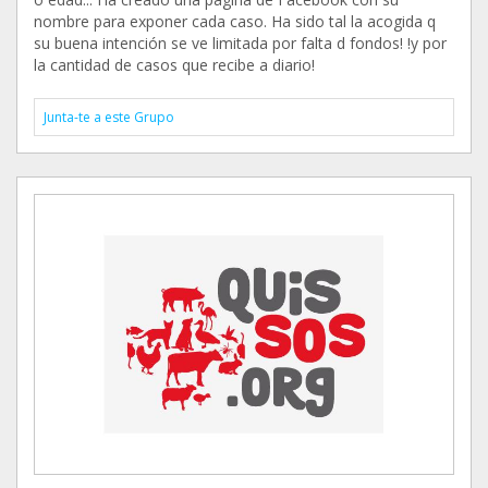
nombre para exponer cada caso. Ha sido tal la acogida q
su buena intención se ve limitada por falta d fondos! !y por
la cantidad de casos que recibe a diario!
Junta-te a este Grupo