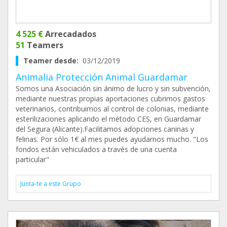
4 525 €
Arrecadados
51
Teamers
Teamer desde:
03/12/2019
Animalia Protección Animal Guardamar
Somos una Asociación sin ánimo de lucro y sin subvención,
mediante nuestras propias aportaciones cubrimos gastos
veterinarios, contribuimos al control de colonias, mediante
esterilizaciones aplicando el método CES, en Guardamar
del Segura (Alicante).Facilitamos adopciones caninas y
felinas. Por sólo 1€ al mes puedes ayudarnos mucho. "Los
fondos están vehiculados a través de una cuenta
particular"
Junta-te a este Grupo