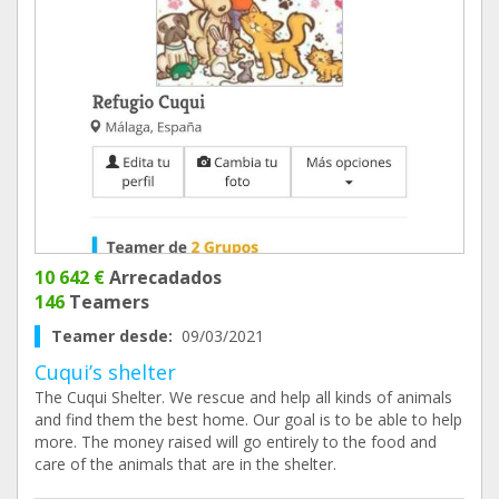
10 642 €
Arrecadados
146
Teamers
Teamer desde:
09/03/2021
Cuqui’s shelter
The Cuqui Shelter. We rescue and help all kinds of animals
and find them the best home. Our goal is to be able to help
more. The money raised will go entirely to the food and
care of the animals that are in the shelter.