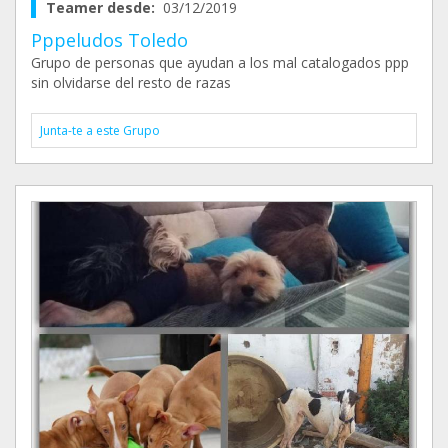
Teamer desde:
03/12/2019
Pppeludos Toledo
Grupo de personas que ayudan a los mal catalogados ppp
sin olvidarse del resto de razas
Junta-te a este Grupo