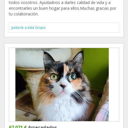
todos vosotros. Ayudadnos a darles calidad de vida y a
encontrarles un buen hogar para ellos.Muchas gracias por
tu colaboración.
Junta-te a este Grupo
67 071 €
Arrecadados