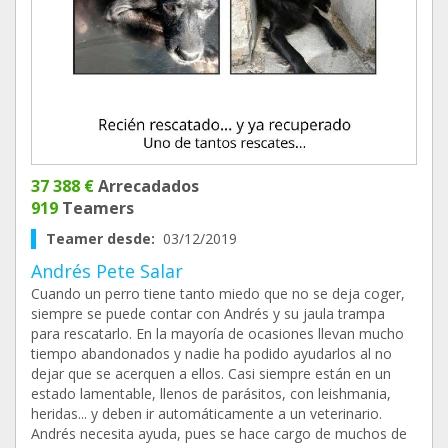
37 388 €
Arrecadados
919
Teamers
Teamer desde:
03/12/2019
Andrés Pete Salar
Cuando un perro tiene tanto miedo que no se deja coger,
siempre se puede contar con Andrés y su jaula trampa
para rescatarlo. En la mayoría de ocasiones llevan mucho
tiempo abandonados y nadie ha podido ayudarlos al no
dejar que se acerquen a ellos. Casi siempre están en un
estado lamentable, llenos de parásitos, con leishmania,
heridas... y deben ir automáticamente a un veterinario.
Andrés necesita ayuda, pues se hace cargo de muchos de