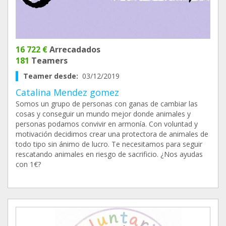
16 722 €
Arrecadados
181
Teamers
Teamer desde:
03/12/2019
Catalina Mendez gomez
Somos un grupo de personas con ganas de cambiar las
cosas y conseguir un mundo mejor donde animales y
personas podamos convivir en armonía. Con voluntad y
motivación decidimos crear una protectora de animales de
todo tipo sin ánimo de lucro. Te necesitamos para seguir
rescatando animales en riesgo de sacrificio. ¿Nos ayudas
con 1€?