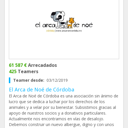
61 587 €
Arrecadados
425
Teamers
Teamer desde:
03/12/2019
El Arca de Noé de Córdoba
El Arca de Noé de Córdoba es una asociación sin ánimo de
lucro que se dedica a luchar por los derechos de los
animales y a velar por su bienestar. Subsistimos gracias al
apoyo de nuestros socios y a donativos particulares.
Actualmente nos encontramos en vías de desalojo.
Debemos construir un nuevo albergue, digno y con unos