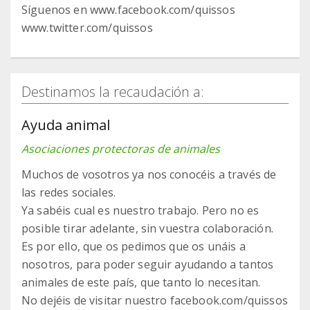
Síguenos en www.facebook.com/quissos
www.twitter.com/quissos
Destinamos la recaudación a:
Ayuda animal
Asociaciones protectoras de animales
Muchos de vosotros ya nos conocéis a través de
las redes sociales.
Ya sabéis cual es nuestro trabajo. Pero no es
posible tirar adelante, sin vuestra colaboración.
Es por ello, que os pedimos que os unáis a
nosotros, para poder seguir ayudando a tantos
animales de este país, que tanto lo necesitan.
No dejéis de visitar nuestro facebook.com/quissos