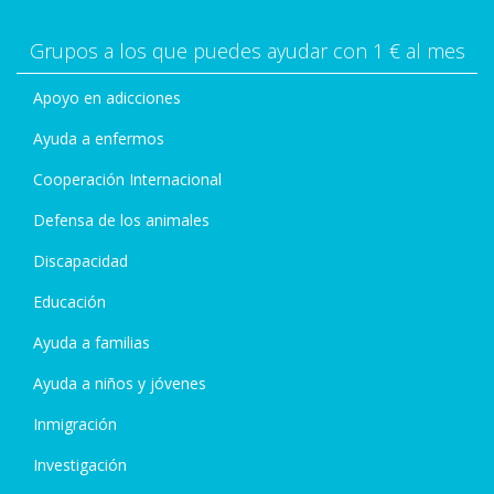
Grupos a los que puedes ayudar con 1 € al mes
Apoyo en adicciones
Ayuda a enfermos
Cooperación Internacional
Defensa de los animales
Discapacidad
Educación
Ayuda a familias
Ayuda a niños y jóvenes
Inmigración
Investigación