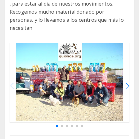
, para estar al día de nuestros movimientos.
Recogemos mucho material donado por
personas, y lo llevamos a los centros que más lo
necesitan