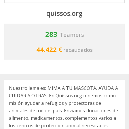
quissos.org
283
Teamers
44.422 €
recaudados
Nuestro lema es: MIMA A TU MASCOTA. AYUDA A
CUIDAR A OTRAS. En Quissos.org tenemos como
misión ayudar a refugios y protectoras de
animales de todo el país. Enviamos donaciones de
alimento, medicamentos, complementos varios a
los centros de protección animal necesitados.