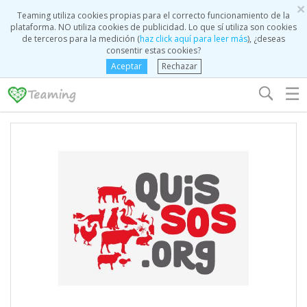
×
Teaming utiliza cookies propias para el correcto funcionamiento de la
plataforma. NO utiliza cookies de publicidad. Lo que sí utiliza son cookies
de terceros para la medición (
haz click aquí para leer más
), ¿deseas
consentir estas cookies?
Aceptar
Rechazar
☰