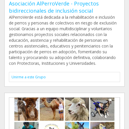
Asociación AlPerroVerde - Proyectos
bidireccionales de inclusión social
AlPerroVerde está dedicada a la rehabilitación e inclusión
de perros y personas de colectivos en riesgo de exclusión
social. Gracias a un equipo multidisciplinar y voluntarios
gestionamos proyectos sociales relacionados con la
educación, asistencia y rehabilitación de personas en
centros asistenciales, educativos y penitenciarios con la
participación de perros en adopción, fomentando su
talento y procurando su adopción definitiva, colaborando
con Protectoras, Instituciones y Universidades.
Unirme a este Grupo