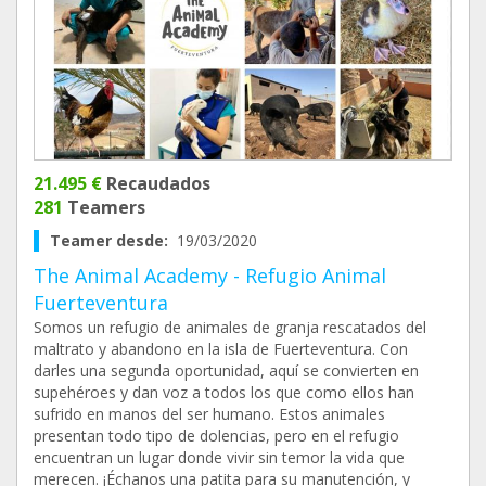
21.495 €
Recaudados
281
Teamers
Teamer desde:
19/03/2020
The Animal Academy - Refugio Animal
Fuerteventura
Somos un refugio de animales de granja rescatados del
maltrato y abandono en la isla de Fuerteventura. Con
darles una segunda oportunidad, aquí se convierten en
supehéroes y dan voz a todos los que como ellos han
sufrido en manos del ser humano. Estos animales
presentan todo tipo de dolencias, pero en el refugio
encuentran un lugar donde vivir sin temor la vida que
merecen. ¡Échanos una patita para su manutención, y