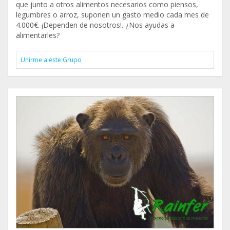
que junto a otros alimentos necesarios como piensos,
legumbres o arroz, suponen un gasto medio cada mes de
4.000€. ¡Dependen de nosotros!. ¿Nos ayudas a
alimentarles?
Unirme a este Grupo