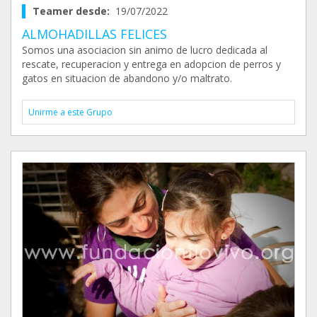
Teamer desde:
19/07/2022
ALMOHADILLAS FELICES
Somos una asociacion sin animo de lucro dedicada al
rescate, recuperacion y entrega en adopcion de perros y
gatos en situacion de abandono y/o maltrato.
Unirme a este Grupo