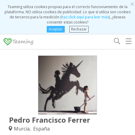
×
Teaming utiliza cookies propias para el correcto funcionamiento de la
plataforma. NO utiliza cookies de publicidad. Lo que sí utiliza son cookies
de terceros para la medición (
haz click aquí para leer más
), ¿deseas
consentir estas cookies?
Aceptar
Rechazar
☰
Pedro Francisco Ferrer
Murcia, España