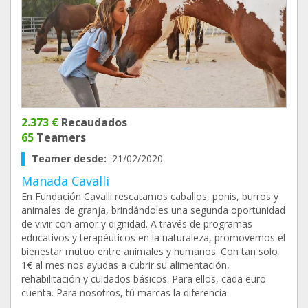
2.373 €
Recaudados
65
Teamers
Teamer desde:
21/02/2020
Manada Cavalli
En Fundación Cavalli rescatamos caballos, ponis, burros y
animales de granja, brindándoles una segunda oportunidad
de vivir con amor y dignidad. A través de programas
educativos y terapéuticos en la naturaleza, promovemos el
bienestar mutuo entre animales y humanos. Con tan solo
1€ al mes nos ayudas a cubrir su alimentación,
rehabilitación y cuidados básicos. Para ellos, cada euro
cuenta. Para nosotros, tú marcas la diferencia.