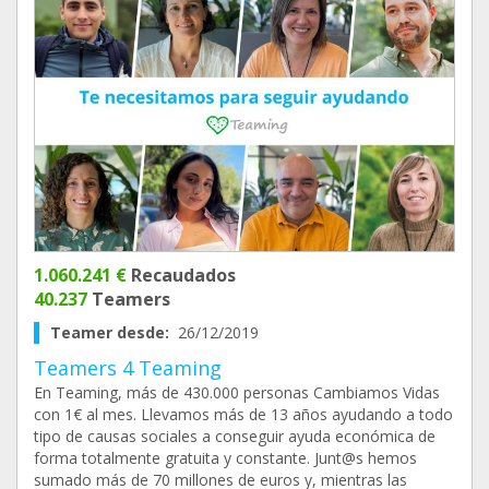
1.060.241 €
Recaudados
40.237
Teamers
Teamer desde:
26/12/2019
Teamers 4 Teaming
En Teaming, más de 430.000 personas Cambiamos Vidas
con 1€ al mes. Llevamos más de 13 años ayudando a todo
tipo de causas sociales a conseguir ayuda económica de
forma totalmente gratuita y constante. Junt@s hemos
sumado más de 70 millones de euros y, mientras las