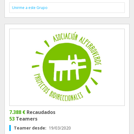
Unirme a este Grupo
7.388 €
Recaudados
53
Teamers
Teamer desde:
19/03/2020