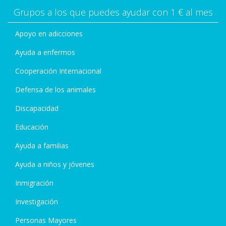
Grupos a los que puedes ayudar con 1 € al mes
Apoyo en adicciones
Ayuda a enfermos
Cooperación Internacional
Defensa de los animales
Discapacidad
Educación
Ayuda a familias
Ayuda a niños y jóvenes
Inmigración
Investigación
Personas Mayores