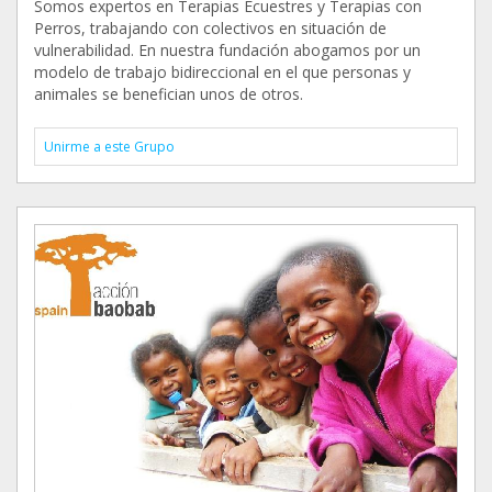
Somos expertos en Terapias Ecuestres y Terapias con
Perros, trabajando con colectivos en situación de
vulnerabilidad. En nuestra fundación abogamos por un
modelo de trabajo bidireccional en el que personas y
animales se benefician unos de otros.
Unirme a este Grupo