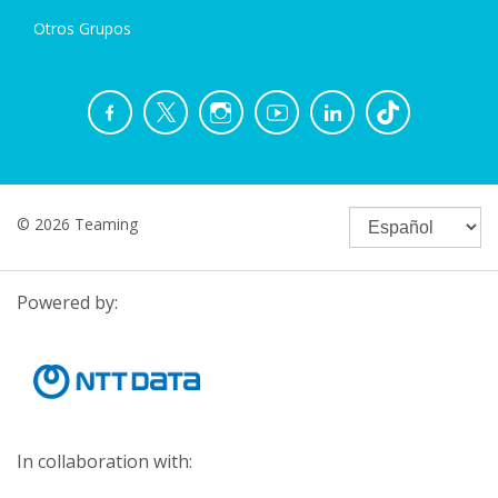
Otros Grupos
© 2026 Teaming
Powered by:
In collaboration with: