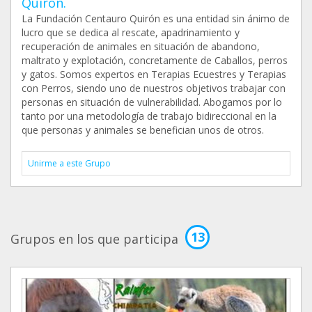
Quirón.
La Fundación Centauro Quirón es una entidad sin ánimo de
lucro que se dedica al rescate, apadrinamiento y
recuperación de animales en situación de abandono,
maltrato y explotación, concretamente de Caballos, perros
y gatos. Somos expertos en Terapias Ecuestres y Terapias
con Perros, siendo uno de nuestros objetivos trabajar con
personas en situación de vulnerabilidad. Abogamos por lo
tanto por una metodología de trabajo bidireccional en la
que personas y animales se benefician unos de otros.
Unirme a este Grupo
13
Grupos en los que participa