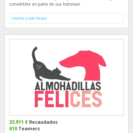
conviértete en parte de sus historias!
Unirme a este Grupo
33.911 €
Recaudados
610
Teamers