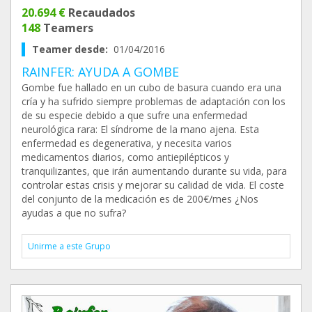
20.694 €
Recaudados
148
Teamers
Teamer desde:
01/04/2016
RAINFER: AYUDA A GOMBE
Gombe fue hallado en un cubo de basura cuando era una
cría y ha sufrido siempre problemas de adaptación con los
de su especie debido a que sufre una enfermedad
neurológica rara: El síndrome de la mano ajena. Esta
enfermedad es degenerativa, y necesita varios
medicamentos diarios, como antiepilépticos y
tranquilizantes, que irán aumentando durante su vida, para
controlar estas crisis y mejorar su calidad de vida. El coste
del conjunto de la medicación es de 200€/mes ¿Nos
ayudas a que no sufra?
Unirme a este Grupo