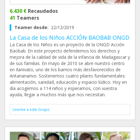
6.430 €
Recaudados
41
Teamers
Teamer desde:
22/12/2019
La Casa de los Niños ACCIÓN BAOBAB ONGD
La Casa de los Niños es un proyecto de la ONGD Acción
Baobab. En este proyecto defendemos los derechos y
mejora de la calidad de vida de la infancia de Madagascar y
de sus familias. En mayo de 2010 se abre nuestro centro
en Ilanivato, uno de los barrios más desfavorecidos de
Antananarivo. Sostenemos cuatro pilares fundamentales:
alimentación, sanidad, educación y espacio lúdico. Hoy en
día acogemos a 114 niños y esperamos, con vuestra
ayuda, llegar a muchos más que nos necesitan.
Unirme a este Grupo