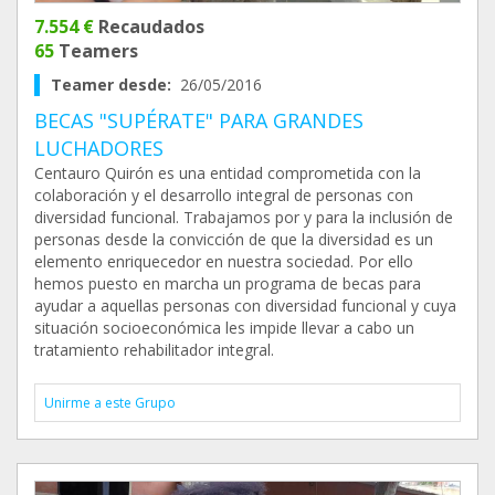
7.554 €
Recaudados
65
Teamers
Teamer desde:
26/05/2016
BECAS "SUPÉRATE" PARA GRANDES
LUCHADORES
Centauro Quirón es una entidad comprometida con la
colaboración y el desarrollo integral de personas con
diversidad funcional. Trabajamos por y para la inclusión de
personas desde la convicción de que la diversidad es un
elemento enriquecedor en nuestra sociedad. Por ello
hemos puesto en marcha un programa de becas para
ayudar a aquellas personas con diversidad funcional y cuya
situación socioeconómica les impide llevar a cabo un
tratamiento rehabilitador integral.
Unirme a este Grupo