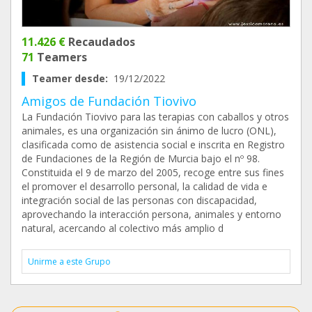
11.426 €
Recaudados
71
Teamers
Teamer desde:
19/12/2022
Amigos de Fundación Tiovivo
La Fundación Tiovivo para las terapias con caballos y otros
animales, es una organización sin ánimo de lucro (ONL),
clasificada como de asistencia social e inscrita en Registro
de Fundaciones de la Región de Murcia bajo el nº 98.
Constituida el 9 de marzo del 2005, recoge entre sus fines
el promover el desarrollo personal, la calidad de vida e
integración social de las personas con discapacidad,
aprovechando la interacción persona, animales y entorno
natural, acercando al colectivo más amplio d
Unirme a este Grupo