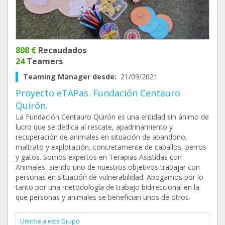
808 €
Recaudados
24
Teamers
Teaming Manager desde:
21/09/2021
Proyecto eTAPas. Fundación Centauro
Quirón.
La Fundación Centauro Quirón es una entidad sin ánimo de
lucro que se dedica al rescate, apadrinamiento y
recuperación de animales en situación de abandono,
maltrato y explotación, concretamente de caballos, perros
y gatos. Somos expertos en Terapias Asistidas con
Animales, siendo uno de nuestros objetivos trabajar con
personas en situación de vulnerabilidad. Abogamos por lo
tanto por una metodología de trabajo bidireccional en la
que personas y animales se benefician unos de otros.
Unirme a este Grupo