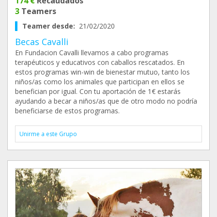
174 €
Recaudados
3
Teamers
Teamer desde:
21/02/2020
Becas Cavalli
En Fundacion Cavalli llevamos a cabo programas
terapéuticos y educativos con caballos rescatados. En
estos programas win-win de bienestar mutuo, tanto los
niños/as como los animales que participan en ellos se
benefician por igual. Con tu aportación de 1€ estarás
ayudando a becar a niños/as que de otro modo no podría
beneficiarse de estos programas.
Unirme a este Grupo