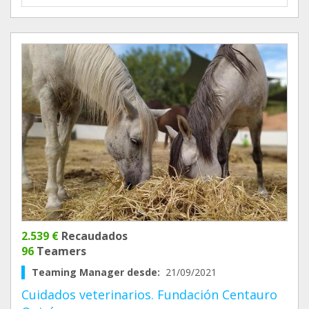
2.539 €
Recaudados
96
Teamers
Teaming Manager desde:
21/09/2021
Cuidados veterinarios. Fundación Centauro