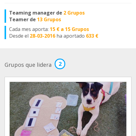
Teaming manager de
2 Grupos
Teamer de
13 Grupos
Cada mes aporta:
15 € a 15 Grupos
Desde el
28-03-2016
ha aportado
633 €
2
Grupos que lidera