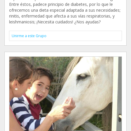
Entre éstos, padece principio de diabetes, por lo que le
ofrecemos una dieta especial adaptada a sus necesidades;
rinitis, enfermedad que afecta a sus vías respiratorias, y
leishmaniosis; ¡Necesita cuidados! ¿Nos ayudas?
Unirme a este Grupo