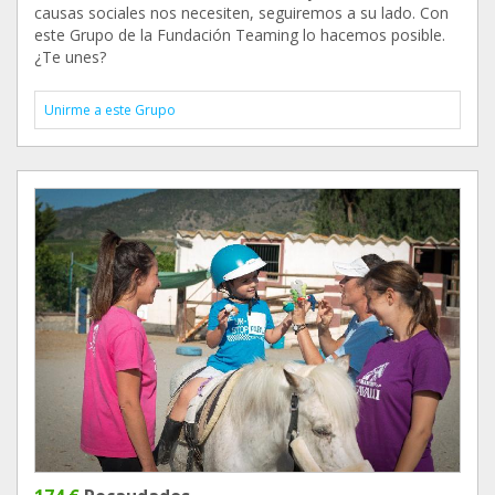
causas sociales nos necesiten, seguiremos a su lado. Con
este Grupo de la Fundación Teaming lo hacemos posible.
¿Te unes?
Unirme a este Grupo