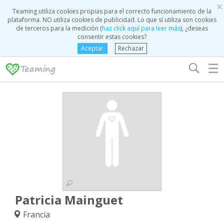
×
Teaming utiliza cookies propias para el correcto funcionamiento de la
plataforma. NO utiliza cookies de publicidad. Lo que sí utiliza son cookies
de terceros para la medición (
haz click aquí para leer más
), ¿deseas
consentir estas cookies?
Aceptar
Rechazar
☰
Patricia Mainguet
Francia