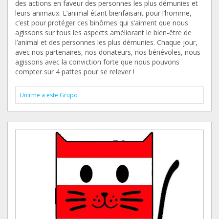
des actions en faveur des personnes les plus démunies et
leurs animaux. L’animal étant bienfaisant pour l’homme,
c’est pour protéger ces binômes qui s’aiment que nous
agissons sur tous les aspects améliorant le bien-être de
l’animal et des personnes les plus démunies. Chaque jour,
avec nos partenaires, nos donateurs, nos bénévoles, nous
agissons avec la conviction forte que nous pouvons
compter sur 4 pattes pour se relever !
Unirme a este Grupo