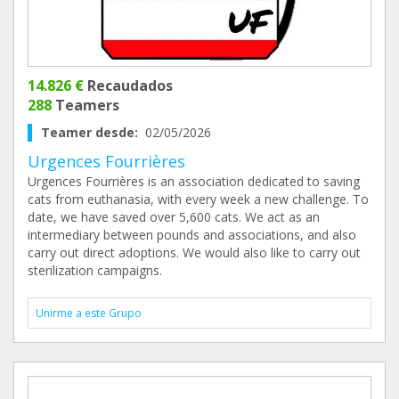
14.826 €
Recaudados
288
Teamers
Teamer desde:
02/05/2026
Urgences Fourrières
Urgences Fourrières is an association dedicated to saving
cats from euthanasia, with every week a new challenge. To
date, we have saved over 5,600 cats. We act as an
intermediary between pounds and associations, and also
carry out direct adoptions. We would also like to carry out
sterilization campaigns.
Unirme a este Grupo