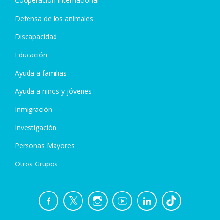
Cooperación Internacional
Defensa de los animales
Discapacidad
Educación
Ayuda a familias
Ayuda a niños y jóvenes
Inmigración
Investigación
Personas Mayores
Otros Grupos