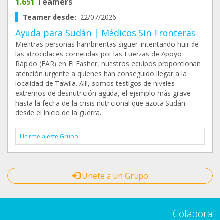
1.651
Teamers
Teamer desde:
22/07/2026
Ayuda para Sudán | Médicos Sin Fronteras
Mientras personas hambrientas siguen intentando huir de
las atrocidades cometidas por las Fuerzas de Apoyo
Rápido (FAR) en El Fasher, nuestros equipos proporcionan
atención urgente a quienes han conseguido llegar a la
localidad de Tawila. Allí, somos testigos de niveles
extremos de desnutrición aguda, el ejemplo más grave
hasta la fecha de la crisis nutricional que azota Sudán
desde el inicio de la guerra.
Unirme a este Grupo
Únete a un Grupo
Colabora