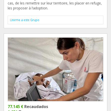
cas, de les remettre sur leur territoire, les placer en refuge,
les proposer à l’adoption.
Unirme a este Grupo
77.145 €
Recaudados