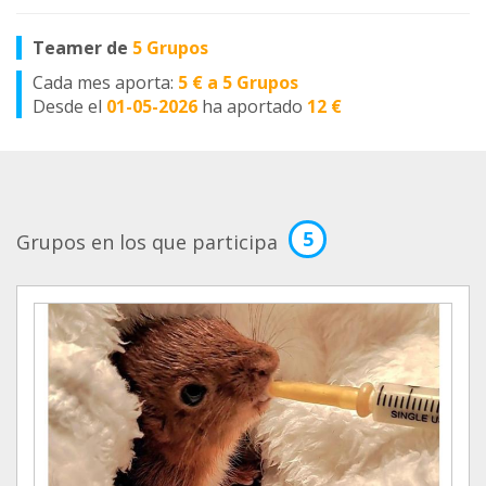
Teamer de
5 Grupos
Cada mes aporta:
5 € a 5 Grupos
Desde el
01-05-2026
ha aportado
12 €
5
Grupos en los que participa