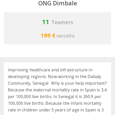
ONG Dimbale
11
Teamers
199 €
raccolto
Improving healthcare and infrastructure in
developing regions. Now working in the Dabaly
Community, Senegal . Why is your help important?
Because the maternal mortality rate in Spain is 3.4
per 100,000 live births. In Senegal it is 260.9 per
100,000 live births. Because the infant mortality
rate in children under 5 years of age in Spain is 3