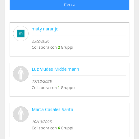
Cerca
maty naranjo
23/2/2026
Collabora con
2
Gruppi
Luz Viudes Middelmann
17/12/2025
Collabora con
1
Gruppo
Marta Casales Santa
10/10/2025
Collabora con
6
Gruppi