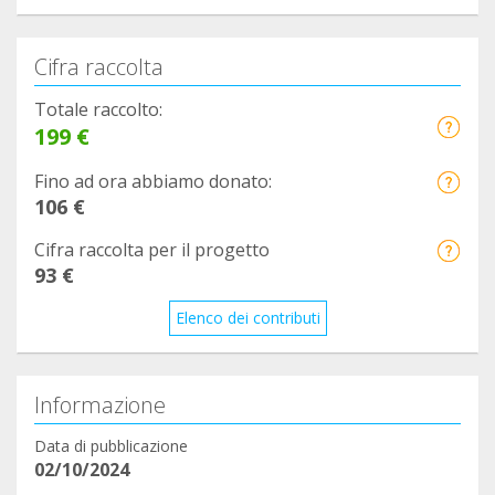
Cifra raccolta
Totale raccolto:
199 €
Fino ad ora abbiamo donato:
106 €
Cifra raccolta per il progetto
93 €
Elenco dei contributi
Informazione
Data di pubblicazione
02/10/2024