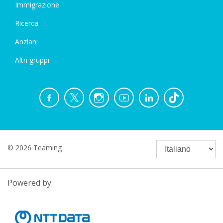
Immigrazione
Ricerca
Anziani
Altri gruppi
© 2026 Teaming
Powered by: