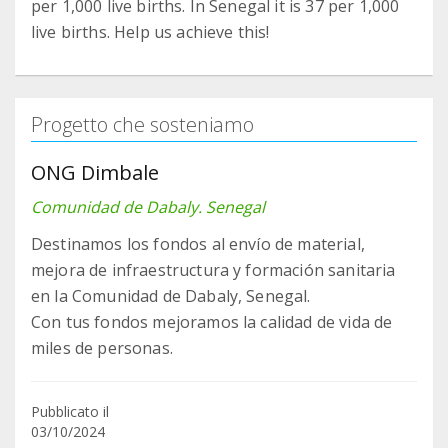
per 1,000 live births. In Senegal it is 37 per 1,000
live births. Help us achieve this!
Progetto che sosteniamo
ONG Dimbale
Comunidad de Dabaly. Senegal
Destinamos los fondos al envío de material,
mejora de infraestructura y formación sanitaria
en la Comunidad de Dabaly, Senegal.
Con tus fondos mejoramos la calidad de vida de
miles de personas.
Pubblicato il
03/10/2024