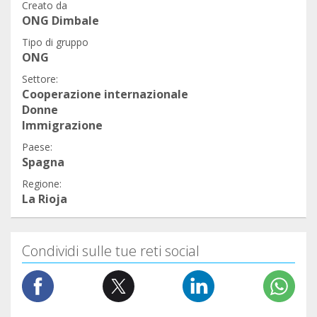
Creato da
ONG Dimbale
Tipo di gruppo
ONG
Settore:
Cooperazione internazionale
Donne
Immigrazione
Paese:
Spagna
Regione:
La Rioja
Condividi sulle tue reti social