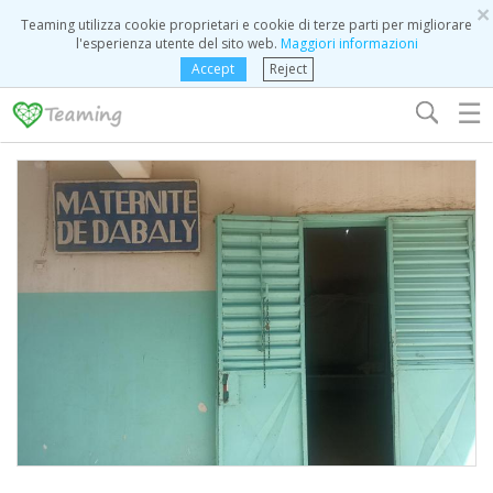
×
Teaming utilizza cookie proprietari e cookie di terze parti per migliorare
l'esperienza utente del sito web.
Maggiori informazioni
Accept
Reject
☰