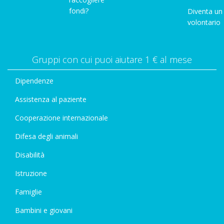
fondi?
Diventa un
volontario
Gruppi con cui puoi aiutare 1 € al mese
Dipendenze
Assistenza al paziente
Cooperazione internazionale
Difesa degli animali
Disabilità
Istruzione
Famiglie
Bambini e giovani