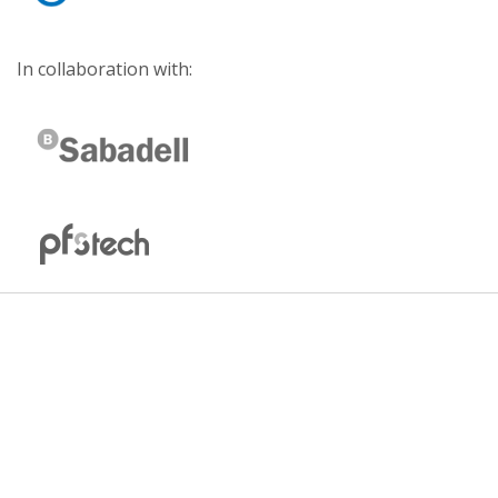
In collaboration with: