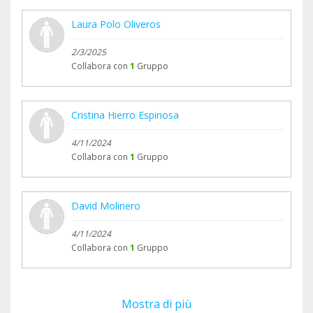
Laura Polo Oliveros
2/3/2025
Collabora con
1
Gruppo
Cristina Hierro Espinosa
4/11/2024
Collabora con
1
Gruppo
David Molinero
4/11/2024
Collabora con
1
Gruppo
Mostra di più