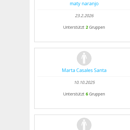
maty naranjo
23.2.2026
Unterstützt
2
Gruppen
Marta Casales Santa
10.10.2025
Unterstützt
6
Gruppen