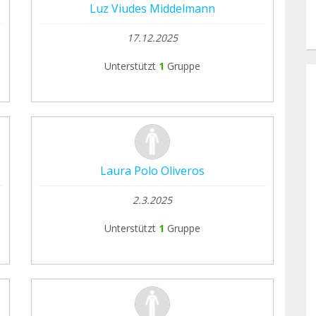
Luz Viudes Middelmann
17.12.2025
Unterstützt
1
Gruppe
Laura Polo Oliveros
2.3.2025
Unterstützt
1
Gruppe