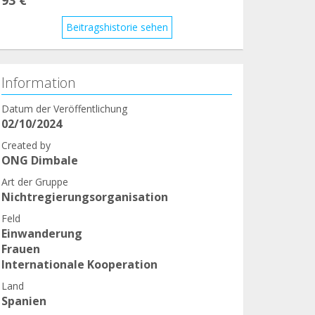
Beitragshistorie sehen
Information
Datum der Veröffentlichung
02/10/2024
Created by
ONG Dimbale
Art der Gruppe
Nichtregierungsorganisation
Feld
Einwanderung
Frauen
Internationale Kooperation
Land
Spanien