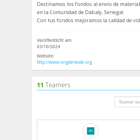
Destinamos los fondos al envío de material
en la Comunidad de Dabaly, Senegal.
Con tus fondos mejoramos la calidad de vid
Veröffentlicht am
03/10/2024
Website:
http://www.ongdimbale.org
11
Teamers
groupProf