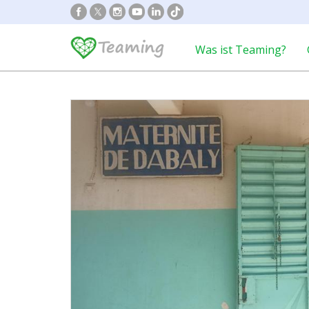
Was ist Teaming?