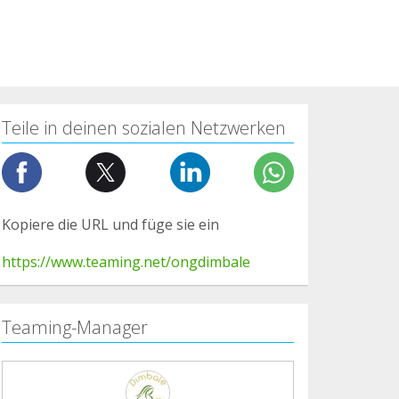
Teile in deinen sozialen Netzwerken
Kopiere die URL und füge sie ein
https://www.teaming.net/ongdimbale
Teaming-Manager