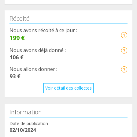
Récolté
Nous avons récolté à ce jour :
199 €
Nous avons déjà donné :
106 €
Nous allons donner :
93 €
Voir détail des collectes
Information
Date de publication
02/10/2024