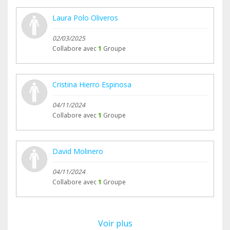
Laura Polo Oliveros
02/03/2025
Collabore avec
1
Groupe
Cristina Hierro Espinosa
04/11/2024
Collabore avec
1
Groupe
David Molinero
04/11/2024
Collabore avec
1
Groupe
Voir plus