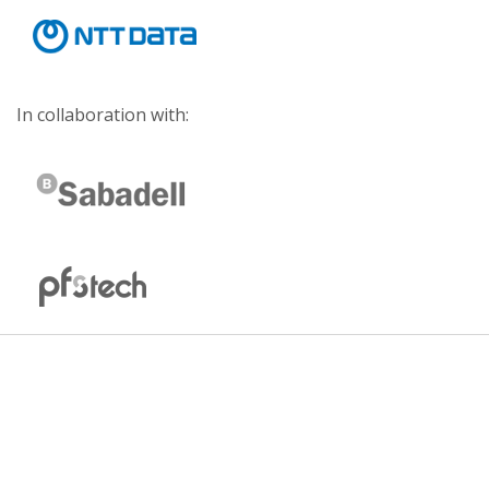
In collaboration with: