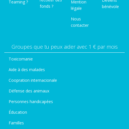
Deviens
Teaming ?
Mention
fonds ?
bénévole
légale
Nous
contacter
Groupes que tu peux aider avec 1 € par mois
Toxicomanie
Aide à des malades
Coopration internacionale
Défense des animaux
Personnes handicapées
Éducation
Familles