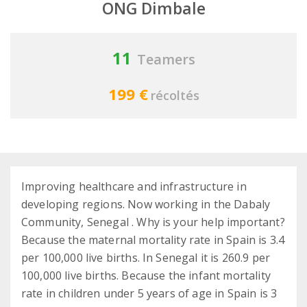
ONG Dimbale
11
Teamers
199 €
récoltés
Improving healthcare and infrastructure in
developing regions. Now working in the Dabaly
Community, Senegal . Why is your help important?
Because the maternal mortality rate in Spain is 3.4
per 100,000 live births. In Senegal it is 260.9 per
100,000 live births. Because the infant mortality
rate in children under 5 years of age in Spain is 3