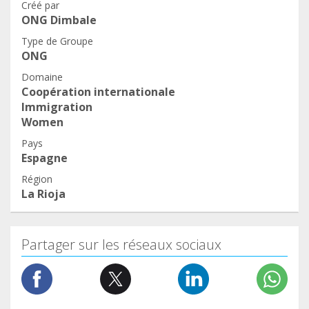
Créé par
ONG Dimbale
Type de Groupe
ONG
Domaine
Coopération internationale
Immigration
Women
Pays
Espagne
Région
La Rioja
Partager sur les réseaux sociaux