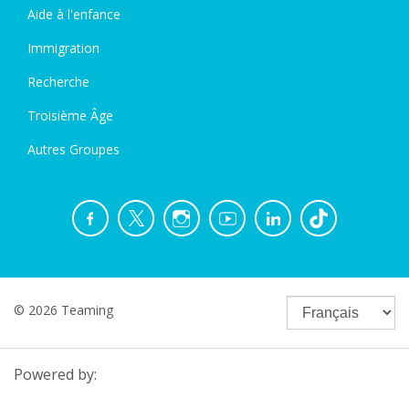
Aide à l'enfance
Immigration
Recherche
Troisième Âge
Autres Groupes
© 2026 Teaming
Powered by: