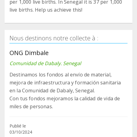
per 1,000 live births. In Senegal it is 37 per 1,000
live births. Help us achieve this!
Nous destinons notre collecte à :
ONG Dimbale
Comunidad de Dabaly. Senegal
Destinamos los fondos al envío de material,
mejora de infraestructura y formación sanitaria
en la Comunidad de Dabaly, Senegal.
Con tus fondos mejoramos la calidad de vida de
miles de personas.
Publié le
03/10/2024