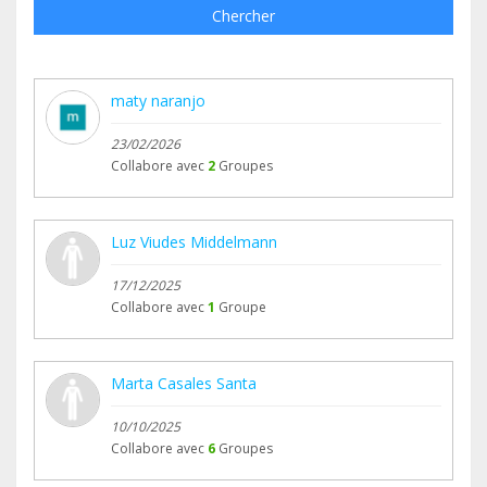
Chercher
maty naranjo
23/02/2026
Collabore avec
2
Groupes
Luz Viudes Middelmann
17/12/2025
Collabore avec
1
Groupe
Marta Casales Santa
10/10/2025
Collabore avec
6
Groupes