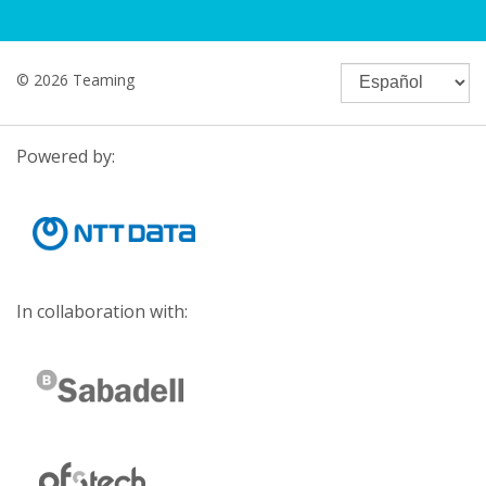
© 2026 Teaming
Powered by:
In collaboration with: