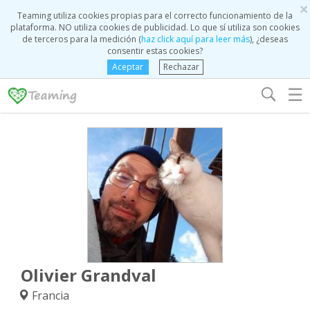
×
Teaming utiliza cookies propias para el correcto funcionamiento de la
plataforma. NO utiliza cookies de publicidad. Lo que sí utiliza son cookies
de terceros para la medición (
haz click aquí para leer más
), ¿deseas
consentir estas cookies?
Aceptar
Rechazar
☰
Olivier Grandval
Francia