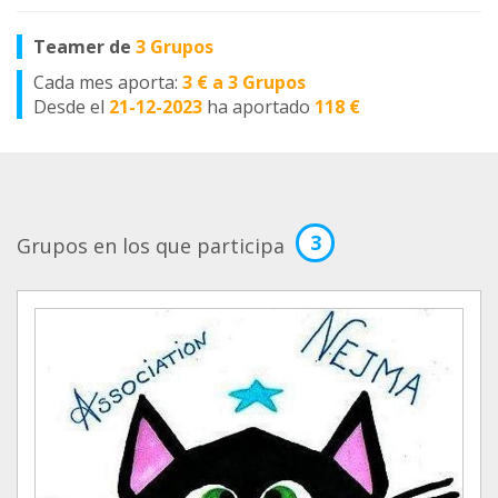
Teamer de
3 Grupos
Cada mes aporta:
3 € a 3 Grupos
Desde el
21-12-2023
ha aportado
118 €
3
Grupos en los que participa