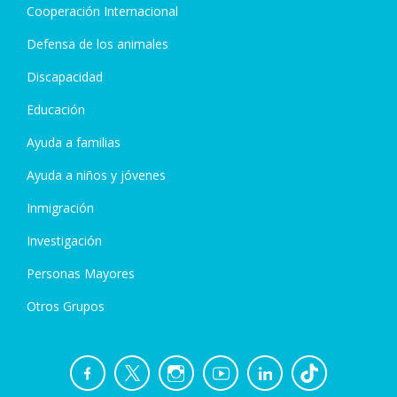
Cooperación Internacional
Defensa de los animales
Discapacidad
Educación
Ayuda a familias
Ayuda a niños y jóvenes
Inmigración
Investigación
Personas Mayores
Otros Grupos