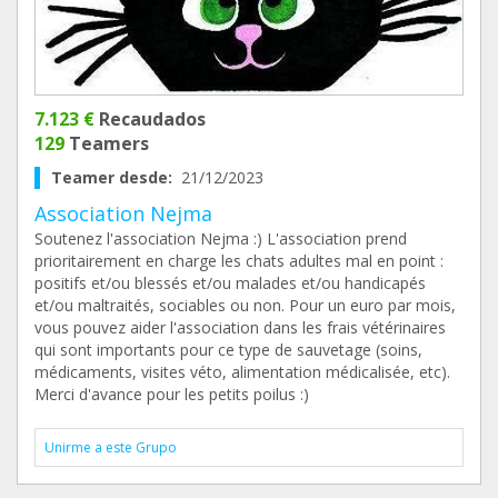
7.123 €
Recaudados
129
Teamers
Teamer desde:
21/12/2023
Association Nejma
Soutenez l'association Nejma :) L'association prend
prioritairement en charge les chats adultes mal en point :
positifs et/ou blessés et/ou malades et/ou handicapés
et/ou maltraités, sociables ou non. Pour un euro par mois,
vous pouvez aider l'association dans les frais vétérinaires
qui sont importants pour ce type de sauvetage (soins,
médicaments, visites véto, alimentation médicalisée, etc).
Merci d'avance pour les petits poilus :)
Unirme a este Grupo