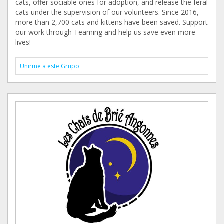
cats, offer sociable ones for adoption, and release the feral
cats under the supervision of our volunteers. Since 2016,
more than 2,700 cats and kittens have been saved. Support
our work through Teaming and help us save even more
lives!
Unirme a este Grupo