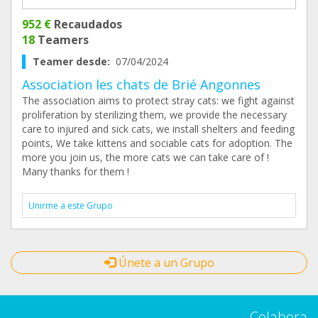
952 €
Recaudados
18
Teamers
Teamer desde:
07/04/2024
Association les chats de Brié Angonnes
The association aims to protect stray cats: we fight against
proliferation by sterilizing them, we provide the necessary
care to injured and sick cats, we install shelters and feeding
points, We take kittens and sociable cats for adoption. The
more you join us, the more cats we can take care of !
Many thanks for them !
Unirme a este Grupo
Únete a un Grupo
Colabora