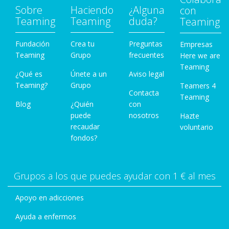
Sobre
Haciendo
¿Alguna
con
Teaming
Teaming
duda?
Teaming
Fundación
Crea tu
Preguntas
Empresas
Teaming
Grupo
frecuentes
Here we are
Teaming
¿Qué es
Únete a un
Aviso legal
Teaming?
Grupo
Teamers 4
Contacta
Teaming
Blog
¿Quién
con
puede
nosotros
Hazte
recaudar
voluntario
fondos?
Grupos a los que puedes ayudar con 1 € al mes
Apoyo en adicciones
Ayuda a enfermos