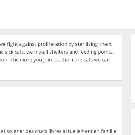
we fight against proliferation by sterilizing them,
 sick cats, we install shelters and feeding points,
tion. The more you join us, the more cats we can
et soigner des chats libres actuellement en famille