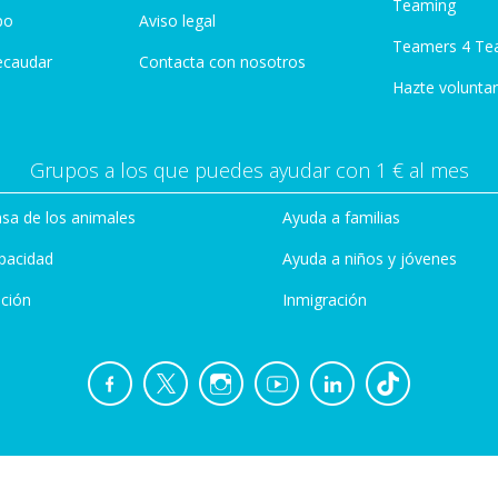
Teaming
po
Aviso legal
Teamers 4 Te
ecaudar
Contacta con nosotros
Hazte voluntar
Grupos a los que puedes ayudar con 1 € al mes
sa de los animales
Ayuda a familias
pacidad
Ayuda a niños y jóvenes
ción
Inmigración