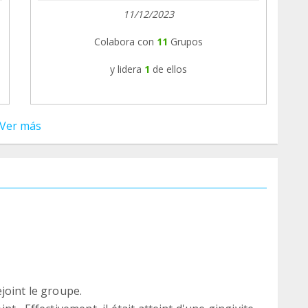
11/12/2023
Colabora con
11
Grupos
y lidera
1
de ellos
Ver más
joint le groupe.