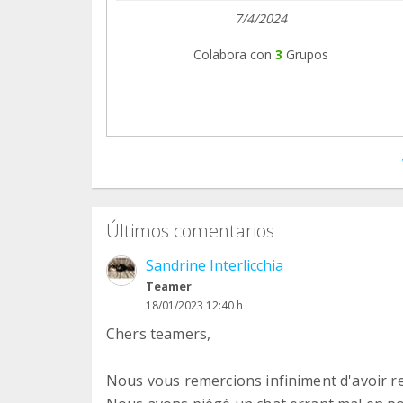
7/4/2024
Colabora con
3
Grupos
Últimos comentarios
Sandrine Interlicchia
Teamer
18/01/2023 12:40 h
Chers teamers,
Nous vous remercions infiniment d'avoir re