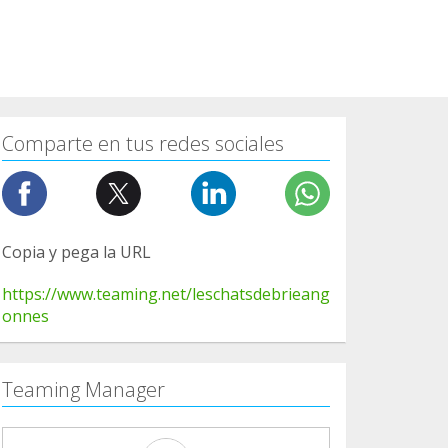
Comparte en tus redes sociales
Copia y pega la URL
https://www.teaming.net/leschatsdebrieang
onnes
Teaming Manager