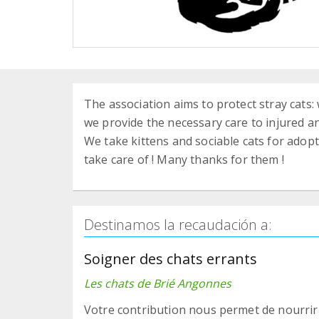
The association aims to protect stray cats: 
we provide the necessary care to injured and
We take kittens and sociable cats for adop
take care of ! Many thanks for them !
Destinamos la recaudación a:
Soigner des chats errants
Les chats de Brié Angonnes
Votre contribution nous permet de nourrir 