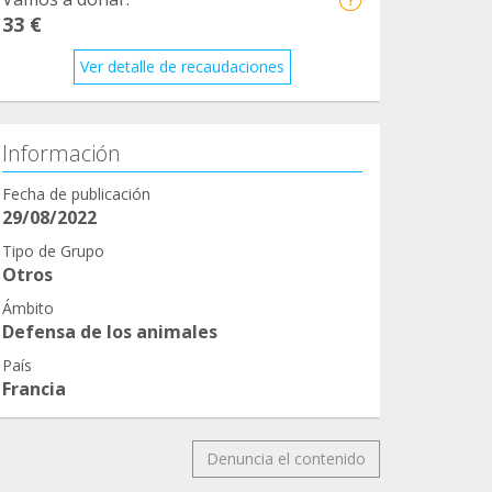
33 €
Ver detalle de recaudaciones
Información
Fecha de publicación
29/08/2022
Tipo de Grupo
Otros
Ámbito
Defensa de los animales
País
Francia
Denuncia el contenido