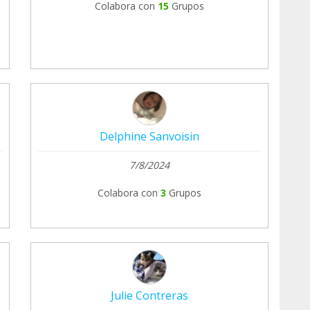
Colabora con
15
Grupos
Delphine Sanvoisin
7/8/2024
Colabora con
3
Grupos
Julie Contreras