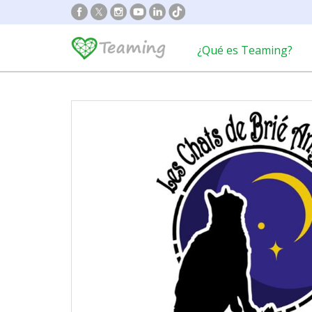
¿Qué es Teaming?