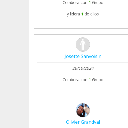
Colabora con
1
Grupo
y lidera
1
de ellos
Josette Sanvoisin
26/10/2024
Colabora con
1
Grupo
Olivier Grandval