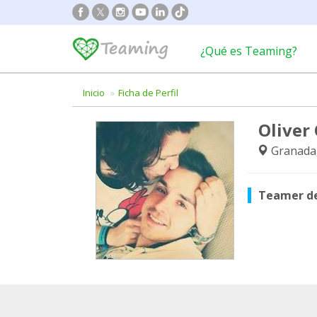
¿Qué es Teaming?
Inicio
Ficha de Perfil
Oliver
Granada
Teamer d