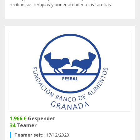
reciban sus terapias y poder atender a las familias.
1.966 €
Gespendet
34
Teamer
Teamer seit:
17/12/2020