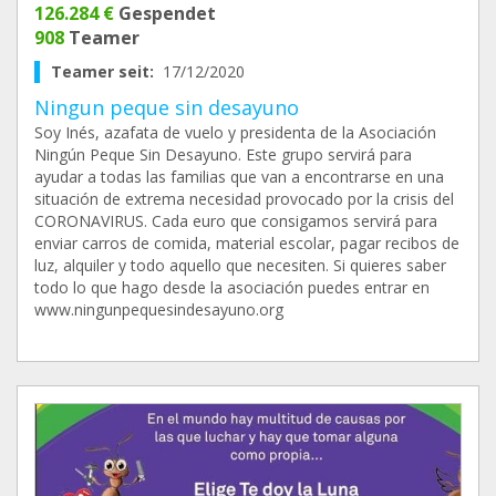
126.284 €
Gespendet
908
Teamer
Teamer seit:
17/12/2020
Ningun peque sin desayuno
Soy Inés, azafata de vuelo y presidenta de la Asociación
Ningún Peque Sin Desayuno. Este grupo servirá para
ayudar a todas las familias que van a encontrarse en una
situación de extrema necesidad provocado por la crisis del
CORONAVIRUS. Cada euro que consigamos servirá para
enviar carros de comida, material escolar, pagar recibos de
luz, alquiler y todo aquello que necesiten. Si quieres saber
todo lo que hago desde la asociación puedes entrar en
www.ningunpequesindesayuno.org