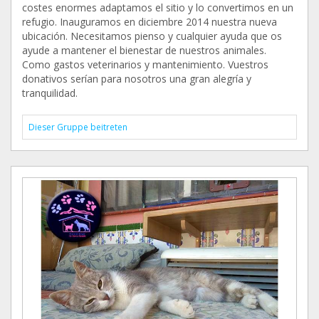
costes enormes adaptamos el sitio y lo convertimos en un
refugio. Inauguramos en diciembre 2014 nuestra nueva
ubicación. Necesitamos pienso y cualquier ayuda que os
ayude a mantener el bienestar de nuestros animales.
Como gastos veterinarios y mantenimiento. Vuestros
donativos serían para nosotros una gran alegría y
tranquilidad.
Dieser Gruppe beitreten