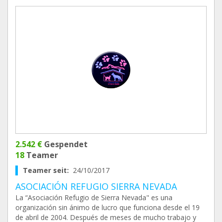
2.542 €
Gespendet
18
Teamer
Teamer seit:
24/10/2017
ASOCIACIÓN REFUGIO SIERRA NEVADA
La “Asociación Refugio de Sierra Nevada" es una
organización sin ánimo de lucro que funciona desde el 19
de abril de 2004. Después de meses de mucho trabajo y