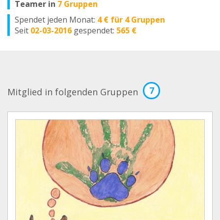
Teamer in
7 Gruppen
Spendet jeden Monat:
4 € für 4 Gruppen
Seit
02-03-2016
gespendet:
565 €
7
Mitglied in folgenden Gruppen