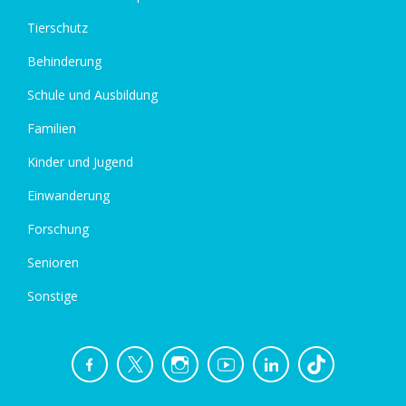
Tierschutz
Behinderung
Schule und Ausbildung
Familien
Kinder und Jugend
Einwanderung
Forschung
Senioren
Sonstige