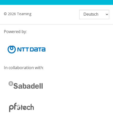
© 2026 Teaming
Powered by:
In collaboration with: