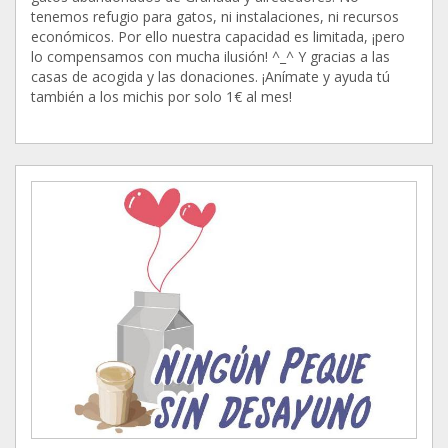
tenemos refugio para gatos, ni instalaciones, ni recursos
económicos. Por ello nuestra capacidad es limitada, ¡pero
lo compensamos con mucha ilusión! ^_^ Y gracias a las
casas de acogida y las donaciones. ¡Anímate y ayuda tú
también a los michis por solo 1€ al mes!