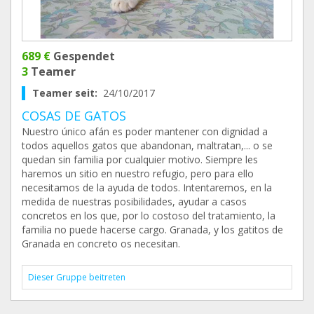
689 €
Gespendet
3
Teamer
Teamer seit:
24/10/2017
COSAS DE GATOS
Nuestro único afán es poder mantener con dignidad a
todos aquellos gatos que abandonan, maltratan,... o se
quedan sin familia por cualquier motivo. Siempre les
haremos un sitio en nuestro refugio, pero para ello
necesitamos de la ayuda de todos. Intentaremos, en la
medida de nuestras posibilidades, ayudar a casos
concretos en los que, por lo costoso del tratamiento, la
familia no puede hacerse cargo. Granada, y los gatitos de
Granada en concreto os necesitan.
Dieser Gruppe beitreten