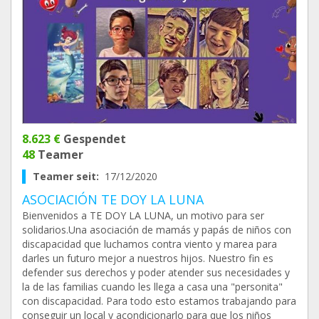
8.623 €
Gespendet
48
Teamer
Teamer seit:
17/12/2020
ASOCIACIÓN TE DOY LA LUNA
Bienvenidos a TE DOY LA LUNA, un motivo para ser
solidarios.Una asociación de mamás y papás de niños con
discapacidad que luchamos contra viento y marea para
darles un futuro mejor a nuestros hijos. Nuestro fin es
defender sus derechos y poder atender sus necesidades y
la de las familias cuando les llega a casa una "personita"
con discapacidad. Para todo esto estamos trabajando para
conseguir un local y acondicionarlo para que los niños