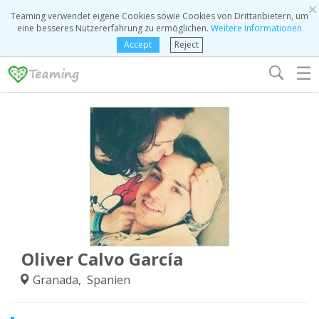
×
Teaming verwendet eigene Cookies sowie Cookies von Drittanbietern, um
eine besseres Nutzererfahrung zu ermöglichen.
Weitere Informationen
Accept
Reject
☰
Oliver Calvo García
Granada, Spanien