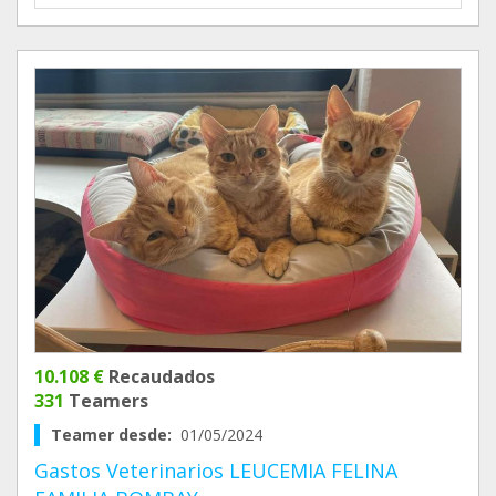
10.108 €
Recaudados
331
Teamers
Teamer desde:
01/05/2024
Gastos Veterinarios LEUCEMIA FELINA