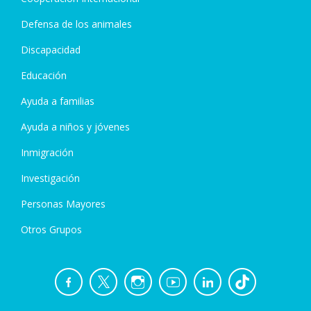
Defensa de los animales
Discapacidad
Educación
Ayuda a familias
Ayuda a niños y jóvenes
Inmigración
Investigación
Personas Mayores
Otros Grupos