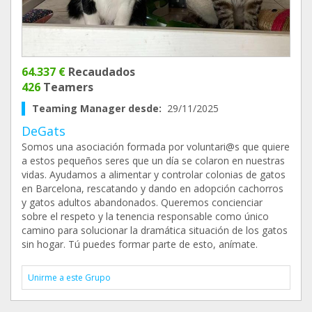
64.337 €
Recaudados
426
Teamers
Teaming Manager desde:
29/11/2025
DeGats
Somos una asociación formada por voluntari@s que quiere
a estos pequeños seres que un día se colaron en nuestras
vidas. Ayudamos a alimentar y controlar colonias de gatos
en Barcelona, rescatando y dando en adopción cachorros
y gatos adultos abandonados. Queremos concienciar
sobre el respeto y la tenencia responsable como único
camino para solucionar la dramática situación de los gatos
sin hogar. Tú puedes formar parte de esto, anímate.
Unirme a este Grupo