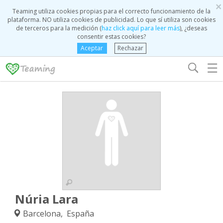
×
Teaming utiliza cookies propias para el correcto funcionamiento de la
plataforma. NO utiliza cookies de publicidad. Lo que sí utiliza son cookies
de terceros para la medición (
haz click aquí para leer más
), ¿deseas
consentir estas cookies?
Aceptar
Rechazar
☰
Núria Lara
Barcelona, España