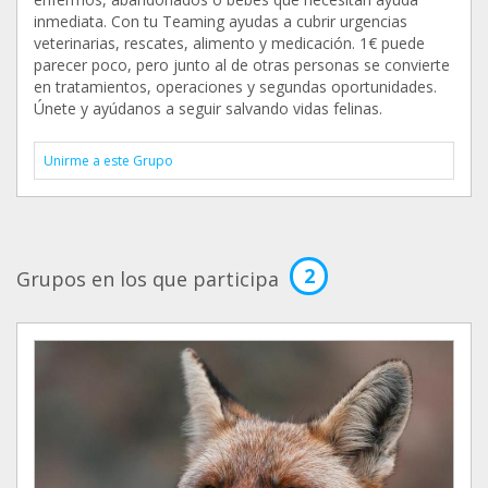
inmediata. Con tu Teaming ayudas a cubrir urgencias
veterinarias, rescates, alimento y medicación. 1€ puede
parecer poco, pero junto al de otras personas se convierte
en tratamientos, operaciones y segundas oportunidades.
Únete y ayúdanos a seguir salvando vidas felinas.
Unirme a este Grupo
2
Grupos en los que participa