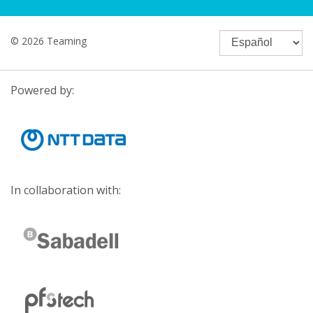
© 2026 Teaming
Powered by:
In collaboration with: