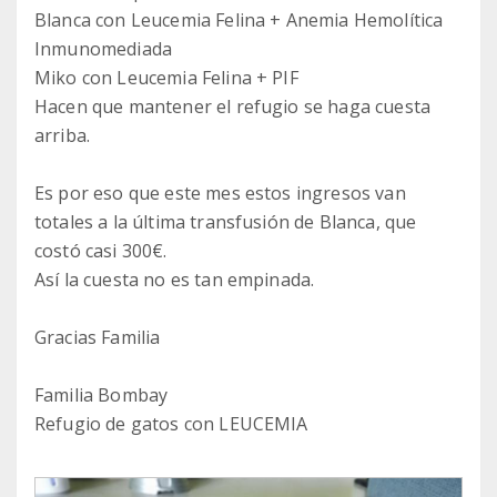
Blanca con Leucemia Felina + Anemia Hemolítica
Inmunomediada
Miko con Leucemia Felina + PIF
Hacen que mantener el refugio se haga cuesta
arriba.
Es por eso que este mes estos ingresos van
totales a la última transfusión de Blanca, que
costó casi 300€.
Así la cuesta no es tan empinada.
Gracias Familia
Familia Bombay
Refugio de gatos con LEUCEMIA