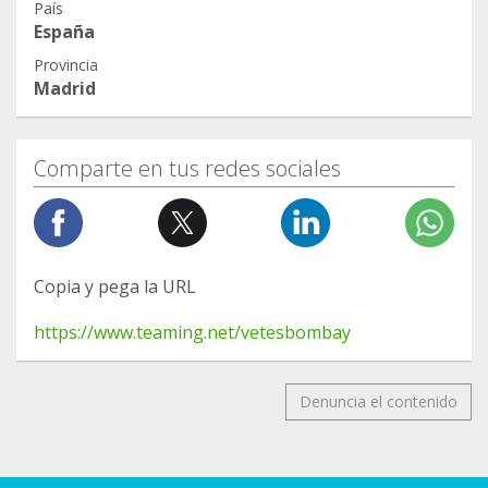
País
España
Provincia
Madrid
Comparte en tus redes sociales
Copia y pega la URL
https://www.teaming.net/vetesbombay
Denuncia el contenido