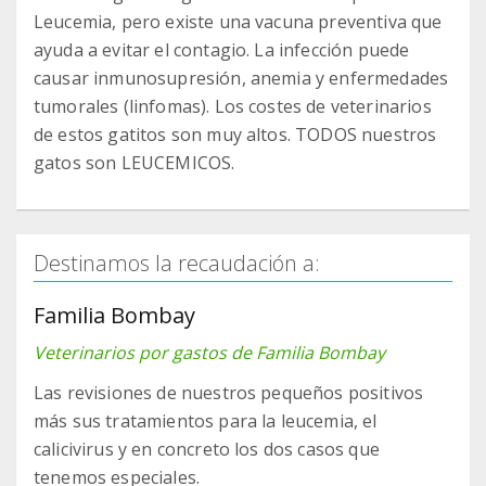
Leucemia, pero existe una vacuna preventiva que
ayuda a evitar el contagio. La infección puede
causar inmunosupresión, anemia y enfermedades
tumorales (linfomas). Los costes de veterinarios
de estos gatitos son muy altos. TODOS nuestros
gatos son LEUCEMICOS.
Destinamos la recaudación a:
Familia Bombay
Veterinarios por gastos de Familia Bombay
Las revisiones de nuestros pequeños positivos
más sus tratamientos para la leucemia, el
calicivirus y en concreto los dos casos que
tenemos especiales.