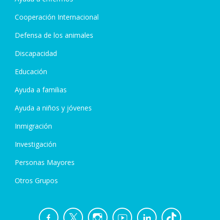
Cooperación Internacional
Defensa de los animales
Discapacidad
Educación
Ayuda a familias
Ayuda a niños y jóvenes
Inmigración
Investigación
Personas Mayores
Otros Grupos