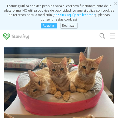
×
Teaming utiliza cookies propias para el correcto funcionamiento de la
plataforma. NO utiliza cookies de publicidad. Lo que sí utiliza son cookies
de terceros para la medición (
haz click aquí para leer más
), ¿deseas
consentir estas cookies?
Aceptar
Rechazar
☰