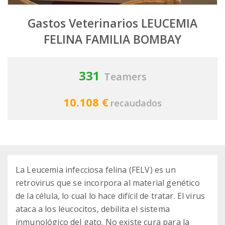
Gastos Veterinarios LEUCEMIA
FELINA FAMILIA BOMBAY
331
Teamers
10.108 €
recaudados
La Leucemia infecciosa felina (FELV) es un
retrovirus que se incorpora al material genético
de la célula, lo cual lo hace difícil de tratar. El virus
ataca a los leucocitos, debilita el sistema
inmunológico del gato. No existe cura para la