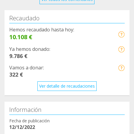
Recaudado
Hemos recaudado hasta hoy:
10.108 €
Ya hemos donado:
9.786 €
Vamos a donar:
322 €
Ver detalle de recaudaciones
Información
Fecha de publicación
12/12/2022