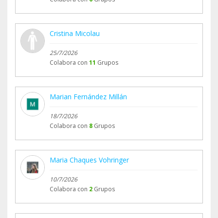
Cristina Micolau
25/7/2026
Colabora con
11
Grupos
Marian Fernández Millán
18/7/2026
Colabora con
8
Grupos
Maria Chaques Vohringer
10/7/2026
Colabora con
2
Grupos