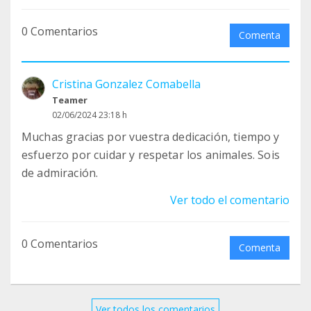
0 Comentarios
Comenta
Cristina Gonzalez Comabella
Teamer
02/06/2024 23:18 h
Muchas gracias por vuestra dedicación, tiempo y
esfuerzo por cuidar y respetar los animales. Sois
de admiración.
Ver todo el comentario
0 Comentarios
Comenta
Ver todos los comentarios