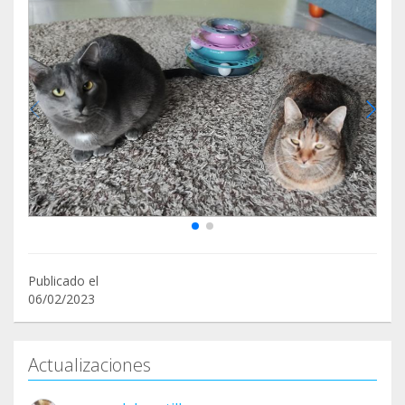
Publicado el
06/02/2023
Actualizaciones