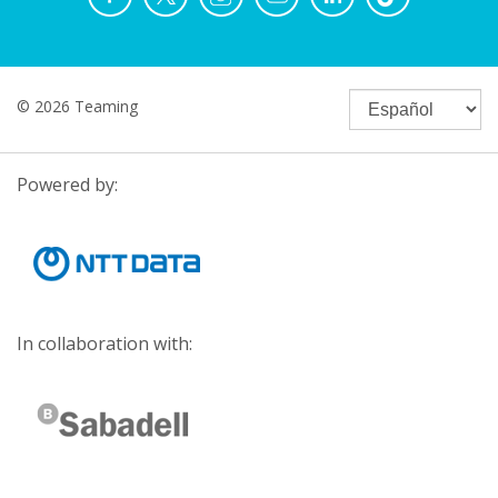
© 2026 Teaming
Powered by:
In collaboration with: