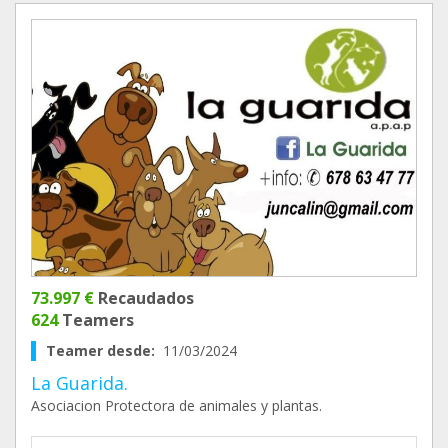
73.997 €
Recaudados
624
Teamers
Teamer desde:
11/03/2024
La Guarida.
Asociacion Protectora de animales y plantas.