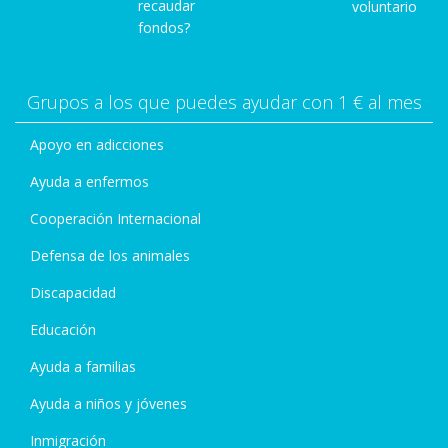
recaudar
voluntario
fondos?
Grupos a los que puedes ayudar con 1 € al mes
Apoyo en adicciones
Ayuda a enfermos
Cooperación Internacional
Defensa de los animales
Discapacidad
Educación
Ayuda a familias
Ayuda a niños y jóvenes
Inmigración