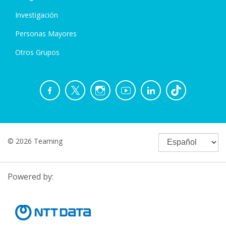
Investigación
Personas Mayores
Otros Grupos
© 2026 Teaming
Powered by: