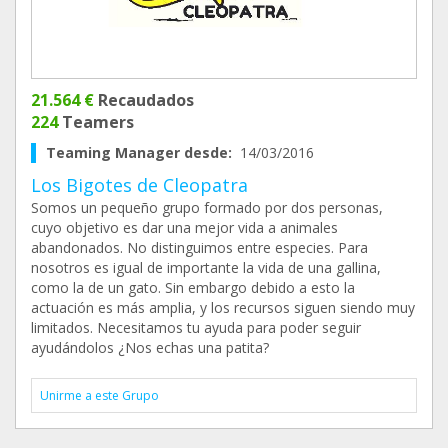
21.564 €
Recaudados
224
Teamers
Teaming Manager desde:
14/03/2016
Los Bigotes de Cleopatra
Somos un pequeño grupo formado por dos personas,
cuyo objetivo es dar una mejor vida a animales
abandonados. No distinguimos entre especies. Para
nosotros es igual de importante la vida de una gallina,
como la de un gato. Sin embargo debido a esto la
actuación es más amplia, y los recursos siguen siendo muy
limitados. Necesitamos tu ayuda para poder seguir
ayudándolos ¿Nos echas una patita?
Unirme a este Grupo