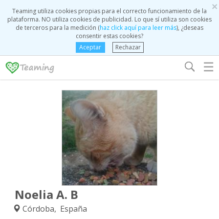
×
Teaming utiliza cookies propias para el correcto funcionamiento de la
plataforma. NO utiliza cookies de publicidad. Lo que sí utiliza son cookies
de terceros para la medición (
haz click aquí para leer más
), ¿deseas
consentir estas cookies?
Aceptar
Rechazar
☰
Noelia A. B
Córdoba, España