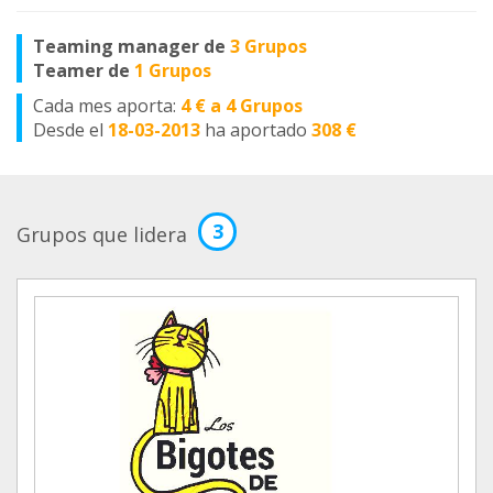
Teaming manager de
3 Grupos
Teamer de
1 Grupos
Cada mes aporta:
4 € a 4 Grupos
Desde el
18-03-2013
ha aportado
308 €
3
Grupos que lidera