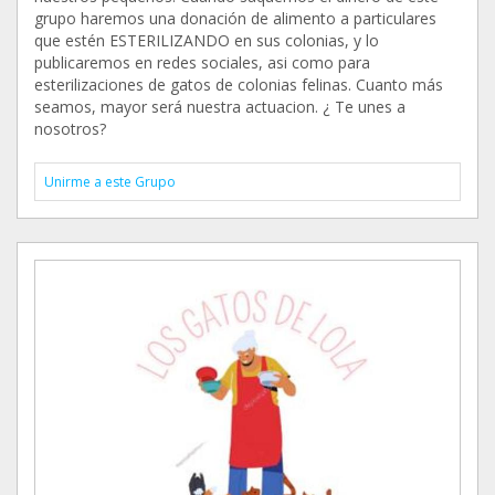
grupo haremos una donación de alimento a particulares
que estén ESTERILIZANDO en sus colonias, y lo
publicaremos en redes sociales, asi como para
esterilizaciones de gatos de colonias felinas. Cuanto más
seamos, mayor será nuestra actuacion. ¿ Te unes a
nosotros?
Unirme a este Grupo