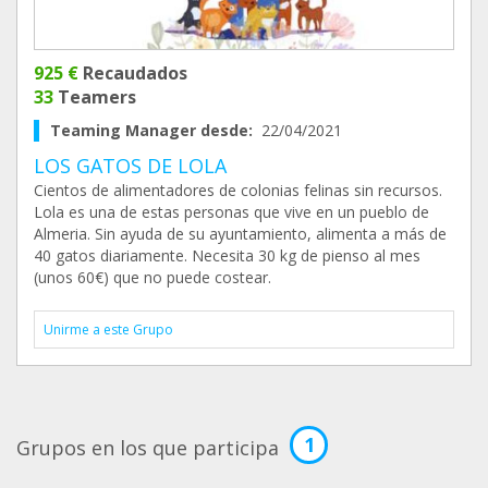
925 €
Recaudados
33
Teamers
Teaming Manager desde:
22/04/2021
LOS GATOS DE LOLA
Cientos de alimentadores de colonias felinas sin recursos.
Lola es una de estas personas que vive en un pueblo de
Almeria. Sin ayuda de su ayuntamiento, alimenta a más de
40 gatos diariamente. Necesita 30 kg de pienso al mes
(unos 60€) que no puede costear.
Unirme a este Grupo
1
Grupos en los que participa