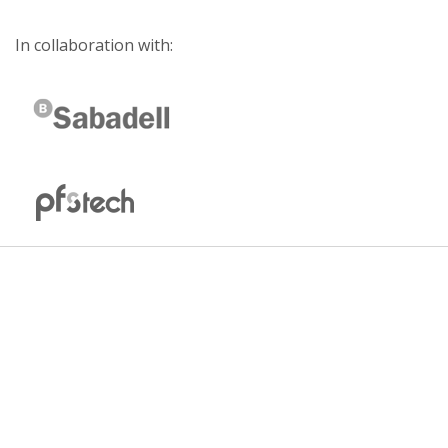
In collaboration with: