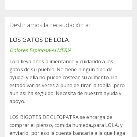
Destinamos la recaudación a:
LOS GATOS DE LOLA
Dolores Espinosa-ALMERIA
Lola lleva años alimentando y cuidando a los
gatos de su pueblo. No tiene ningun tipo de
ayuda, y ella no puede costear su alimento. Ha
estado varias veces a puno de tirar la toalla...pero
aun asi ha seguido. Necesita de nuestra ayuda y
apoyo.
LOS BIGOTES DE CLEOPATRA se encarga de
comprar el pienso, comida humeda..para LOLA, y
enviarlo, por eso la cuenta bancaria a la que llega