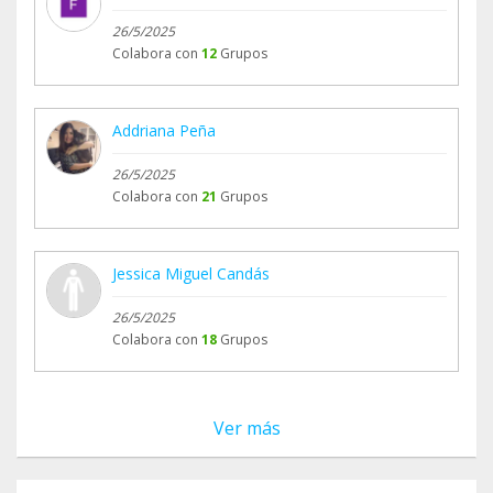
26/5/2025
Colabora con
12
Grupos
Addriana Peña
26/5/2025
Colabora con
21
Grupos
Jessica Miguel Candás
26/5/2025
Colabora con
18
Grupos
Ver más