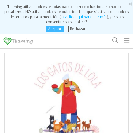
×
Teaming utiliza cookies propias para el correcto funcionamiento de la
plataforma. NO utiliza cookies de publicidad. Lo que sí utiliza son cookies
de terceros para la medición (
haz click aquí para leer más
), ¿deseas
consentir estas cookies?
Aceptar
Rechazar
☰