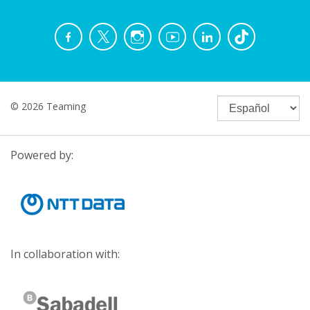
© 2026 Teaming
Powered by:
In collaboration with: