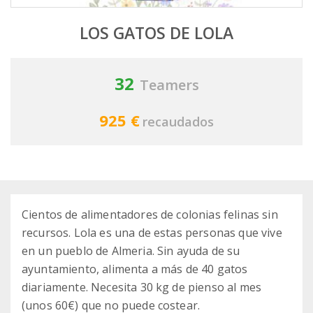
LOS GATOS DE LOLA
32
Teamers
925 €
recaudados
Cientos de alimentadores de colonias felinas sin
recursos. Lola es una de estas personas que vive
en un pueblo de Almeria. Sin ayuda de su
ayuntamiento, alimenta a más de 40 gatos
diariamente. Necesita 30 kg de pienso al mes
(unos 60€) que no puede costear.