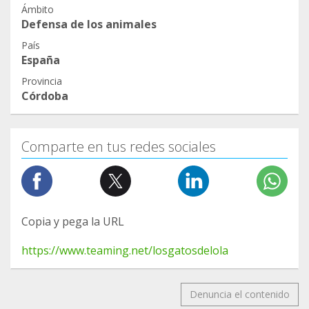
Ámbito
Defensa de los animales
País
España
Provincia
Córdoba
Comparte en tus redes sociales
Copia y pega la URL
https://www.teaming.net/losgatosdelola
Denuncia el contenido