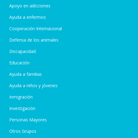
Apoyo en adicciones
Ayuda a enfermos
Cooperación Internacional
Defensa de los animales
Discapacidad
Educación
Ayuda a familias
Ayuda a niños y jóvenes
Inmigración
Investigación
Personas Mayores
Otros Grupos