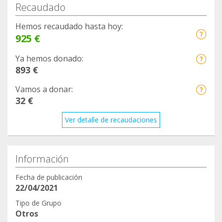
Recaudado
Hemos recaudado hasta hoy:
925 €
Ya hemos donado:
893 €
Vamos a donar:
32 €
Ver detalle de recaudaciones
Información
Fecha de publicación
22/04/2021
Tipo de Grupo
Otros