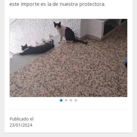
este importe es la de nuestra protectora.
Publicado el
23/01/2024