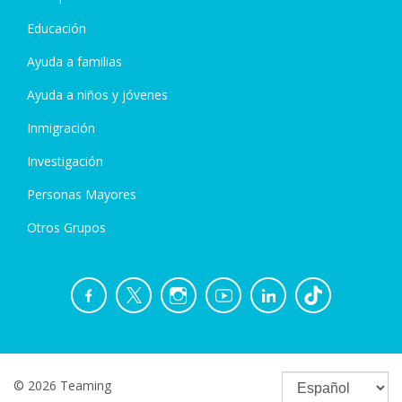
Educación
Ayuda a familias
Ayuda a niños y jóvenes
Inmigración
Investigación
Personas Mayores
Otros Grupos
© 2026 Teaming