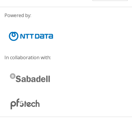
Powered by:
In collaboration with: