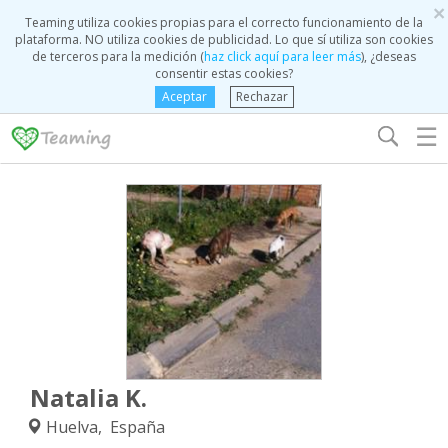
×
Teaming utiliza cookies propias para el correcto funcionamiento de la
plataforma. NO utiliza cookies de publicidad. Lo que sí utiliza son cookies
de terceros para la medición (
haz click aquí para leer más
), ¿deseas
consentir estas cookies?
Aceptar
Rechazar
☰
Natalia K.
Huelva, España