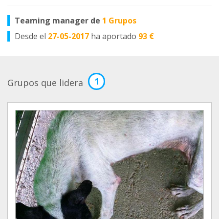
Teaming manager de
1 Grupos
Desde el
27-05-2017
ha aportado
93 €
1
Grupos que lidera