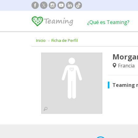
¿Qué es Teaming?
Inicio
Ficha de Perfil
Morga
Francia
Teaming 