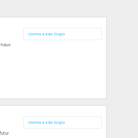
Unirme a este Grupo
nimaux
Unirme a este Grupo
futur