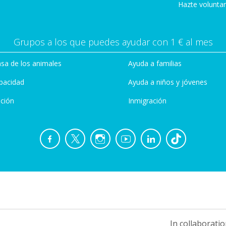
Hazte voluntar
Grupos a los que puedes ayudar con 1 € al mes
sa de los animales
Ayuda a familias
pacidad
Ayuda a niños y jóvenes
ción
Inmigración
In collaboratio