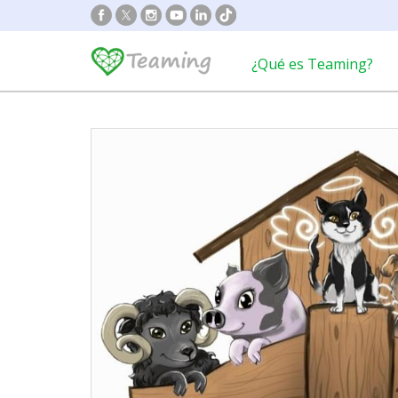
¿Qué es Teaming?