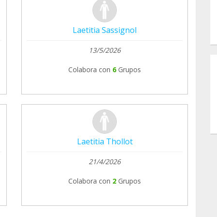
Laetitia Sassignol
13/5/2026
Colabora con
6
Grupos
Laetitia Thollot
21/4/2026
Colabora con
2
Grupos