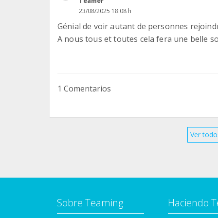
Teamer
23/08/2025 18:08 h
Génial de voir autant de personnes rejoin
A nous tous et toutes cela fera une belle s
1 Comentarios
Ver todo
Sobre Teaming
Haciendo 