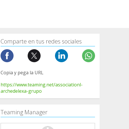
Comparte en tus redes sociales
Copia y pega la URL
https://www.teaming.net/associationl-
archedelexa-grupo
Teaming Manager