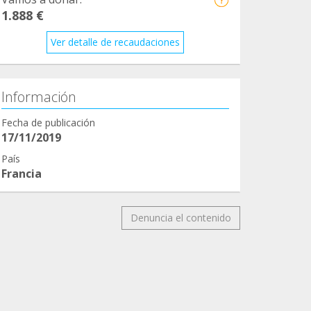
1.888 €
Ver detalle de recaudaciones
Información
Fecha de publicación
17/11/2019
País
Francia
Denuncia el contenido