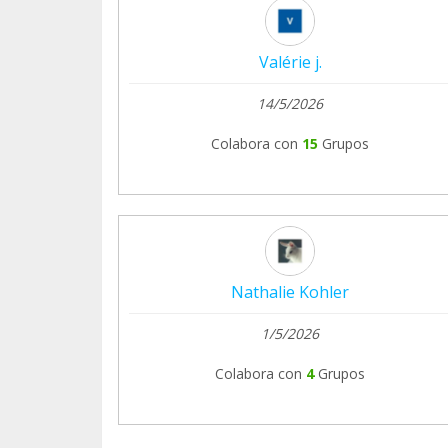
Valérie j.
14/5/2026
Colabora con
15
Grupos
Nathalie Kohler
1/5/2026
Colabora con
4
Grupos