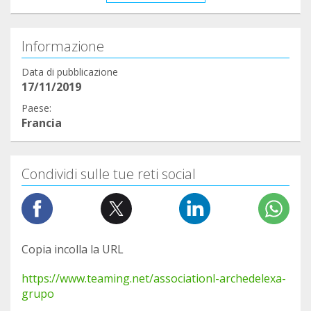
Informazione
Data di pubblicazione
17/11/2019
Paese:
Francia
Condividi sulle tue reti social
Copia incolla la URL
https://www.teaming.net/associationl-archedelexa-
grupo