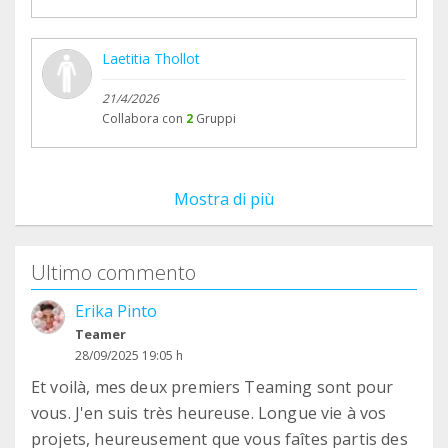
Laetitia Thollot
21/4/2026
Collabora con
2
Gruppi
Mostra di più
Ultimo commento
Erika Pinto
Teamer
28/09/2025 19:05 h
Et voilà, mes deux premiers Teaming sont pour
vous. J'en suis très heureuse. Longue vie à vos
projets, heureusement que vous faîtes partis des