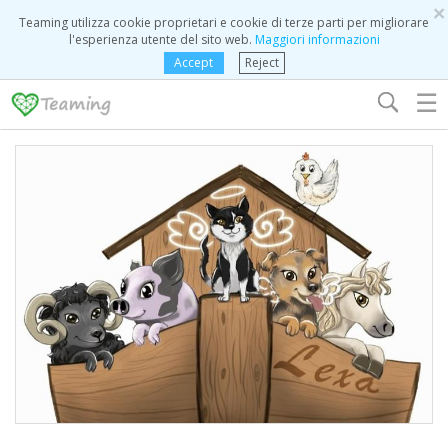
×
Teaming utilizza cookie proprietari e cookie di terze parti per migliorare
l'esperienza utente del sito web.
Maggiori informazioni
Accept
Reject
☰