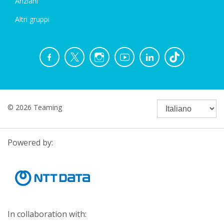
Anziani
Altri gruppi
© 2026 Teaming
Powered by:
In collaboration with: