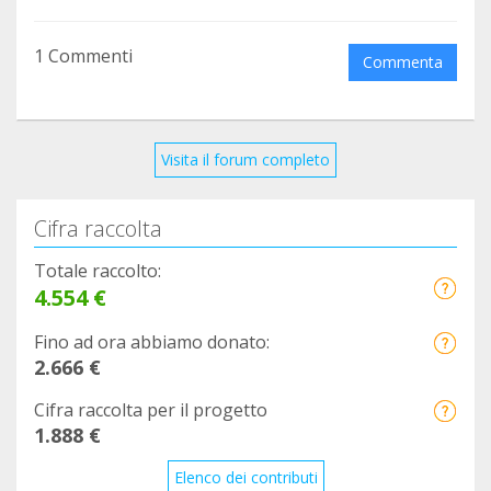
1 Commenti
Commenta
Visita il forum completo
Cifra raccolta
Totale raccolto:
4.554 €
Fino ad ora abbiamo donato:
2.666 €
Cifra raccolta per il progetto
1.888 €
Elenco dei contributi