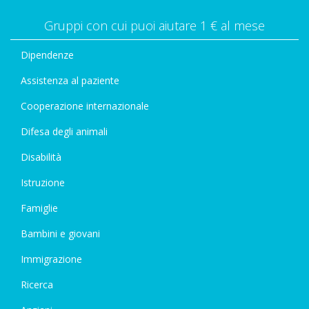
Gruppi con cui puoi aiutare 1 € al mese
Dipendenze
Assistenza al paziente
Cooperazione internazionale
Difesa degli animali
Disabilità
Istruzione
Famiglie
Bambini e giovani
Immigrazione
Ricerca