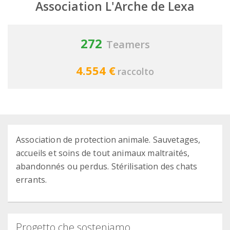
Association L'Arche de Lexa
272
Teamers
4.554 €
raccolto
Association de protection animale. Sauvetages,
accueils et soins de tout animaux maltraités,
abandonnés ou perdus. Stérilisation des chats
errants.
Progetto che sosteniamo