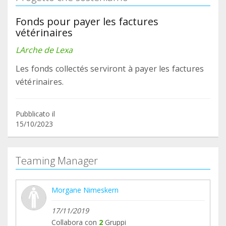
Fonds pour payer les factures
vétérinaires
LArche de Lexa
Les fonds collectés serviront à payer les factures
vétérinaires.
Pubblicato il
15/10/2023
Teaming Manager
Morgane Nimeskern
17/11/2019
Collabora con
2
Gruppi