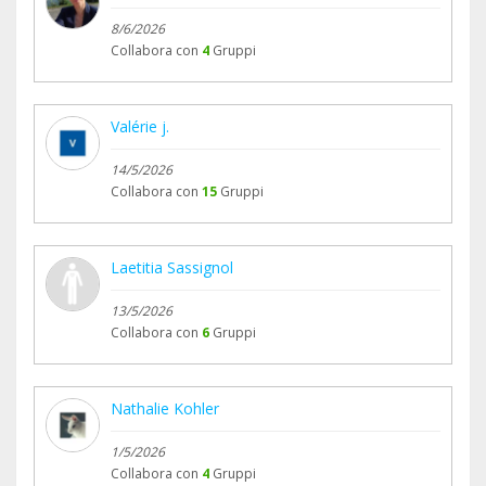
8/6/2026
Collabora con
4
Gruppi
Valérie j.
14/5/2026
Collabora con
15
Gruppi
Laetitia Sassignol
13/5/2026
Collabora con
6
Gruppi
Nathalie Kohler
1/5/2026
Collabora con
4
Gruppi