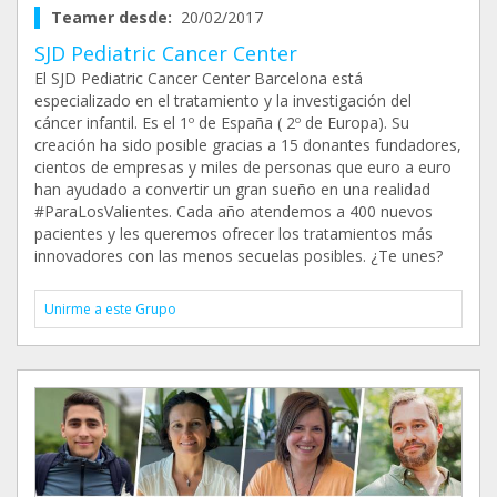
Teamer desde:
20/02/2017
SJD Pediatric Cancer Center
El SJD Pediatric Cancer Center Barcelona está
especializado en el tratamiento y la investigación del
cáncer infantil. Es el 1º de España ( 2º de Europa). Su
creación ha sido posible gracias a 15 donantes fundadores,
cientos de empresas y miles de personas que euro a euro
han ayudado a convertir un gran sueño en una realidad
#ParaLosValientes. Cada año atendemos a 400 nuevos
pacientes y les queremos ofrecer los tratamientos más
innovadores con las menos secuelas posibles. ¿Te unes?
Unirme a este Grupo