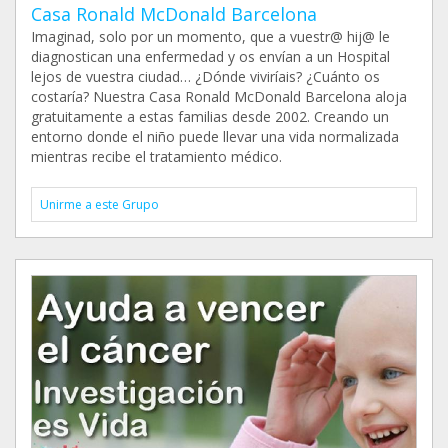
Casa Ronald McDonald Barcelona
Imaginad, solo por un momento, que a vuestr@ hij@ le
diagnostican una enfermedad y os envían a un Hospital
lejos de vuestra ciudad… ¿Dónde viviríais? ¿Cuánto os
costaría? Nuestra Casa Ronald McDonald Barcelona aloja
gratuitamente a estas familias desde 2002. Creando un
entorno donde el niño puede llevar una vida normalizada
mientras recibe el tratamiento médico.
Unirme a este Grupo