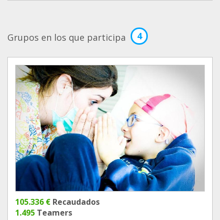
4
Grupos en los que participa
105.336 €
Recaudados
1.495
Teamers