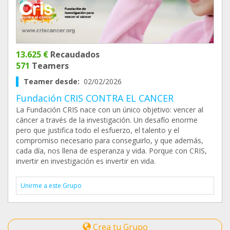
13.625 €
Recaudados
571
Teamers
Teamer desde:
02/02/2026
Fundación CRIS CONTRA EL CANCER
La Fundación CRIS nace con un único objetivo: vencer al
cáncer a través de la investigación. Un desafío enorme
pero que justifica todo el esfuerzo, el talento y el
compromiso necesario para conseguirlo, y que además,
cada día, nos llena de esperanza y vida. Porque con CRIS,
invertir en investigación es invertir en vida.
Unirme a este Grupo
Crea tu Grupo