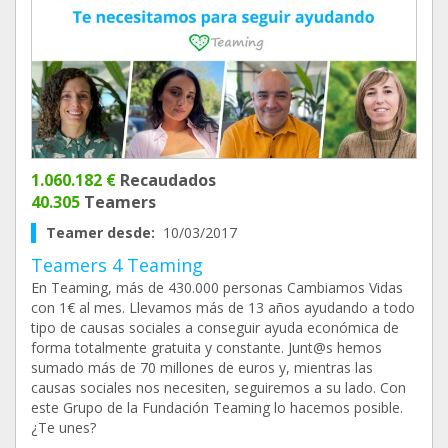
1.060.182 €
Recaudados
40.305
Teamers
Teamer desde:
10/03/2017
Teamers 4 Teaming
En Teaming, más de 430.000 personas Cambiamos Vidas
con 1€ al mes. Llevamos más de 13 años ayudando a todo
tipo de causas sociales a conseguir ayuda económica de
forma totalmente gratuita y constante. Junt@s hemos
sumado más de 70 millones de euros y, mientras las
causas sociales nos necesiten, seguiremos a su lado. Con
este Grupo de la Fundación Teaming lo hacemos posible.
¿Te unes?