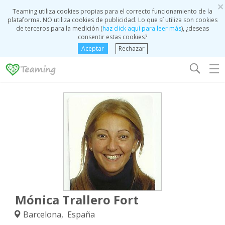
×
Teaming utiliza cookies propias para el correcto funcionamiento de la
plataforma. NO utiliza cookies de publicidad. Lo que sí utiliza son cookies
de terceros para la medición (
haz click aquí para leer más
), ¿deseas
consentir estas cookies?
Aceptar
Rechazar
☰
Mónica Trallero Fort
Barcelona, España