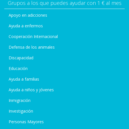
Grupos a los que puedes ayudar con 1 € al mes
Apoyo en adicciones
Ayuda a enfermos
Cooperación Internacional
Defensa de los animales
Discapacidad
Educación
Ayuda a familias
Ayuda a niños y jóvenes
Inmigración
Investigación
Personas Mayores