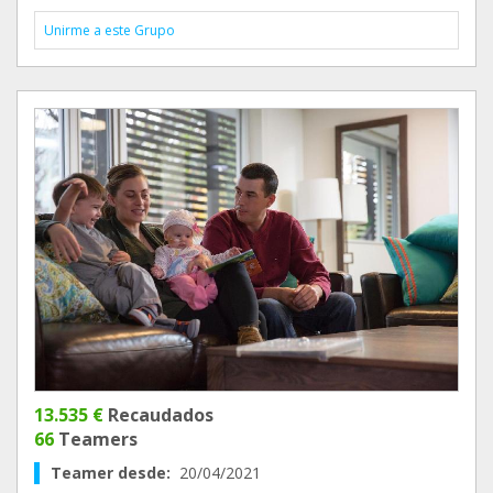
Unirme a este Grupo
13.535 €
Recaudados
66
Teamers
Teamer desde:
20/04/2021