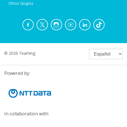
Otros Grupos
© 2026 Teaming
Powered by:
In collaboration with: