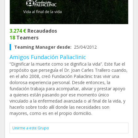
3.274 €
Recaudados
18
Teamers
Teaming Manager desde:
25/04/2012
Amigos Fundación Paliaclinic
“Dignificar la muerte como se dignifica la vida”. Este fue el
propósito que perseguía el Dr. Joan Carles Trallero cuando,
en el año 2008, creó Fundación Paliaclinic tras vivir una
dolorosa experiencia personal. Desde entonces, la
fundación trabaja para acompañar, aliviar y prestar apoyo
a quienes están pasando por ese momento único
vinculado a la enfermedad avanzada o al final de la vida, y
hacerlo sobre todo allí donde las necesidades son
mayores, como es en el propio domicilio.
Unirme a este Grupo