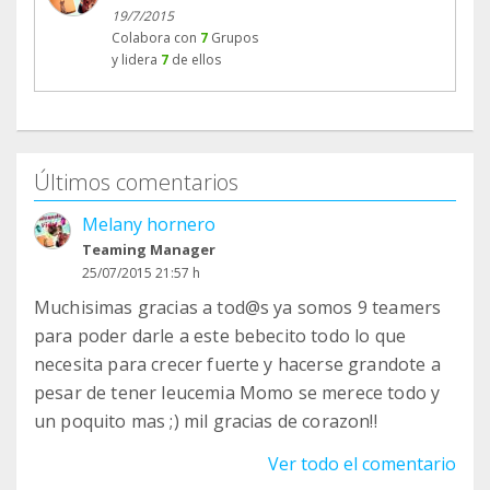
19/7/2015
Colabora con
7
Grupos
y lidera
7
de ellos
Últimos comentarios
Melany hornero
Teaming Manager
25/07/2015 21:57 h
Muchisimas gracias a tod@s ya somos 9 teamers
para poder darle a este bebecito todo lo que
necesita para crecer fuerte y hacerse grandote a
pesar de tener leucemia Momo se merece todo y
un poquito mas ;) mil gracias de corazon!!
Ver todo el comentario