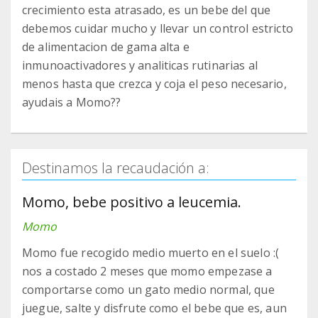
crecimiento esta atrasado, es un bebe del que
debemos cuidar mucho y llevar un control estricto
de alimentacion de gama alta e
inmunoactivadores y analiticas rutinarias al
menos hasta que crezca y coja el peso necesario,
ayudais a Momo??
Destinamos la recaudación a:
Momo, bebe positivo a leucemia.
Momo
Momo fue recogido medio muerto en el suelo :(
nos a costado 2 meses que momo empezase a
comportarse como un gato medio normal, que
juegue, salte y disfrute como el bebe que es, aun