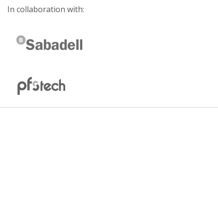
In collaboration with: