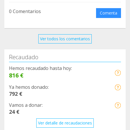
0 Comentarios
Comenta
Ver todos los comentarios
Recaudado
Hemos recaudado hasta hoy:
816 €
Ya hemos donado:
792 €
Vamos a donar:
24 €
Ver detalle de recaudaciones