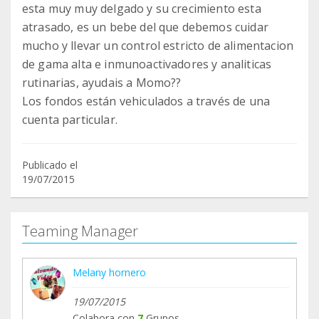
esta muy muy delgado y su crecimiento esta
atrasado, es un bebe del que debemos cuidar
mucho y llevar un control estricto de alimentacion
de gama alta e inmunoactivadores y analiticas
rutinarias, ayudais a Momo??
Los fondos están vehiculados a través de una
cuenta particular.
Publicado el
19/07/2015
Teaming Manager
Melany hornero
19/07/2015
Colabora con
7
Grupos