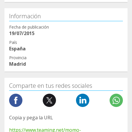
Información
Fecha de publicación
19/07/2015
País
España
Provincia
Madrid
Comparte en tus redes sociales
Copia y pega la URL
https://www.teaming.net/momo-