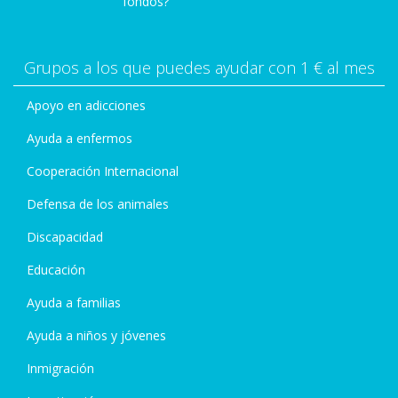
fondos?
Grupos a los que puedes ayudar con 1 € al mes
Apoyo en adicciones
Ayuda a enfermos
Cooperación Internacional
Defensa de los animales
Discapacidad
Educación
Ayuda a familias
Ayuda a niños y jóvenes
Inmigración