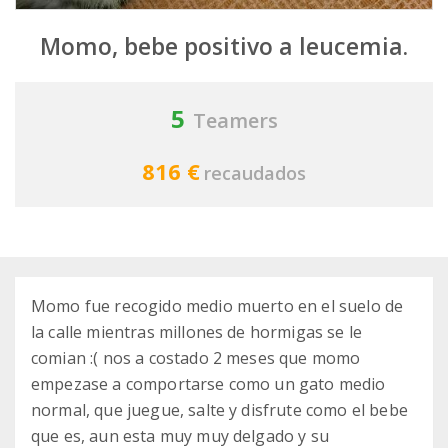
Momo, bebe positivo a leucemia.
5
Teamers
816 €
recaudados
Momo fue recogido medio muerto en el suelo de
la calle mientras millones de hormigas se le
comian :( nos a costado 2 meses que momo
empezase a comportarse como un gato medio
normal, que juegue, salte y disfrute como el bebe
que es, aun esta muy muy delgado y su