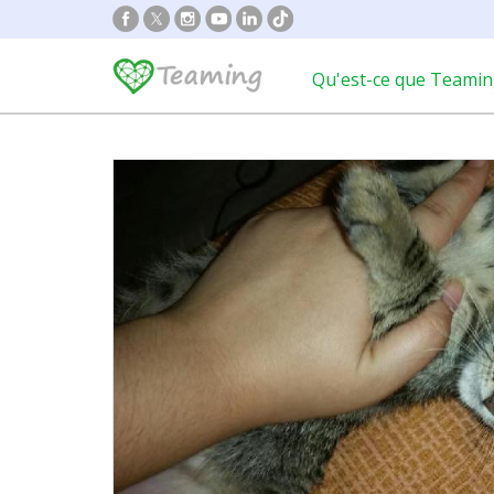
Qu'est-ce que Teamin