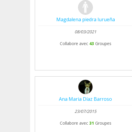
Magdalena piedra lurueña
08/03/2021
Collabore avec
43
Groupes
Ana Maria Díaz Barroso
23/07/2015
Collabore avec
31
Groupes