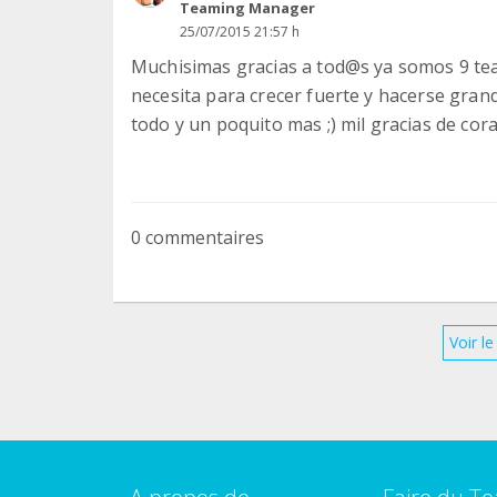
Teaming Manager
25/07/2015 21:57 h
Muchisimas gracias a tod@s ya somos 9 tea
necesita para crecer fuerte y hacerse gra
todo y un poquito mas ;) mil gracias de cora
0 commentaires
Voir l