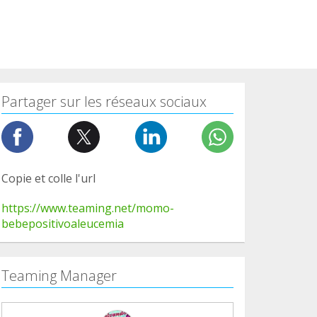
Partager sur les réseaux sociaux
Copie et colle l'url
https://www.teaming.net/momo-
bebepositivoaleucemia
Teaming Manager