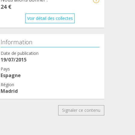
24 €
Voir détail des collectes
Information
Date de publication
19/07/2015
Pays
Espagne
Région
Madrid
Signaler ce contenu