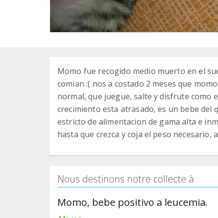
Momo fue recogido medio muerto en el suel
comian :( nos a costado 2 meses que mom
normal, que juegue, salte y disfrute como 
crecimiento esta atrasado, es un bebe del 
estricto de alimentacion de gama alta e inm
hasta que crezca y coja el peso necesario,
Nous destinons notre collecte à :
Momo, bebe positivo a leucemia.