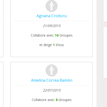
Agnana Croitoru
21/09/2015
Collabore avec
16
Groupes
et dirige
1
d'eux
Amelina Correa Ramón
22/07/2015
Collabore avec
8
Groupes