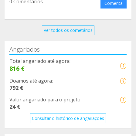
0 Comentários
Comenta
Ver todos os cometários
Angariados
Total angariado até agora:
816 €
Doamos até agora:
792 €
Valor angariado para o projeto
24 €
Consultar o histórico de angariações