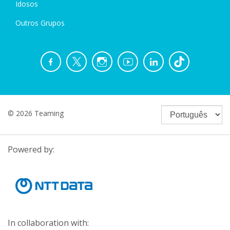
Idosos
Outros Grupos
© 2026 Teaming
Powered by:
In collaboration with: