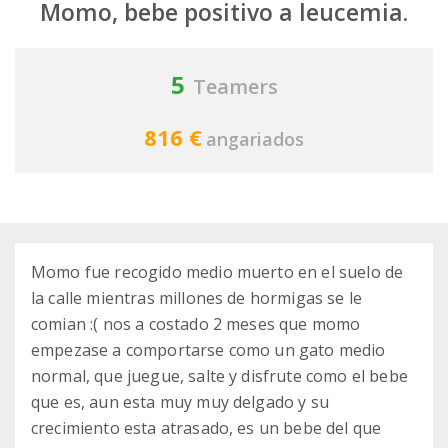
Momo, bebe positivo a leucemia.
5
Teamers
816 €
angariados
Momo fue recogido medio muerto en el suelo de
la calle mientras millones de hormigas se le
comian :( nos a costado 2 meses que momo
empezase a comportarse como un gato medio
normal, que juegue, salte y disfrute como el bebe
que es, aun esta muy muy delgado y su
crecimiento esta atrasado, es un bebe del que