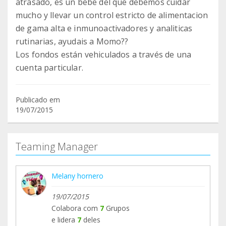
atrasado, es un bebe del que debemos cuidar
mucho y llevar un control estricto de alimentacion
de gama alta e inmunoactivadores y analiticas
rutinarias, ayudais a Momo??
Los fondos están vehiculados a través de una
cuenta particular.
Publicado em
19/07/2015
Teaming Manager
Melany hornero
19/07/2015
Colabora com
7
Grupos
e lidera
7
deles