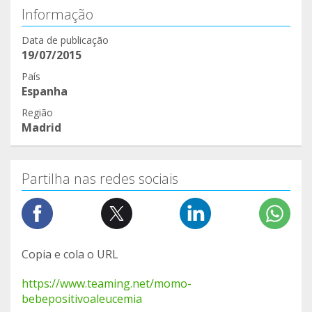
Informação
Data de publicação
19/07/2015
País
Espanha
Região
Madrid
Partilha nas redes sociais
Copia e cola o URL
https://www.teaming.net/momo-
bebepositivoaleucemia