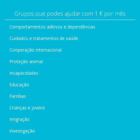
Grupos que podes ajudar com 1 € por mês
Comportamentos aditivos e dependências
Cuidados e tratamentos de saúde
Cooperação internacional
Proteção animal
Incapacidades
Educação
Famílias
Crianças e jovens
Imigração
Investigação