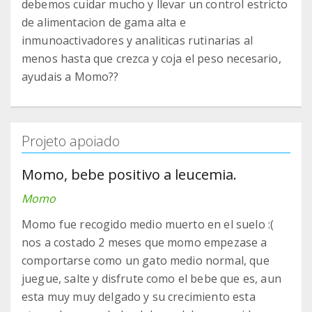
debemos cuidar mucho y llevar un control estricto
de alimentacion de gama alta e
inmunoactivadores y analiticas rutinarias al
menos hasta que crezca y coja el peso necesario,
ayudais a Momo??
Projeto apoiado
Momo, bebe positivo a leucemia.
Momo
Momo fue recogido medio muerto en el suelo :(
nos a costado 2 meses que momo empezase a
comportarse como un gato medio normal, que
juegue, salte y disfrute como el bebe que es, aun
esta muy muy delgado y su crecimiento esta