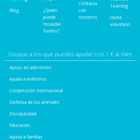
Contacta
Teaming
Blog
¿Quién
con
puede
nosotros
Hazte
recaudar
voluntario
fondos?
Grupos a los que puedes ayudar con 1 € al mes
Apoyo en adicciones
Ayuda a enfermos
Cooperación Internacional
Defensa de los animales
Discapacidad
Educación
Ayuda a familias