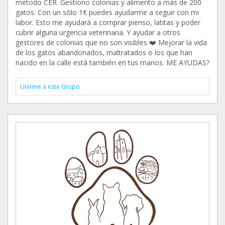
método CER. Gestiono colonias y alimento a más de 200
gatos. Con un sólo 1€ puedes ayudarme a seguir con mi
labor. Esto me ayudará a comprar pienso, latitas y poder
cubrir alguna urgencia veterinaria. Y ayudar a otros
gestores de colonias que no son visibles ❤️ Mejorar la vida
de los gatos abandonados, maltratados o los que han
nacido en la calle está también en tus manos. ME AYUDAS?
Unirme a este Grupo