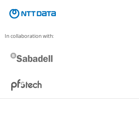
In collaboration with: