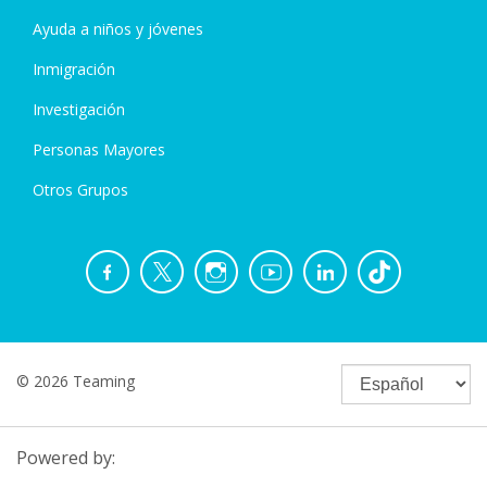
Ayuda a niños y jóvenes
Inmigración
Investigación
Personas Mayores
Otros Grupos
© 2026 Teaming
Powered by: