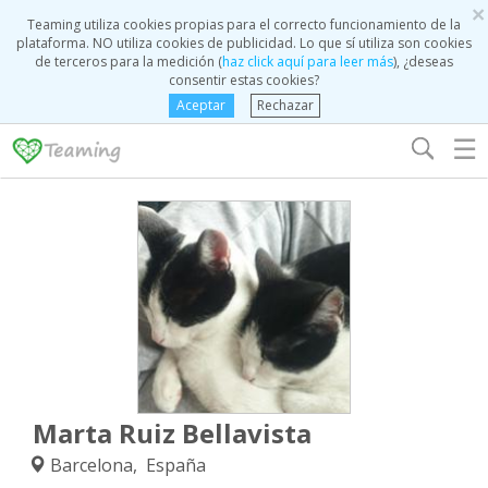
×
Teaming utiliza cookies propias para el correcto funcionamiento de la
plataforma. NO utiliza cookies de publicidad. Lo que sí utiliza son cookies
de terceros para la medición (
haz click aquí para leer más
), ¿deseas
consentir estas cookies?
Aceptar
Rechazar
☰
Marta Ruiz Bellavista
Barcelona, España