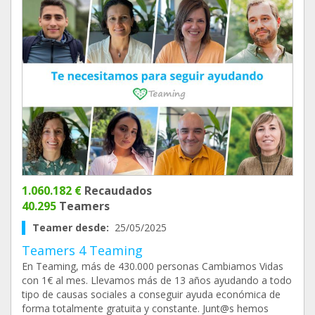
1.060.182 €
Recaudados
40.295
Teamers
Teamer desde:
25/05/2025
Teamers 4 Teaming
En Teaming, más de 430.000 personas Cambiamos Vidas
con 1€ al mes. Llevamos más de 13 años ayudando a todo
tipo de causas sociales a conseguir ayuda económica de
forma totalmente gratuita y constante. Junt@s hemos