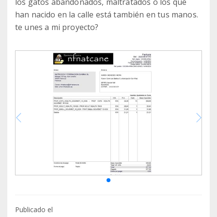
los gatos abandonados, maltratados o los que
han nacido en la calle está también en tus manos.
te unes a mi proyecto?
Publicado el