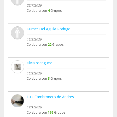
22/7/2026
Colabora con
4
Grupos
Gumer Del Aguila Rodrigo
16/2/2026
Colabora con
22
Grupos
silvia rodriguez
15/2/2026
Colabora con
3
Grupos
Luis Cambronero de Andres
12/1/2026
Colabora con
165
Grupos