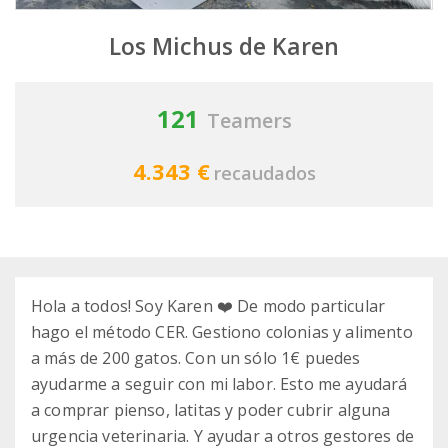
Los Michus de Karen
121
Teamers
4.343 €
recaudados
Hola a todos! Soy Karen ❤️ De modo particular
hago el método CER. Gestiono colonias y alimento
a más de 200 gatos. Con un sólo 1€ puedes
ayudarme a seguir con mi labor. Esto me ayudará
a comprar pienso, latitas y poder cubrir alguna
urgencia veterinaria. Y ayudar a otros gestores de