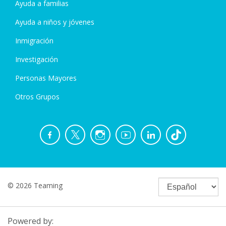
Ayuda a familias
Ayuda a niños y jóvenes
Inmigración
Investigación
Personas Mayores
Otros Grupos
© 2026 Teaming
Powered by: