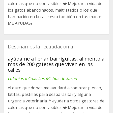
colonias que no son visibles ❤️ Mejorar la vida de
los gatos abandonados, maltratados o los que
han nacido en la calle está también en tus manos.
ME AYUDAS?
Destinamos la recaudación a:
ayúdame a llenar barriguitas. alimento a
mas de 200 gatetes que viven en las
calles
colonias felinas Los Michus de karen
el euro que donas me ayudará a comprar pienso,
latitas, pastillas para desparasitar y alguna
urgencia veterinaria. Y ayudar a otros gestores de
colonias que no son visibles ❤️ Mejorar la vida de