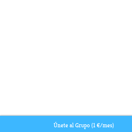
Únete al Grupo (1 €/mes)