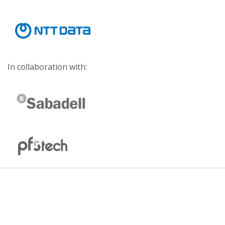
In collaboration with: