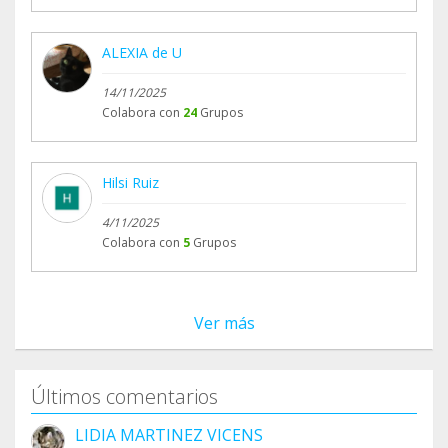
ALEXIA de U
14/11/2025
Colabora con
24
Grupos
Hilsi Ruiz
4/11/2025
Colabora con
5
Grupos
Ver más
Últimos comentarios
LIDIA MARTINEZ VICENS