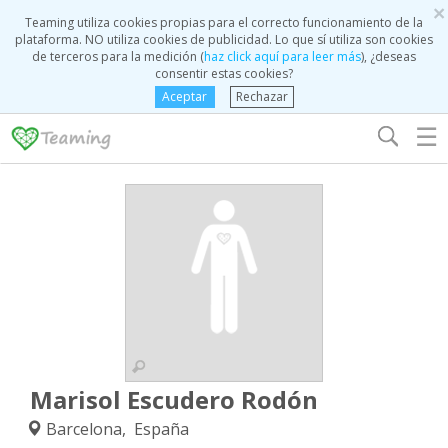
×
Teaming utiliza cookies propias para el correcto funcionamiento de la
plataforma. NO utiliza cookies de publicidad. Lo que sí utiliza son cookies
de terceros para la medición (
haz click aquí para leer más
), ¿deseas
consentir estas cookies?
Aceptar
Rechazar
☰
Marisol Escudero Rodón
Barcelona, España