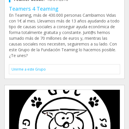
Teamers 4 Teaming
En Teaming, más de 430.000 personas Cambiamos Vidas
con 1€ al mes. Llevamos más de 13 años ayudando a todo
tipo de causas sociales a conseguir ayuda económica de
forma totalmente gratuita y constante. Junt@s hemos
sumado más de 70 millones de euros y, mientras las
causas sociales nos necesiten, seguiremos a su lado. Con
este Grupo de la Fundación Teaming lo hacemos posible.
¿Te unes?
Unirme a este Grupo