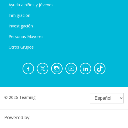
Ayuda a niños y jóvenes
Inmigración
Investigación
Personas Mayores
Otros Grupos
© 2026 Teaming
Powered by: