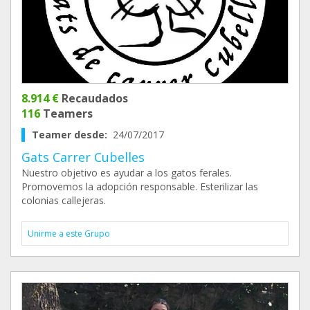
8.914 €
Recaudados
116
Teamers
Teamer desde:
24/07/2017
Gats Carrer Cubelles
Nuestro objetivo es ayudar a los gatos ferales.
Promovemos la adopción responsable. Esterilizar las
colonias callejeras.
Unirme a este Grupo