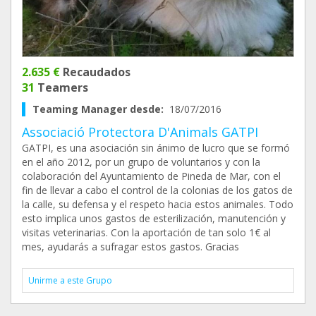
2.635 €
Recaudados
31
Teamers
Teaming Manager desde:
18/07/2016
Associació Protectora D'Animals GATPI
GATPI, es una asociación sin ánimo de lucro que se formó
en el año 2012, por un grupo de voluntarios y con la
colaboración del Ayuntamiento de Pineda de Mar, con el
fin de llevar a cabo el control de la colonias de los gatos de
la calle, su defensa y el respeto hacia estos animales. Todo
esto implica unos gastos de esterilización, manutención y
visitas veterinarias. Con la aportación de tan solo 1€ al
mes, ayudarás a sufragar estos gastos. Gracias
Unirme a este Grupo