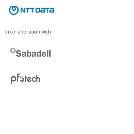
In collaboration with: