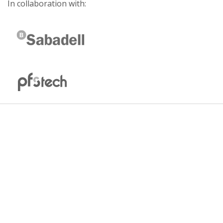
In collaboration with: