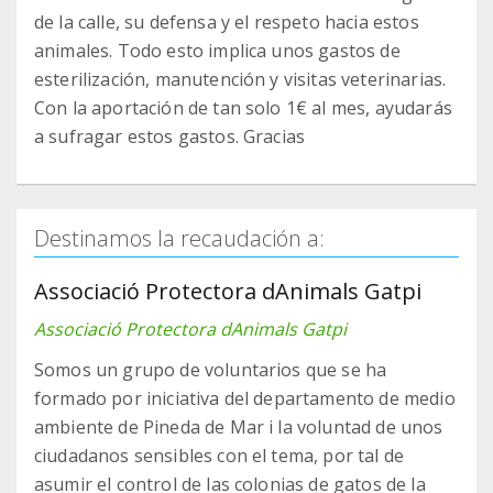
de la calle, su defensa y el respeto hacia estos
animales. Todo esto implica unos gastos de
esterilización, manutención y visitas veterinarias.
Con la aportación de tan solo 1€ al mes, ayudarás
a sufragar estos gastos. Gracias
Destinamos la recaudación a:
Associació Protectora dAnimals Gatpi
Associació Protectora dAnimals Gatpi
Somos un grupo de voluntarios que se ha
formado por iniciativa del departamento de medio
ambiente de Pineda de Mar i la voluntad de unos
ciudadanos sensibles con el tema, por tal de
asumir el control de las colonias de gatos de la