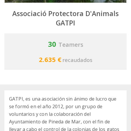
Associació Protectora D'Animals
GATPI
30
Teamers
2.635 €
recaudados
GATPI, es una asociación sin ánimo de lucro que
se formó en el año 2012, por un grupo de
voluntarios y con la colaboración del
Ayuntamiento de Pineda de Mar, con el fin de
llevar a cabo el control de la colonias de los gatos