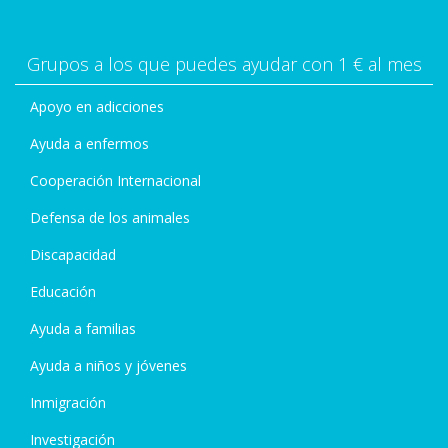
Grupos a los que puedes ayudar con 1 € al mes
Apoyo en adicciones
Ayuda a enfermos
Cooperación Internacional
Defensa de los animales
Discapacidad
Educación
Ayuda a familias
Ayuda a niños y jóvenes
Inmigración
Investigación