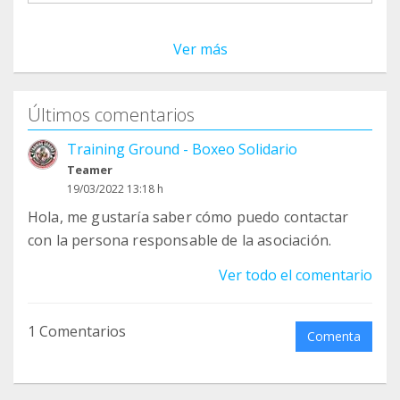
Ver más
Últimos comentarios
Training Ground - Boxeo Solidario
Teamer
19/03/2022 13:18 h
Hola, me gustaría saber cómo puedo contactar
con la persona responsable de la asociación.
Ver todo el comentario
1 Comentarios
Comenta