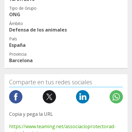
Tipo de Grupo
ONG
Ámbito
Defensa de los animales
País
España
Provincia
Barcelona
Comparte en tus redes sociales
Copia y pega la URL
https://www.teaming.net/associacioprotectorad-