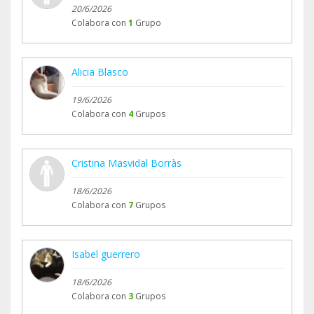
20/6/2026
Colabora con
1
Grupo
Alicia Blasco
19/6/2026
Colabora con
4
Grupos
Cristina Masvidal Borràs
18/6/2026
Colabora con
7
Grupos
Isabel guerrero
18/6/2026
Colabora con
3
Grupos