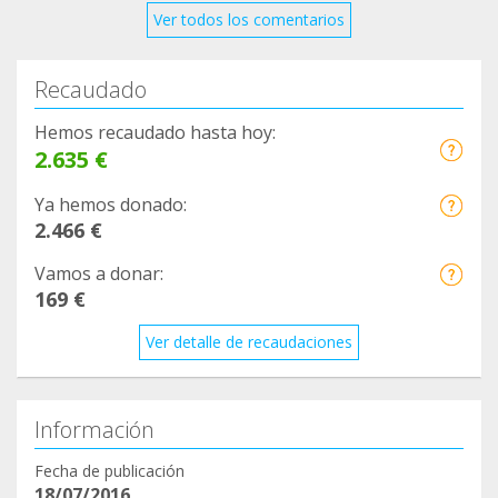
Ver todos los comentarios
Recaudado
Hemos recaudado hasta hoy:
2.635 €
Ya hemos donado:
2.466 €
Vamos a donar:
169 €
Ver detalle de recaudaciones
Información
Fecha de publicación
18/07/2016