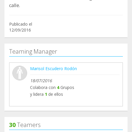
Publicado el
12/09/2016
Teaming Manager
Marisol Escudero Rodón
18/07/2016
Colabora con
4
Grupos
y lidera
1
de ellos
30
Teamers