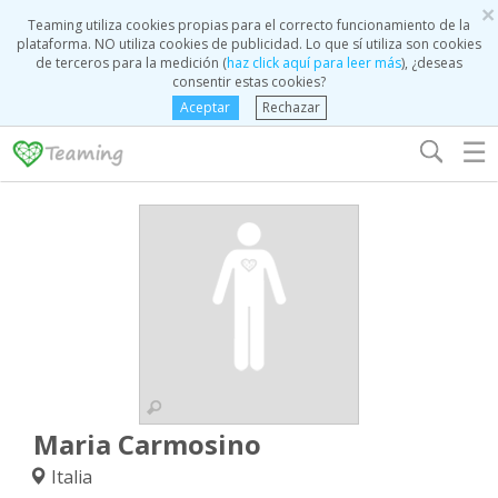
×
Teaming utiliza cookies propias para el correcto funcionamiento de la
plataforma. NO utiliza cookies de publicidad. Lo que sí utiliza son cookies
de terceros para la medición (
haz click aquí para leer más
), ¿deseas
consentir estas cookies?
Aceptar
Rechazar
☰
Maria Carmosino
Italia