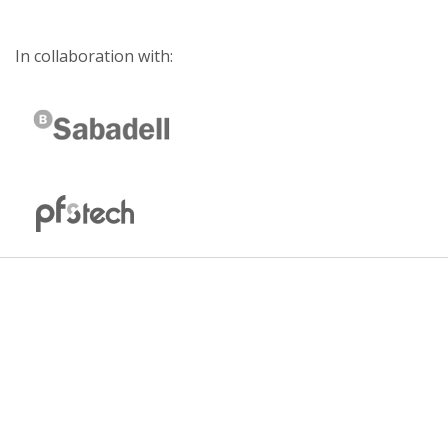
In collaboration with: