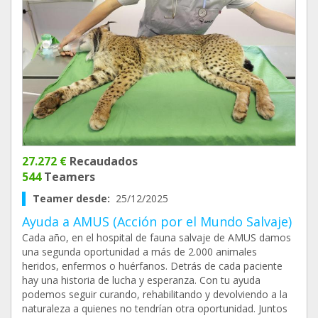
27.272 €
Recaudados
544
Teamers
Teamer desde:
25/12/2025
Ayuda a AMUS (Acción por el Mundo Salvaje)
Cada año, en el hospital de fauna salvaje de AMUS damos
una segunda oportunidad a más de 2.000 animales
heridos, enfermos o huérfanos. Detrás de cada paciente
hay una historia de lucha y esperanza. Con tu ayuda
podemos seguir curando, rehabilitando y devolviendo a la
naturaleza a quienes no tendrían otra oportunidad. Juntos