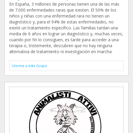
En España, 3 millones de personas tienen una de las más
de 7.000 enfermedades raras que existen. El 50% de los
niños y niñas con una enfermedad rara no tienen un
diagnóstico y, para el 94% de estas enfermedades, no
existe un tratamiento específico. Las familias tardan una
media de 6 años en lograr un diagnóstico y, muchas veces,
cuando por fin lo consiguen, es tarde para acceder a una
terapia o, tristemente, descubren que no hay ninguna
alternativa de tratamiento ni investigación en marcha.
Unirme a este Grupo