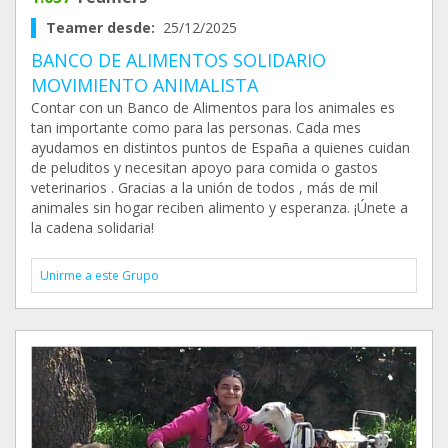
Teamer desde:
25/12/2025
BANCO DE ALIMENTOS SOLIDARIO
MOVIMIENTO ANIMALISTA
Contar con un Banco de Alimentos para los animales es
tan importante como para las personas. Cada mes
ayudamos en distintos puntos de España a quienes cuidan
de peluditos y necesitan apoyo para comida o gastos
veterinarios . Gracias a la unión de todos , más de mil
animales sin hogar reciben alimento y esperanza. ¡Únete a
la cadena solidaria!
Unirme a este Grupo