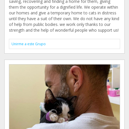
saving, recovering and finding a home for them, giving
them the opportunity for a dignified life. We operate within
our homes and give a temporary home to cats in distress
until they have a suit of their own. We do not have any kind
of help from public bodies. we work only thanks to our
strength and the help of wonderful people who support us!
Unirme a este Grupo