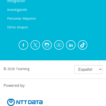
Inmigración
Investigación
Personas Mayores
Otros Grupos
© 2026 Teaming
Powered by: