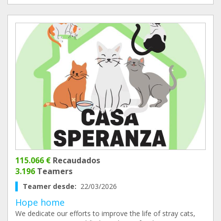
115.066 €
Recaudados
3.196
Teamers
Teamer desde:
22/03/2026
Hope home
We dedicate our efforts to improve the life of stray cats,