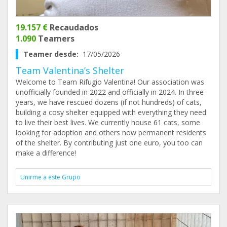
19.157 €
Recaudados
1.090
Teamers
Teamer desde:
17/05/2026
Team Valentina’s Shelter
Welcome to Team Rifugio Valentina! Our association was
unofficially founded in 2022 and officially in 2024. In three
years, we have rescued dozens (if not hundreds) of cats,
building a cosy shelter equipped with everything they need
to live their best lives. We currently house 61 cats, some
looking for adoption and others now permanent residents
of the shelter. By contributing just one euro, you too can
make a difference!
Unirme a este Grupo