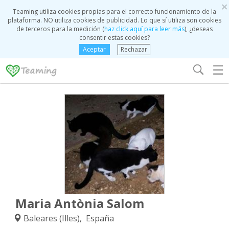
×
Teaming utiliza cookies propias para el correcto funcionamiento de la
plataforma. NO utiliza cookies de publicidad. Lo que sí utiliza son cookies
de terceros para la medición (
haz click aquí para leer más
), ¿deseas
consentir estas cookies?
Aceptar
Rechazar
☰
Maria Antònia Salom
Baleares (Illes), España