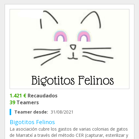
1.421 €
Recaudados
39
Teamers
Teamer desde:
31/08/2021
Bigotitos Felinos
La asociación cubre los gastos de varias colonias de gatos
de Marratxí a través del método CER (capturar, esterilizar y