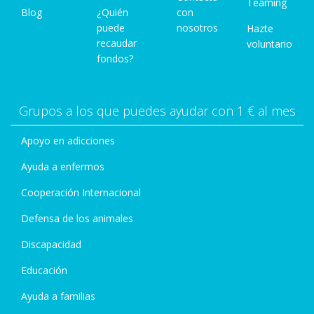
Teaming
Blog
¿Quién
con
puede
nosotros
Hazte
recaudar
voluntario
fondos?
Grupos a los que puedes ayudar con 1 € al mes
Apoyo en adicciones
Ayuda a enfermos
Cooperación Internacional
Defensa de los animales
Discapacidad
Educación
Ayuda a familias