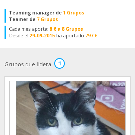
Teaming manager de
1 Grupos
Teamer de
7 Grupos
Cada mes aporta:
8 € a 8 Grupos
Desde el
29-09-2015
ha aportado
797 €
1
Grupos que lidera