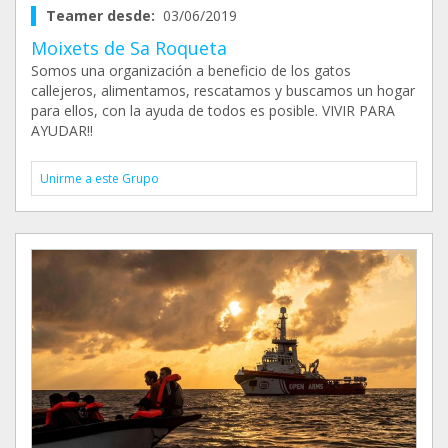
Teamer desde:
03/06/2019
Moixets de Sa Roqueta
Somos una organización a beneficio de los gatos
callejeros, alimentamos, rescatamos y buscamos un hogar
para ellos, con la ayuda de todos es posible. VIVIR PARA
AYUDAR!!
Unirme a este Grupo