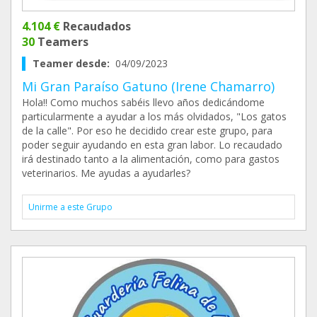
4.104 €
Recaudados
30
Teamers
Teamer desde:
04/09/2023
Mi Gran Paraíso Gatuno (Irene Chamarro)
Hola!! Como muchos sabéis llevo años dedicándome
particularmente a ayudar a los más olvidados, "Los gatos
de la calle". Por eso he decidido crear este grupo, para
poder seguir ayudando en esta gran labor. Lo recaudado
irá destinado tanto a la alimentación, como para gastos
veterinarios. Me ayudas a ayudarles?
Unirme a este Grupo