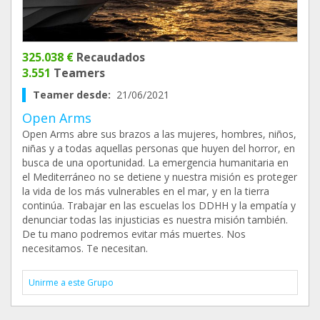
325.038 €
Recaudados
3.551
Teamers
Teamer desde:
21/06/2021
Open Arms
Open Arms abre sus brazos a las mujeres, hombres, niños,
niñas y a todas aquellas personas que huyen del horror, en
busca de una oportunidad. La emergencia humanitaria en
el Mediterráneo no se detiene y nuestra misión es proteger
la vida de los más vulnerables en el mar, y en la tierra
continúa. Trabajar en las escuelas los DDHH y la empatía y
denunciar todas las injusticias es nuestra misión también.
De tu mano podremos evitar más muertes. Nos
necesitamos. Te necesitan.
Unirme a este Grupo