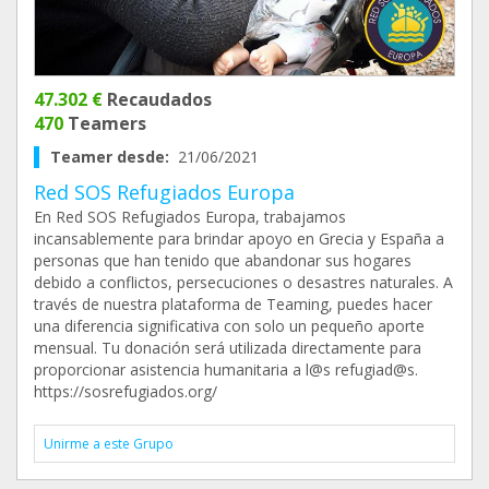
47.302 €
Recaudados
470
Teamers
Teamer desde:
21/06/2021
Red SOS Refugiados Europa
En Red SOS Refugiados Europa, trabajamos
incansablemente para brindar apoyo en Grecia y España a
personas que han tenido que abandonar sus hogares
debido a conflictos, persecuciones o desastres naturales. A
través de nuestra plataforma de Teaming, puedes hacer
una diferencia significativa con solo un pequeño aporte
mensual. Tu donación será utilizada directamente para
proporcionar asistencia humanitaria a l@s refugiad@s.
https://sosrefugiados.org/
Unirme a este Grupo