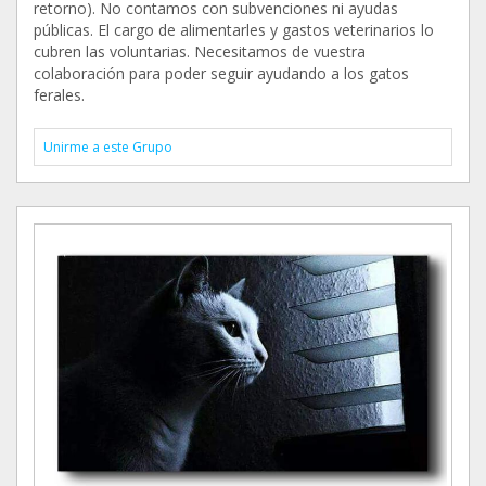
retorno). No contamos con subvenciones ni ayudas
públicas. El cargo de alimentarles y gastos veterinarios lo
cubren las voluntarias. Necesitamos de vuestra
colaboración para poder seguir ayudando a los gatos
ferales.
Unirme a este Grupo