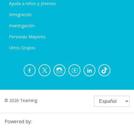
Ayuda a niños y jóvenes
Inmigración
Investigación
Personas Mayores
Otros Grupos
© 2026 Teaming
Powered by: