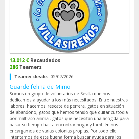
13.012 €
Recaudados
286
Teamers
Teamer desde:
05/07/2026
Guarde felina de Mimo
Somos un grupo de voluntarios de Sevilla que nos
dedicamos a ayudar a los más necesitados. Entre nuestras
labores, hacemos: rescate de perrera, gatos en situación
de abandono, gatos que hemos tenido que quitar custodia
por maltrato animal, gatos que necesitan una acogida para
pasar su tiempo hasta encontrar hogar y también nos
encargamos de varias colonias propias. Por todo ello
intentamos de esta buena forma buscar ayuda para los