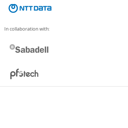
In collaboration with: