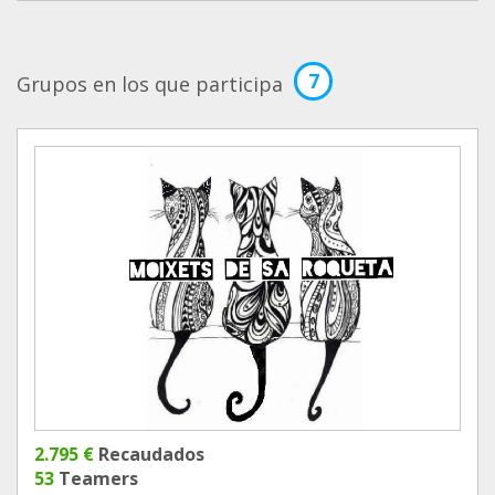
7
Grupos en los que participa
2.795 €
Recaudados
53
Teamers