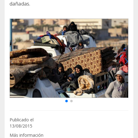
dañadas.
Publicado el
13/08/2015
Más información