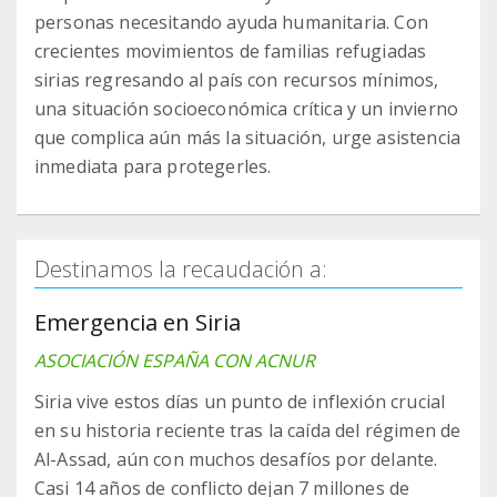
personas necesitando ayuda humanitaria. Con
crecientes movimientos de familias refugiadas
sirias regresando al país con recursos mínimos,
una situación socioeconómica crítica y un invierno
que complica aún más la situación, urge asistencia
inmediata para protegerles.
Destinamos la recaudación a:
Emergencia en Siria
ASOCIACIÓN ESPAÑA CON ACNUR
Siria vive estos días un punto de inflexión crucial
en su historia reciente tras la caída del régimen de
Al-Assad, aún con muchos desafíos por delante.
Casi 14 años de conflicto dejan 7 millones de