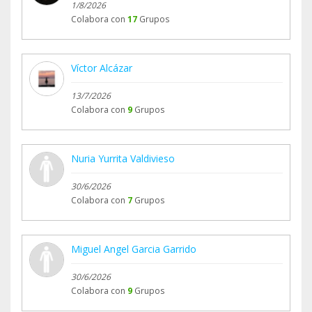
1/8/2026
Colabora con
17
Grupos
Víctor Alcázar
13/7/2026
Colabora con
9
Grupos
Nuria Yurrita Valdivieso
30/6/2026
Colabora con
7
Grupos
Miguel Angel Garcia Garrido
30/6/2026
Colabora con
9
Grupos