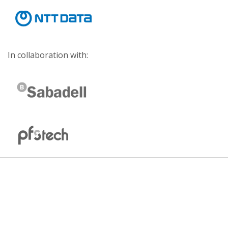
In collaboration with: