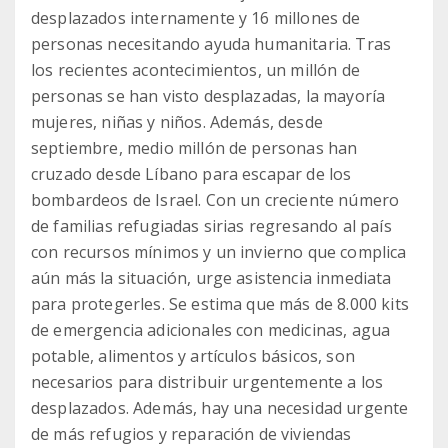
desplazados internamente y 16 millones de
personas necesitando ayuda humanitaria. Tras
los recientes acontecimientos, un millón de
personas se han visto desplazadas, la mayoría
mujeres, niñas y niños. Además, desde
septiembre, medio millón de personas han
cruzado desde Líbano para escapar de los
bombardeos de Israel. Con un creciente número
de familias refugiadas sirias regresando al país
con recursos mínimos y un invierno que complica
aún más la situación, urge asistencia inmediata
para protegerles. Se estima que más de 8.000 kits
de emergencia adicionales con medicinas, agua
potable, alimentos y artículos básicos, son
necesarios para distribuir urgentemente a los
desplazados. Además, hay una necesidad urgente
de más refugios y reparación de viviendas