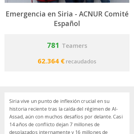
Emergencia en Siria - ACNUR Comité
Español
781
Teamers
62.364 €
recaudados
Siria vive un punto de inflexión crucial en su
historia reciente tras la caída del régimen de Al-
Assad, aún con muchos desafíos por delante. Casi
14 años de conflicto dejan 7 millones de
desplazados internamente y 16 millones de