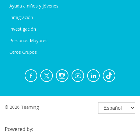
Ayuda a niños y jóvenes
Inmigración
Investigación
Personas Mayores
Otros Grupos
© 2026 Teaming
Powered by: