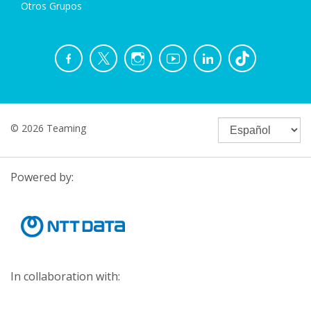
Otros Grupos
© 2026 Teaming
Powered by:
In collaboration with: