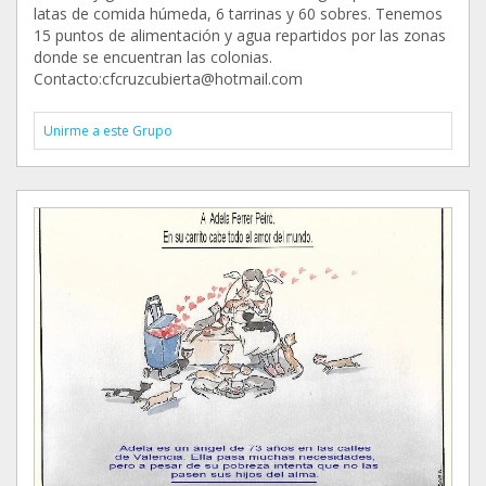
latas de comida húmeda, 6 tarrinas y 60 sobres. Tenemos
15 puntos de alimentación y agua repartidos por las zonas
donde se encuentran las colonias.
Contacto:cfcruzcubierta@hotmail.com
Unirme a este Grupo