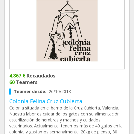
4.867 €
Recaudados
60
Teamers
Teamer desde:
26/10/2018
Colonia Felina Cruz Cubierta
Colonia situada en el barrio de la Cruz Cubierta, Valencia.
Nuestra labor es cuidar de los gatos con su alimentación,
esterilización de hembras y machos y cuidados
veterinarios. Actualmente, tenemos más de 40 gatos en la
colonia, y gastamos semanalmente; 20kg de pienso, 30