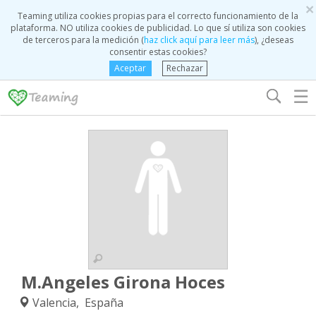
×
Teaming utiliza cookies propias para el correcto funcionamiento de la
plataforma. NO utiliza cookies de publicidad. Lo que sí utiliza son cookies
de terceros para la medición (
haz click aquí para leer más
), ¿deseas
consentir estas cookies?
Aceptar
Rechazar
☰
M.Angeles Girona Hoces
Valencia, España