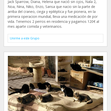
Jack Sparrow, Diana, Helena que nació sin ojos, Nala 2,
Noa, Nina, Niko, Enzo, Sansa que nacio sin la parte de
arriba del craneo, ciega y epiléptica y fue pionera, en la
primera operacion mundial, lleva una medicación de por
vida. Tenemos 2 perros en residencia y pagamos 120€ al
mes aparte comida y veterinarios.
Unirme a este Grupo