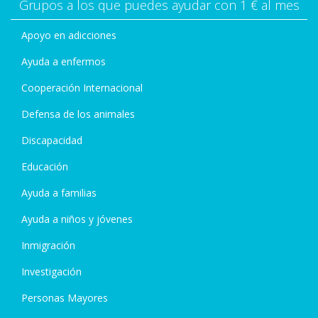
Grupos a los que puedes ayudar con 1 € al mes
Apoyo en adicciones
Ayuda a enfermos
Cooperación Internacional
Defensa de los animales
Discapacidad
Educación
Ayuda a familias
Ayuda a niños y jóvenes
Inmigración
Investigación
Personas Mayores