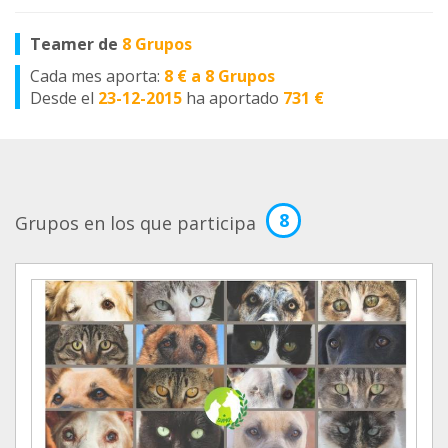
Teamer de
8 Grupos
Cada mes aporta:
8 € a 8 Grupos
Desde el
23-12-2015
ha aportado
731 €
8
Grupos en los que participa