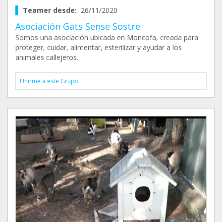
Teamer desde:
26/11/2020
Asociación Gats Sense Sostre
Somos una asociación ubicada en Moncofa, creada para
proteger, cuidar, alimentar, esterilizar y ayudar a los
animales callejeros.
Unirme a este Grupo