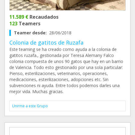
11.589 €
Recaudados
123
Teamers
Teamer desde:
28/06/2018
Colonia de gatitos de Ruzafa
Este teaming se ha creado como ayuda a la colonia de
gatitos ruzafa., gestionada por Teresa Alemany Falco
colonia compuesta de unos 90 gatos que hay en un barrio
de Valencia. Todo esto gestionado por una sola particular:
Pienso, esterilizaciones, veterinarios, operaciones,
medicaciones, esterilizaciones, adopciones etc. Sin
subvenciones ni ayuda. Entre todos podemos darles una
mejor vida. Muchas gracias.
Unirme a este Grupo