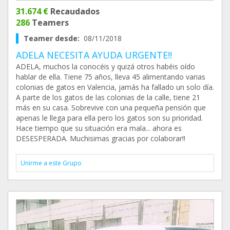
31.674 €
Recaudados
286
Teamers
Teamer desde:
08/11/2018
ADELA NECESITA AYUDA URGENTE!!
ADELA, muchos la conocéis y quizá otros habéis oído
hablar de ella. Tiene 75 años, lleva 45 alimentando varias
colonias de gatos en Valencia, jamás ha fallado un solo día.
A parte de los gatos de las colonias de la calle, tiene 21
más en su casa. Sobrevive con una pequeña pensión que
apenas le llega para ella pero los gatos son su prioridad.
Hace tiempo que su situación era mala... ahora es
DESESPERADA. Muchisimas gracias por colaborar!!
Unirme a este Grupo