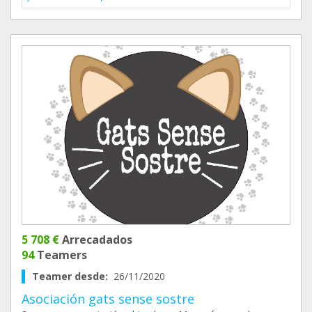
5 708 €
Arrecadados
94
Teamers
Teamer desde:
26/11/2020
Asociación gats sense sostre