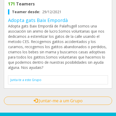
171
Teamers
Teamer desde:
29/12/2021
Adopta gats Baix Empordà
Adopta gats Baix Empordà de Palafrugell somos una
asociación sin animo de lucro.Somos voluntarias que nos
dedicamos a esterelizar los gatos de la calle usando el
metodo CES. Recogemos gatitos accidentados y los
curamos, recogemos los gatitos abandonados o perdidos,
criamos los bebes sin mama y buscamos casas adoptivas
para todos los gatitos.Somos voluntarias que hacemos lo
que podemos dentro de nuestras posibilidades sin ayuda
alguna. Nos ayudais?
Junta-te a este Grupo
Juntar-me a um Grupo