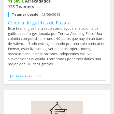
11 589 €
Arrecadados
123
Teamers
Teamer desde:
28/06/2018
Colonia de gatitos de Ruzafa
Este teaming se ha creado como ayuda a la colonia de
gatitos ruzafa gestionada por Teresa Alemany Falco Una
colonia compuesta por unos 90 gatos que hay en un barrio
de Valencia. Todo esto gestionado por una sola particular:
Pienso, esterilizaciones, veterinarios, operaciones,
medicaciones, esterilizaciones, adopciones etc. Sin
subvenciones ni ayuda. Entre todos podemos darles una
mejor vida. Muchas gracias.
Junta-te a este Grupo