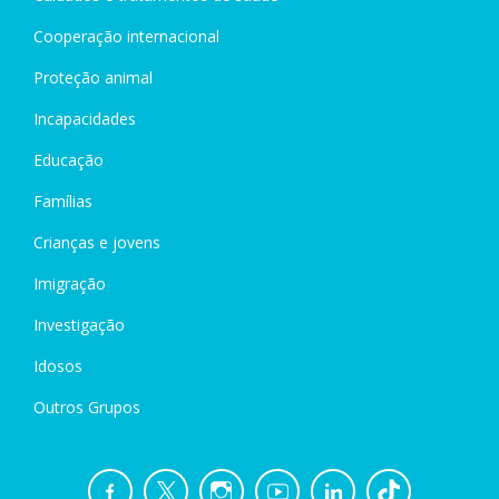
Cooperação internacional
Proteção animal
Incapacidades
Educação
Famílias
Crianças e jovens
Imigração
Investigação
Idosos
Outros Grupos