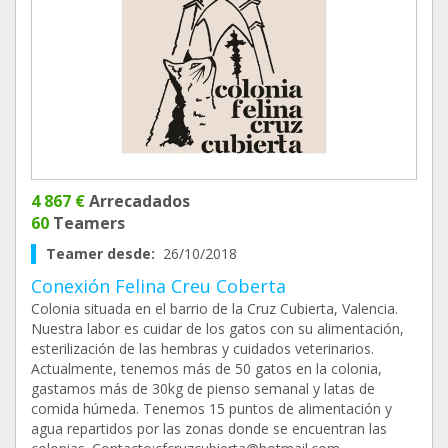
4 867 €
Arrecadados
60
Teamers
Teamer desde:
26/10/2018
Conexión Felina Creu Coberta
Colonia situada en el barrio de la Cruz Cubierta, Valencia.
Nuestra labor es cuidar de los gatos con su alimentación,
esterilización de las hembras y cuidados veterinarios.
Actualmente, tenemos más de 50 gatos en la colonia,
gastamos más de 30kg de pienso semanal y latas de
comida húmeda. Tenemos 15 puntos de alimentación y
agua repartidos por las zonas donde se encuentran las