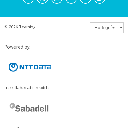
© 2026 Teaming
Powered by:
In collaboration with: