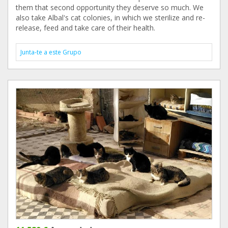
them that second opportunity they deserve so much. We
also take Albal's cat colonies, in which we sterilize and re-
release, feed and take care of their health.
Junta-te a este Grupo