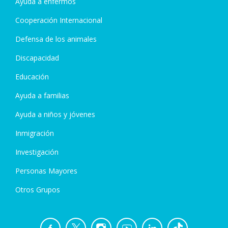
Ayuda a enfermos
Cooperación Internacional
Defensa de los animales
Discapacidad
Educación
Ayuda a familias
Ayuda a niños y jóvenes
Inmigración
Investigación
Personas Mayores
Otros Grupos