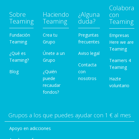
Colabora
Sobre
Haciendo
¿Alguna
con
Teaming
Teaming
duda?
Teaming
Fundación
Crea tu
Preguntas
Empresas
Teaming
Grupo
frecuentes
Here we are
Teaming
¿Qué es
Únete a un
Aviso legal
Teaming?
Grupo
Teamers 4
Contacta
Teaming
Blog
¿Quién
con
puede
nosotros
Hazte
recaudar
voluntario
fondos?
Grupos a los que puedes ayudar con 1 € al mes
Apoyo en adicciones