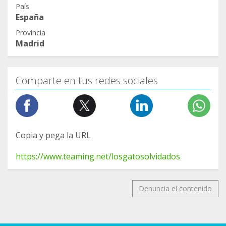
País
España
Provincia
Madrid
Comparte en tus redes sociales
Copia y pega la URL
https://www.teaming.net/losgatosolvidados
Denuncia el contenido