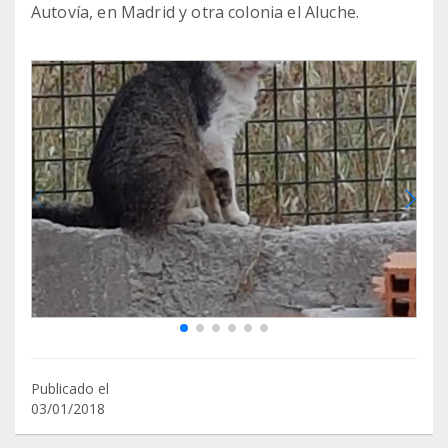
Autovía, en Madrid y otra colonia el Aluche.
Publicado el
03/01/2018