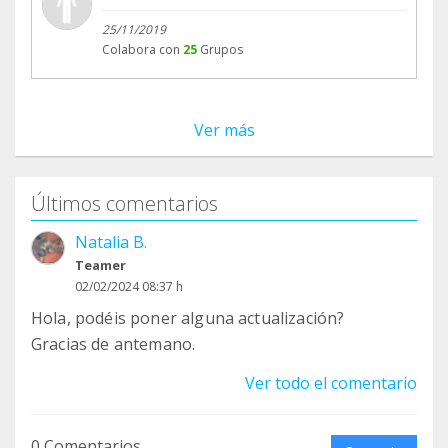
25/11/2019
Colabora con
25
Grupos
Ver más
Últimos comentarios
Natalia B.
Teamer
02/02/2024 08:37 h
Hola, podéis poner alguna actualización?
Gracias de antemano.
Ver todo el comentario
0 Comentarios