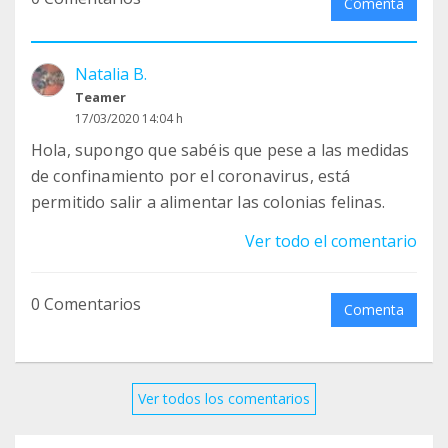
Comenta
Natalia B.
Teamer
17/03/2020 14:04 h
Hola, supongo que sabéis que pese a las medidas
de confinamiento por el coronavirus, está
permitido salir a alimentar las colonias felinas.
Ver todo el comentario
0 Comentarios
Comenta
Ver todos los comentarios