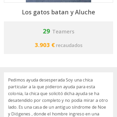
Los gatos batan y Aluche
29
Teamers
3.903 €
recaudados
Pedimos ayuda desesperada Soy una chica
particular a la que pidieron ayuda para esta
colonia, la chica que solicitó dicha ayuda se ha
desatendido por completo y no podía mirar a otro
lado. Es una casa de un antiguo síndrome de Noe
y Diógenes , donde el hombre ingreso en una