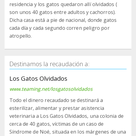
residencia y los gatos quedaron allí olvidados (
son unos 40 gatos entre adultos y cachorros).
Dicha casa está a pie de nacional, donde gatos
cada día y cada segundo corren peligro por
atropello.
Destinamos la recaudación a:
Los Gatos Olvidados
www.teaming.net/losgatosolvidados
Todo el dinero recaudado se destinará a
esterilizar, alimentar y prestar asistencia
veterinaria a Los Gatos Olvidados, una colonia de
cerca de 40 gatos, víctimas de un caso de
Síndrome de Noé, situada en los márgenes de una