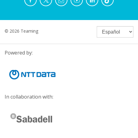
© 2026 Teaming
Powered by:
In collaboration with: