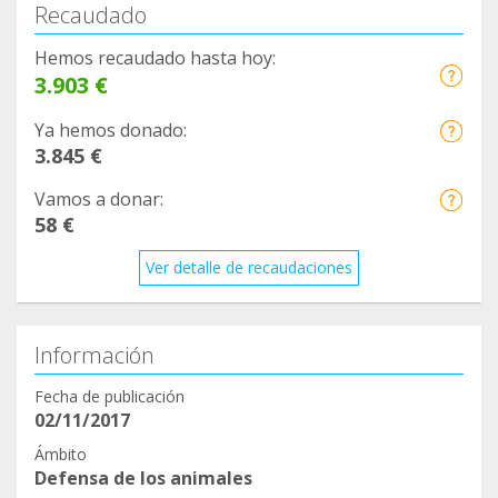
Recaudado
Hemos recaudado hasta hoy:
3.903 €
Ya hemos donado:
3.845 €
Vamos a donar:
58 €
Ver detalle de recaudaciones
Información
Fecha de publicación
02/11/2017
Ámbito
Defensa de los animales