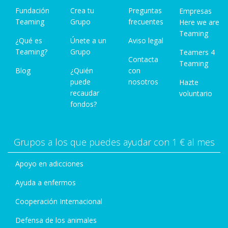
Fundación
Crea tu
Preguntas
Empresas
Teaming
Grupo
frecuentes
Here we are
Teaming
¿Qué es
Únete a un
Aviso legal
Teaming?
Grupo
Teamers 4
Contacta
Teaming
Blog
¿Quién
con
puede
nosotros
Hazte
recaudar
voluntario
fondos?
Grupos a los que puedes ayudar con 1 € al mes
Apoyo en adicciones
Ayuda a enfermos
Cooperación Internacional
Defensa de los animales