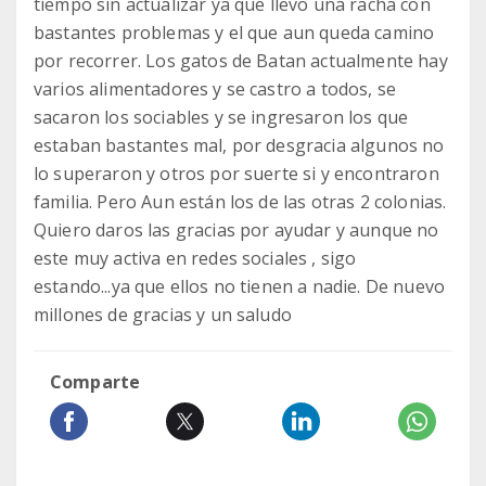
tiempo sin actualizar ya que llevo una racha con
bastantes problemas y el que aun queda camino
por recorrer. Los gatos de Batan actualmente hay
varios alimentadores y se castro a todos, se
sacaron los sociables y se ingresaron los que
estaban bastantes mal, por desgracia algunos no
lo superaron y otros por suerte si y encontraron
familia. Pero Aun están los de las otras 2 colonias.
Quiero daros las gracias por ayudar y aunque no
este muy activa en redes sociales , sigo
estando...ya que ellos no tienen a nadie. De nuevo
millones de gracias y un saludo
Comparte