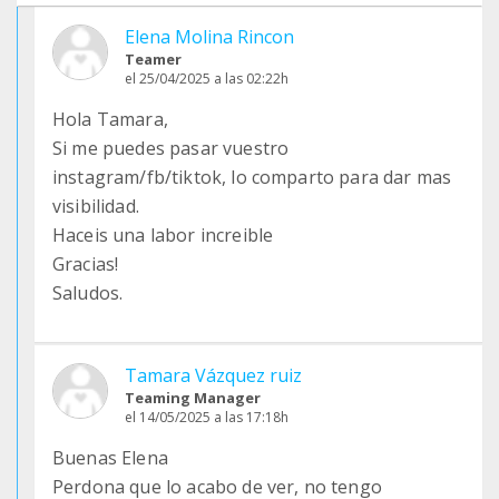
Elena Molina Rincon
Teamer
el 25/04/2025 a las 02:22h
Hola Tamara,
Si me puedes pasar vuestro
instagram/fb/tiktok, lo comparto para dar mas
visibilidad.
Haceis una labor increible
Gracias!
Saludos.
Tamara Vázquez ruiz
Teaming Manager
el 14/05/2025 a las 17:18h
Buenas Elena
Perdona que lo acabo de ver, no tengo