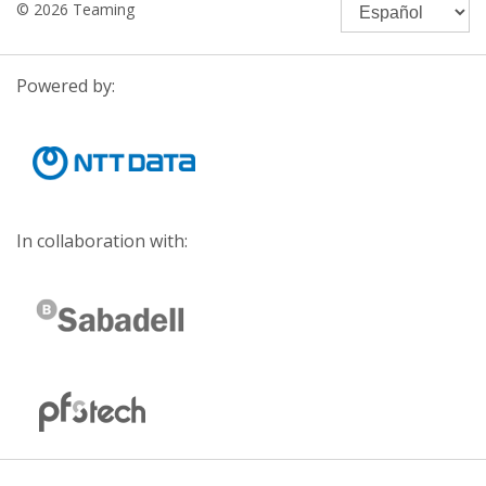
© 2026 Teaming
Powered by:
In collaboration with: