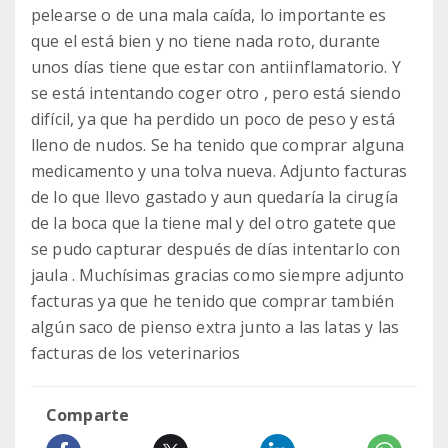
pelearse o de una mala caída, lo importante es
que el está bien y no tiene nada roto, durante
unos días tiene que estar con antiinflamatorio. Y
se está intentando coger otro , pero está siendo
difícil, ya que ha perdido un poco de peso y está
lleno de nudos. Se ha tenido que comprar alguna
medicamento y una tolva nueva. Adjunto facturas
de lo que llevo gastado y aun quedaría la cirugía
de la boca que la tiene mal y del otro gatete que
se pudo capturar después de días intentarlo con
jaula . Muchísimas gracias como siempre adjunto
facturas ya que he tenido que comprar también
algún saco de pienso extra junto a las latas y las
facturas de los veterinarios
Comparte