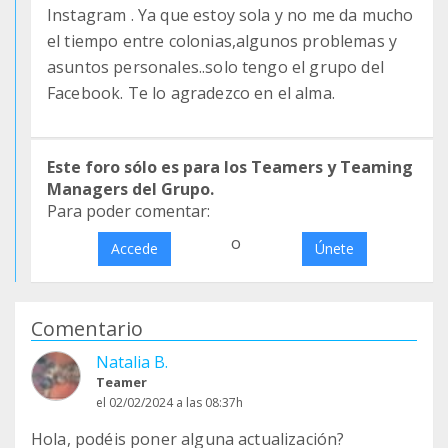
Instagram . Ya que estoy sola y no me da mucho
el tiempo entre colonias,algunos problemas y
asuntos personales..solo tengo el grupo del
Facebook. Te lo agradezco en el alma.
Este foro sólo es para los Teamers y Teaming
Managers del Grupo.
Para poder comentar:
o
Accede
Únete
Comentario
Natalia B.
Teamer
el 02/02/2024 a las 08:37h
Hola, podéis poner alguna actualización?