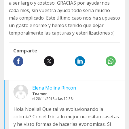
a ser largo y costoso. GRACIAS por ayudarnos
cada mes, sin vuestra ayuda todo sería mucho
más complicado. Este último caso nos ha supuesto
un gasto enorme y hemos tenido que dejar
temporalmente las capturas y esterilizaciones :(
Comparte
Elena Molina Rincon
Teamer
el 28/11/2018 a las 12:38h
Hola Noelia!! Que tal va evoluvionando la
colonia? Con el frio a lo mejor necesitan casetas
y he visto formas de hacerlas evonomicas. Si