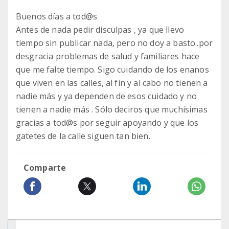
Buenos días a tod@s
Antes de nada pedir disculpas , ya que llevo
tiempo sin publicar nada, pero no doy a basto..por
desgracia problemas de salud y familiares hace
que me falte tiempo. Sigo cuidando de los enanos
que viven en las calles, al fin y al cabo no tienen a
nadie más y ya dependen de esos cuidado y no
tienen a nadie más . Sólo deciros que muchísimas
gracias a tod@s por seguir apoyando y que los
gatetes de la calle siguen tan bien.
Comparte