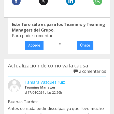
Este foro sólo es para los Teamers y Teaming
Managers del Grupo.
Para poder comentar:
o
Accede
Únete
Actualización de cómo va la causa
2 comentarios
Tamara Vázquez ruiz
Teaming Manager
el 17/04/2024 a las 22:56h
Buenas Tardes:
Antes de nada pedir disculpas ya que llevo mucho