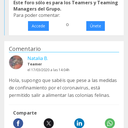
Este foro sólo es para los Teamers y Teaming
Managers del Grupo.
Para poder comentar:
o
Accede
Únete
Comentario
Natalia B.
Teamer
el 17/03/2020 a las 14:04h
Hola, supongo que sabéis que pese a las medidas
de confinamiento por el coronavirus, está
permitido salir a alimentar las colonias felinas.
Comparte