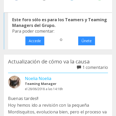
Este foro sólo es para los Teamers y Teaming
Managers del Grupo.
Para poder comentar:
o
Accede
Únete
Actualización de cómo va la causa
1 comentario
Noelia Noelia
Teaming Manager
el 28/06/2018 a las 14:18h
Buenas tardes!!
Hoy hemos ido a revisión con la pequeña
Mordisquitos, evoluciona bien, pero el proceso va