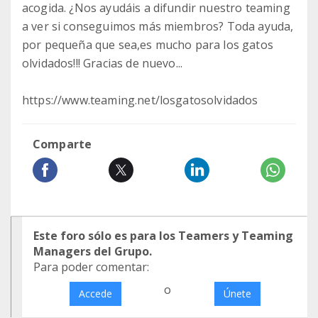
acogida. ¿Nos ayudáis a difundir nuestro teaming
a ver si conseguimos más miembros? Toda ayuda,
por pequeña que sea,es mucho para los gatos
olvidados!!! Gracias de nuevo...
https://www.teaming.net/losgatosolvidados
Comparte
Este foro sólo es para los Teamers y Teaming
Managers del Grupo.
Para poder comentar:
o
Accede
Únete