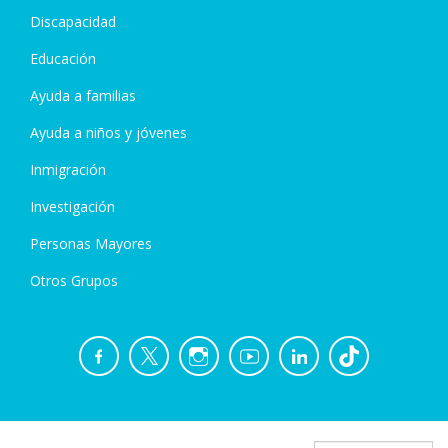
Discapacidad
Educación
Ayuda a familias
Ayuda a niños y jóvenes
Inmigración
Investigación
Personas Mayores
Otros Grupos