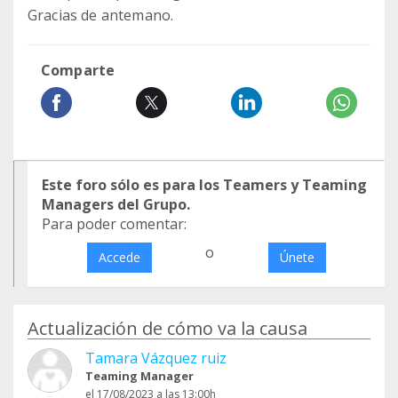
Gracias de antemano.
Comparte
Este foro sólo es para los Teamers y Teaming
Managers del Grupo.
Para poder comentar:
o
Accede
Únete
Actualización de cómo va la causa
Tamara Vázquez ruiz
Teaming Manager
el 17/08/2023 a las 13:00h