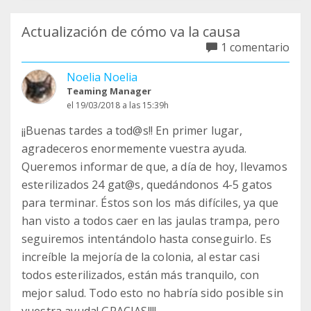
Actualización de cómo va la causa
1 comentario
Noelia Noelia
Teaming Manager
el 19/03/2018 a las 15:39h
¡¡Buenas tardes a tod@s!! En primer lugar,
agradeceros enormemente vuestra ayuda.
Queremos informar de que, a día de hoy, llevamos
esterilizados 24 gat@s, quedándonos 4-5 gatos
para terminar. Éstos son los más difíciles, ya que
han visto a todos caer en las jaulas trampa, pero
seguiremos intentándolo hasta conseguirlo. Es
increíble la mejoría de la colonia, al estar casi
todos esterilizados, están más tranquilo, con
mejor salud. Todo esto no habría sido posible sin